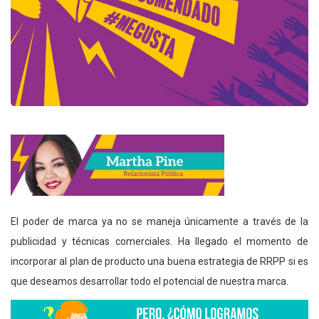
El poder de marca ya no se maneja únicamente a través de la
publicidad y técnicas comerciales. Ha llegado el momento de
incorporar al plan de producto una buena estrategia de RRPP si es
que deseamos desarrollar todo el potencial de nuestra marca.