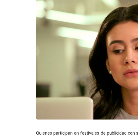
Quienes participan en festivales de publicidad co