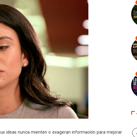
n sus ideas nunca mienten o exageran información para mejorar