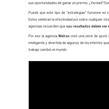
sus oportunidades de ganar un premio. ¿Verdad? Est
Puede que este tipo de “estrategias” funcione en c
Estos celebran la efectividad por sobre cualquier otr
agencias recuerden que
sus resultados deben ser 
Por eso la agencia
Walrus
creó una serie de spot
inteligente y divertida de algunos de los intentos qu
trabajo cambió el mundo.