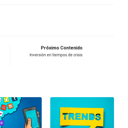
Próximo Contenido
Inversión en tiempos de crisis