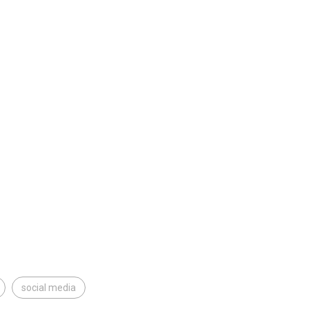
social media