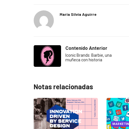
María Silvia Aguirre
Contenido Anterior
Iconic Brands: Barbie, una
muñeca con historia
Notas relacionadas
MARKETING