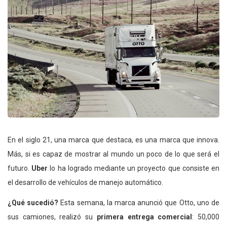
En el siglo 21, una marca que destaca, es una marca que innova.
Más, si es capaz de mostrar al mundo un poco de lo que será el
futuro.
Uber
lo ha logrado mediante un proyecto que consiste en
el desarrollo de vehículos de manejo automático.
¿Qué sucedió?
Esta semana, la marca anunció que Otto, uno de
sus camiones, realizó su
primera entrega comercial
: 50,000