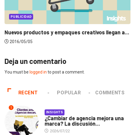
PUBLICIDAD
Nuevos productos y empaques creativos llegan a...
2016/05/05
Deja un comentario
You must be
logged in
to post a comment.
RECENT
POPULAR
COMMENTS
1
INSIGHTS
¿Cambiar de agencia mejora una
marca? La discusión...
2026/07/22