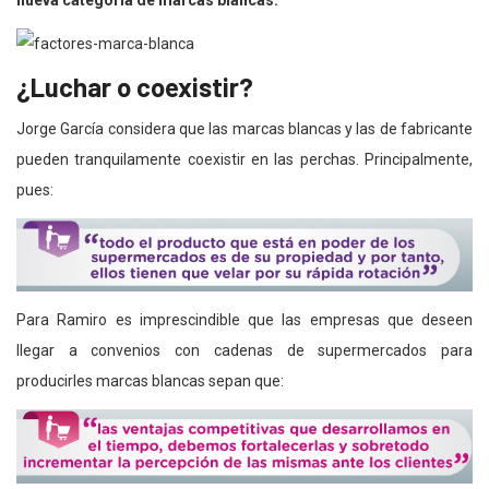
nueva categoría de marcas blancas:
¿Luchar o coexistir?
Jorge García considera que las marcas blancas y las de fabricante
pueden tranquilamente coexistir en las perchas. Principalmente,
pues:
Para Ramiro es imprescindible que las empresas que deseen
llegar a convenios con cadenas de supermercados para
producirles marcas blancas sepan que: