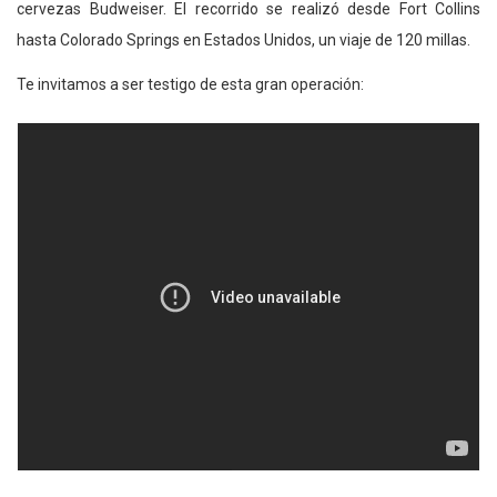
cervezas Budweiser. El recorrido se realizó desde Fort Collins
hasta Colorado Springs en Estados Unidos, un viaje de 120 millas.
Te invitamos a ser testigo de esta gran operación: