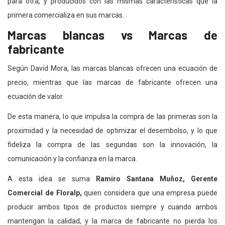
para otra, y producidos con las mismas características que la
primera comercializa en sus marcas.
Marcas blancas vs Marcas de
fabricante
Según David Mora, las marcas blancas ofrecen una ecuación de
precio, mientras que las marcas de fabricante ofrecen una
ecuación de valor.
De esta manera, lo que impulsa la compra de las primeras son la
proximidad y la necesidad de optimizar el desembolso, y lo que
fideliza la compra de las segundas son la innovación, la
comunicación y la confianza en la marca.
A esta idea se suma
Ramiro Santana Muñoz, Gerente
Comercial de Floralp,
quien considera que una empresa puede
producir ambos tipos de productos siempre y cuando ambos
mantengan la calidad, y la marca de fabricante no pierda los