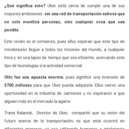
¿Qué significa esto?
Uber está cerca de cumplir una de sus
mayores ambiciones:
ser una red de transportación exitosa que
no solo moviliza personas, sino cualquier cosa que sea
posible
.
Este recién es el comienzo, pues ellos esperan que este tipo de
movilización llegue a todos los rincones del mundo, a cualquier
hora y en una lapso de tiempo que sea eficiente, acercando este
tipo de tecnologías a la actividad comercial.
Otto fue una apuesta enorme
, pues significó una inversión de
$700
millones
para que Uber pueda adquirirla. Ellos vieron una
oportunidad en la industria de camiones y no esperaron a que
alguien más en el mercado la agarre.
Travis Kalanick, Director de Uber, compartió que su visión del
futuro acerca de la transportación, es que esta ocurrirá en