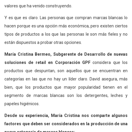
valores que ha venido construyendo.
Y es que es claro. Las personas que compran marcas blancas lo
hacen porque es una opción más económica, pero existen ciertos
tipos de productos a los que las personas le son más fieles y no
están dispuestos a probar otras opciones.
María Cristina Bermeo, Subgerente de Desarrollo de nuevas
soluciones de retail en Corporación GPF
considera que los
productos que despuntan, son aquellos que se encuentran en
categorías en las que no hay un líder claro. David asegura, más
bien, que los productos que mayor popularidad tienen en el
segmento de marcas blancas son los detergentes, leches y
papeles higiénicos.
Desde su experiencia, María Cristina nos comparte algunos
factores que deben ser considerados en la producción de una