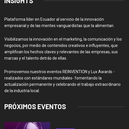
INSIGHTS
Plataforma líder en Ecuador al servicio de la innovación
empresarial y de las mentes vanguardistas que la alimentan.
Visibilizamos la innovación en el marketing, la comunicación y los
negocios, por medio de contenidos creativos e influyentes, que
amplifican los hechos claves y relevantes de las empresas, sus
marcas y el talento detrás de ellas.
Promovemos nuestros eventos REINVENTION y Lux Awards -
realizados con estándares mundiales- fomentando la
actualización permanente y celebrando el trabajo extraordinario
de la industria local.
PRÓXIMOS EVENTOS