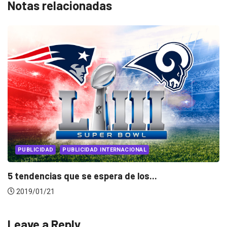
Notas relacionadas
PUBLICIDAD
PUBLICIDAD INTERNACIONAL
5 tendencias que se espera de los...
2019/01/21
Leave a Reply