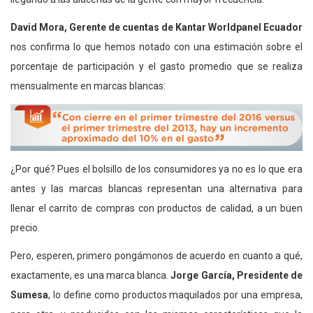
David Mora, Gerente de cuentas de Kantar Worldpanel Ecuador
nos confirma lo que hemos notado con una estimación sobre el
porcentaje de participación y el gasto promedio que se realiza
mensualmente en marcas blancas:
¿Por qué? Pues el bolsillo de los consumidores ya no es lo que era
antes y las marcas blancas representan una alternativa para
llenar el carrito de compras con productos de calidad, a un buen
precio.
Pero, esperen, primero pongámonos de acuerdo en cuanto a qué,
exactamente, es una marca blanca.
Jorge García, Presidente de
Sumesa
, lo define como productos maquilados por una empresa,