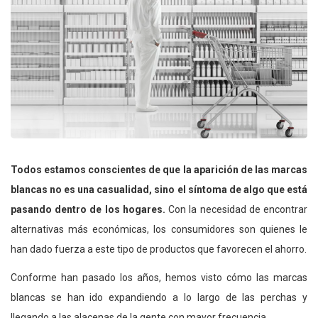
Todos estamos conscientes de que la aparición de las marcas
blancas no es una casualidad, sino el síntoma de algo que está
pasando dentro de los hogares.
Con la necesidad de encontrar
alternativas más económicas, los consumidores son quienes le
han dado fuerza a este tipo de productos que favorecen el ahorro.
Conforme han pasado los años, hemos visto cómo las marcas
blancas se han ido expandiendo a lo largo de las perchas y
llegando a las alacenas de la gente con mayor frecuencia.