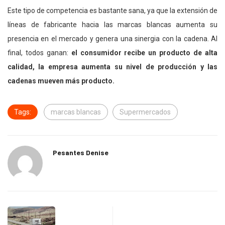
Este tipo de competencia es bastante sana, ya que la extensión de
líneas de fabricante hacia las marcas blancas aumenta su
presencia en el mercado y genera una sinergia con la cadena. Al
final, todos ganan:
el consumidor recibe un producto de alta
calidad, la empresa aumenta su nivel de producción y las
cadenas mueven más producto.
Tags:
marcas blancas
Supermercados
Pesantes Denise