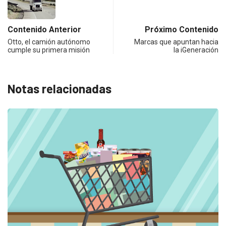
Contenido Anterior
Próximo Contenido
Otto, el camión autónomo
Marcas que apuntan hacia
cumple su primera misión
la iGeneración
Notas relacionadas