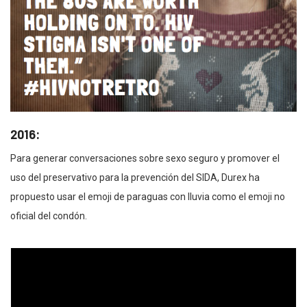
2016:
Para generar conversaciones sobre sexo seguro y promover el
uso del preservativo para la prevención del SIDA, Durex ha
propuesto usar el emoji de paraguas con lluvia como el emoji no
oficial del condón.