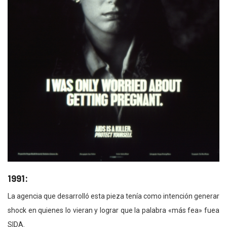
1991:
La agencia que desarrolló esta pieza tenía como intención generar
shock en quienes lo vieran y lograr que la palabra «más fea» fuea
SIDA.