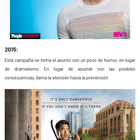
2015:
Esta campaña se toma el asunto con un poco de humor, en lugar
de dramatismo. En lugar de asustar con las posibles
consecuencias, llama la atención hacia la prevención.