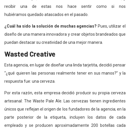
recibir una de estas nos hace sentir como si nos
hubiéramos quedado atascados en el pasado.
¿Cuál ha sido la solución de muchas agencias?
Pues, utilizar el
diseño de una manera innovadora y crear objetos brandeados que
puedan destacar su creatividad de una mejor manera.
Wasted Creative
Esta agencia, en lugar de diseñar una linda tarjetita, decidió pensar
“¿qué quieren las personas realmente tener en sus manos?” y la
respuesta fue: una cerveza.
Por esta razón, esta empresa decidió producir su propia cerveza
artesanal: The Waste Pale Ale. Las cervezas tienen ingredientes
únicos que reflejan el origen de los fundadores de la agencia; en la
parte posterior de la etiqueta, incluyen los datos de cada
empleado y se producen aproximadamente 200 botellas cada