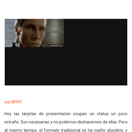
via GIPHY
Hoy las tarjetas de presentación ocupan un status un poco
extraño. Son necesarias y no podemos deshacernos de ellas. Pero
al mismo tiempo, el formato tradicional se ha vuelto obsoleto, y