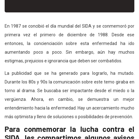
En 1987 se concibió el día mundial del SIDA y se conmemoró por
primera vez el primero de diciembre de 1988. Desde ese
entonces, la concienciación sobre esta enfermedad ha ido
aumentando poco a poco. Sin embargo, aún hay muchos
estigmas, prejuicios e ignorancia que deben ser combatidos.
La publicidad que se ha generado para lograrlo, ha mutado.
Durante los 80s y 90s la comunicación sobre este temo giraba en
torno al drama. Se buscaba ser impactante desde el miedo o la
vergüenza. Ahora, en cambio, se demuestra un mejor
entendimiento hacia la enfermedad. Hay un acercamiento mucho
más optimista y lleno de soluciones o posibilidades de prevención.
Para conmemorar la lucha contra el
SIDA, les compartimos algunos avisos