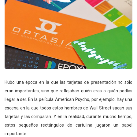
Hubo una época en la que las tarjetas de presentación no sólo
eran importantes, sino que reflejaban quién eras o quién podías
llegar a ser. En la película American Psycho, por ejemplo, hay una
escena en la que todos estos hombres de Wall Street sacan sus
tarjetas y las comparan. Y en la realidad, durante mucho tiempo,
estos pequeños rectángulos de cartulina jugaron un papel
importante.