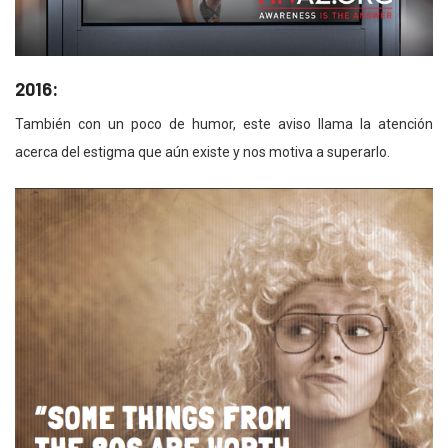
2016:
También con un poco de humor, este aviso llama la atención
acerca del estigma que aún existe y nos motiva a superarlo.