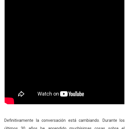
Definitivamente la conversación está cambiando. Durante los
últimos 30 años he aprendido muchísimas cosas sobre el