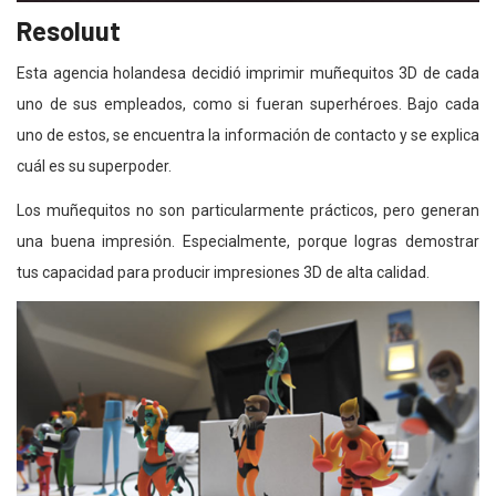
Resoluut
Esta agencia holandesa decidió imprimir muñequitos 3D de cada
uno de sus empleados, como si fueran superhéroes. Bajo cada
uno de estos, se encuentra la información de contacto y se explica
cuál es su superpoder.
Los muñequitos no son particularmente prácticos, pero generan
una buena impresión. Especialmente, porque logras demostrar
tus capacidad para producir impresiones 3D de alta calidad.