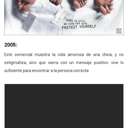
2005:
Este comercial muestra la vida amorosa de una chica, y no
estigmatiza, sino que cierra con un mensaje positivo: vive lo
suficiente para encontrar a la persona correcta.