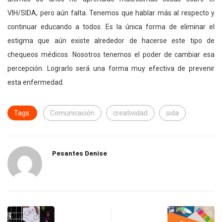
VIH/SIDA, pero aún falta. Tenemos que hablar más al respecto y
continuar educando a todos. Es la única forma de eliminar el
estigma que aún existe alrededor de hacerse este tipo de
chequeos médicos. Nosotros tenemos el poder de cambiar esa
percepción. Lograrlo será una forma muy efectiva de prevenir
esta enfermedad.
Tags:
Comunicación
creatividad
sida
Pesantes Denise