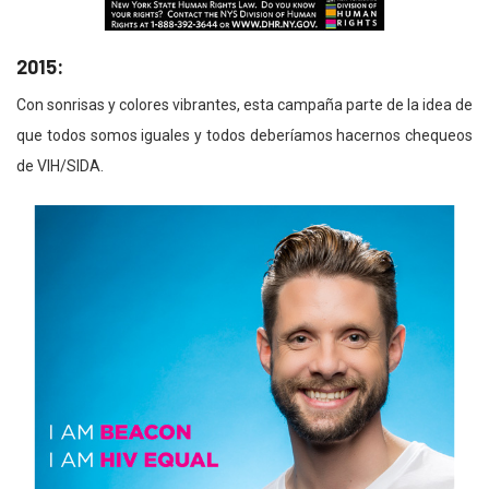
2015:
Con sonrisas y colores vibrantes, esta campaña parte de la idea de
que todos somos iguales y todos deberíamos hacernos chequeos
de VIH/SIDA.