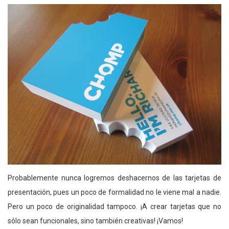
Probablemente nunca logremos deshacernos de las tarjetas de
presentación, pues un poco de formalidad no le viene mal a nadie.
Pero un poco de originalidad tampoco. ¡A crear tarjetas que no
sólo sean funcionales, sino también creativas! ¡Vamos!