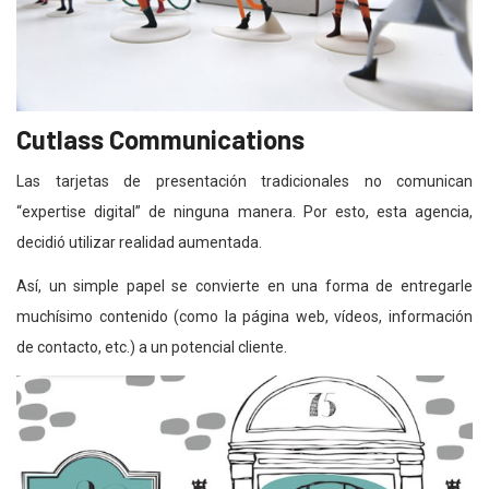
Cutlass Communications
Las tarjetas de presentación tradicionales no comunican
“expertise digital” de ninguna manera. Por esto, esta agencia,
decidió utilizar realidad aumentada.
Así, un simple papel se convierte en una forma de entregarle
muchísimo contenido (como la página web, vídeos, información
de contacto, etc.) a un potencial cliente.