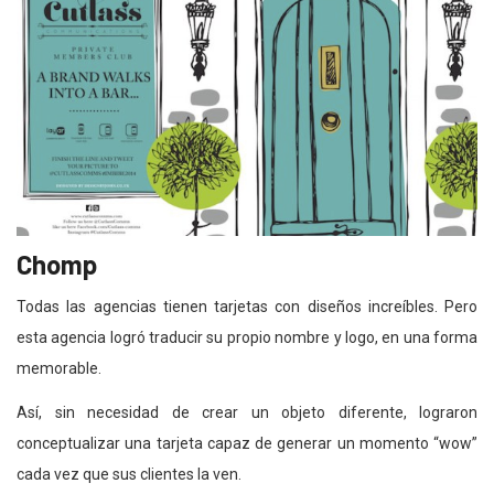
Chomp
Todas las agencias tienen tarjetas con diseños increíbles. Pero
esta agencia logró traducir su propio nombre y logo, en una forma
memorable.
Así, sin necesidad de crear un objeto diferente, lograron
conceptualizar una tarjeta capaz de generar un momento “wow”
cada vez que sus clientes la ven.