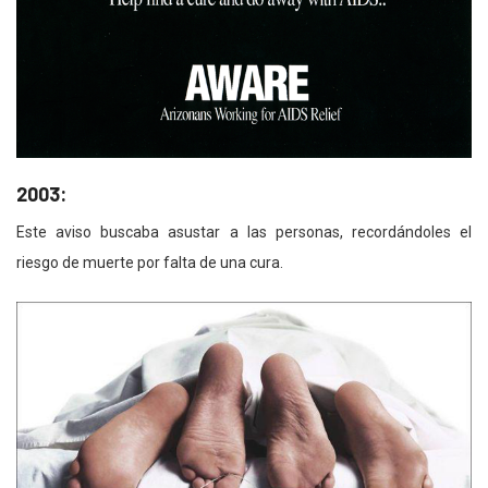
2003:
Este aviso buscaba asustar a las personas, recordándoles el
riesgo de muerte por falta de una cura.