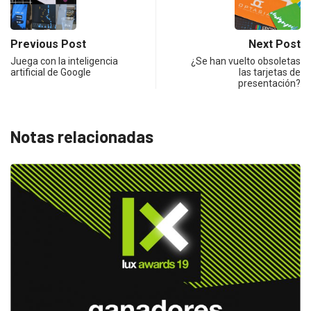
Previous Post
Next Post
Juega con la inteligencia
¿Se han vuelto obsoletas
artificial de Google
las tarjetas de
presentación?
Notas relacionadas