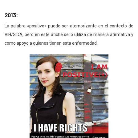
2013:
La palabra «positivo» puede ser atemorizante en el contexto de
VIH/SIDA, pero en este afiche se lo utiliza de manera afirmativa y
como apoyo a quienes tienen esta enfermedad.