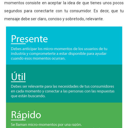
momentos consiste en aceptar la idea de que tienes unos pocos
segundos para conectarte con tu consumidor. Es decir, que tu
mensaje debe ser claro, conciso y sobretodo, relevante.