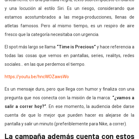
y una locución al estilo Siri. Es un riesgo, considerando que
estamos acostumbrados a las mega-producciones, llenas de
atletas famosos. Pero al mismo tiempo, es un respiro de aire
fresco que la categoría necesitaba con urgencia.
El spot más largo se llama
“Time is Precious”
y hace referencia a
todas las cosas que vemos en pantallas, series, realitys, redes
sociales… en las que perdemos el tiempo.
https://youtu.be/hncWOZawsWo
Es un mensaje duro, pero que llega con humor y finaliza con una
pregunta que nos conecta con la misión de la marca:
“¿vamos a
salir a correr hoy?”
. En ese momento, la audiencia debe darse
cuenta de que lo mejor que pueden hacer es alejarse de la
pantalla y salir un minuto (preferiblemente para Nike, a correr).
La campaña además cuenta con estos