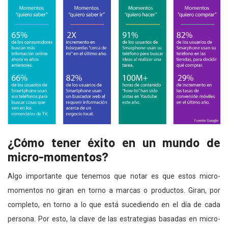
¿Cómo tener éxito en un mundo de
micro-momentos?
Algo importante que tenemos que notar es que estos micro-
momentos no giran en torno a marcas o productos. Giran, por
completo, en torno a lo que está sucediendo en el día de cada
persona. Por esto, la clave de las estrategias basadas en micro-