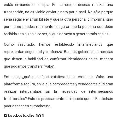
estás enviando una copia. En cambio, si deseas realizar una
transacción, no es viable enviar dinero por e-mail. No sólo porque
sería ilegal enviar un billete y que la otra persona lo imprima; sino
porque no puedes realmente asegurar que la persona que debe
recibirlo sea quien dice ser, ni que no vaya a generar más copias.
Como resultado, hemos establecido intermediarios que
representan seguridad y confianza. Bancos, gobiernos, empresas
que tienen la habilidad de confirmar identidades de tal manera
que podamos transferir “valor”.
Entonces, ¿qué pasaría si existiera un Internet del Valor, una
plataforma segura, en la que compradores y vendedores pudieran
realizar intercambios sin la necesidad de intermediarios
tradicionales? Esto es precisamente el impacto que el Blockchain
podría tener en el marketing.
Blockchain 101