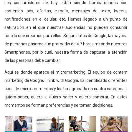
Los consumidores de hoy están siendo bombardeados con
contenido: ads, ofertas, e-mails, mensajes de texto, tweets,
notificaciones en el celular, etc. Hemos llegado a un punto de
saturación en el que nuestras audiencias no pueden consumir
todo lo que creamos para ellos. Según datos de Google, la mayoría
de personas pasamos un promedio de 4.7 horas mirando nuestros
Smartphones, por lo cual, nuestra forma de capturar la atención
de las personas debe cambiar.
Aquí es donde aparece el micromarketing. El equipo de content
marketing de Google, Think with Google, ha identificado diferentes
tipos de micro-momentos y los ha agrupado en cuatro categorías:
quiero saber, quiero ir, quiero hacer y quiero comprar. En estos
momentos se forman preferencias y se toman decisiones.