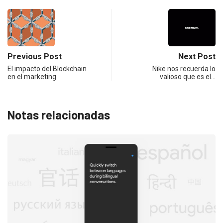
Previous Post
Next Post
El impacto del Blockchain
Nike nos recuerda lo
en el marketing
valioso que es el…
Notas relacionadas