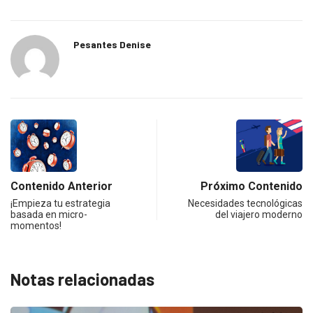
Pesantes Denise
Contenido Anterior
Próximo Contenido
¡Empieza tu estrategia
Necesidades tecnológicas
basada en micro-
del viajero moderno
momentos!
Notas relacionadas