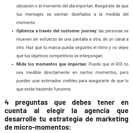
ubicación o el momento del día importan. Asegúrate de que
tus mensajes se sientan diseñados a la medida del
momento.
Optimiza a través del customer journey:
las personas se
mueven sin esfuerzo de una pantalla a otra, de un canal a
otro. Haz que tu marca pueda seguirles el ritmo y no dejes
que tus objetivos competitivos se interpongan.
Mide los momentos que importan:
Puede que el ROI no
sea medible directamente en ciertos momentos, pero
puedes usar estimados creíbles para asegurarte de que lo
que estás haciendo funciona.
4 preguntas que debes tener en
cuenta al elegir la agencia que
desarrolle tu estrategia de marketing
de micro-momentos: