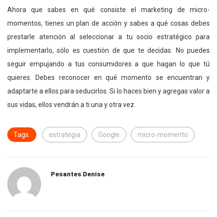
Ahora que sabes en qué consiste el marketing de micro-
momentos, tienes un plan de acción y sabes a qué cosas debes
prestarle atención al seleccionar a tu socio estratégico para
implementarlo, sólo es cuestión de que te decidas. No puedes
seguir empujando a tus consumidores a que hagan lo que tú
quieres. Debes reconocer en qué momento se encuentran y
adaptarte a ellos para seducirlos. Si lo haces bien y agregas valor a
sus vidas, ellos vendrán a ti una y otra vez.
Tags:
estrategia
Google
micro-momento
Pesantes Denise