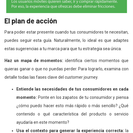
El plan de acción
Para poder estar presente cuando tus consumidores te necesitan,
puedes seguir esta guía. Naturalmente, lo ideal es que adaptes
estas sugerencias a tu marca para que tu estrategia sea única.
Haz un mapa de momentos:
identifica ciertos momentos que
quieras ganar o que no puedas perder. Para lograrlo, examina con
detalle todas las fases clave del customer journey.
Entiende las necesidades de tus consumidores en cada
momento:
Ponte en los zapatos de tu consumidor y piensa
¿cómo puedo hacer esto más rápido o más sencillo? ¿Qué
contenido o qué característica del producto o servicio
ayudaría en este momento?
Usa el contexto para generar la experiencia correcta:
la