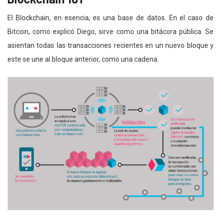
El Blockchain, en esencia, es una base de datos. En el caso de
Bitcoin, como explicó Diego, sirve como una bitácora pública. Se
asientan todas las transacciones recientes en un nuevo bloque y
este se une al bloque anterior, como una cadena.