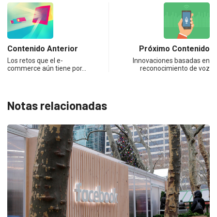
Contenido Anterior
Próximo Contenido
Los retos que el e-
Innovaciones basadas en
commerce aún tiene por…
reconocimiento de voz
Notas relacionadas