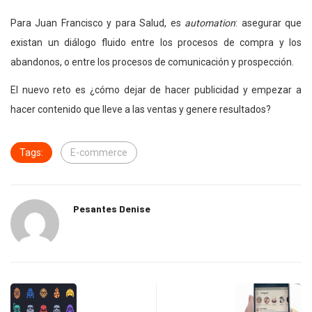
Para Juan Francisco y para Salud, es
automation
: asegurar que
existan un diálogo fluido entre los procesos de compra y los
abandonos, o entre los procesos de comunicación y prospección.
El nuevo reto es ¿cómo dejar de hacer publicidad y empezar a
hacer contenido que lleve a las ventas y genere resultados?
Tags:
E-commerce
Pesantes Denise