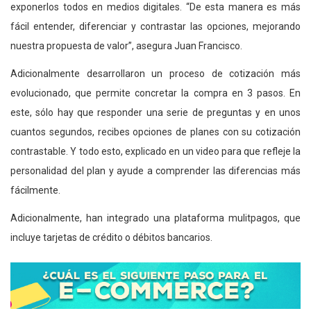
exponerlos todos en medios digitales. “De esta manera es más
fácil entender, diferenciar y contrastar las opciones, mejorando
nuestra propuesta de valor”, asegura Juan Francisco.
Adicionalmente desarrollaron un proceso de cotización más
evolucionado, que permite concretar la compra en 3 pasos. En
este, sólo hay que responder una serie de preguntas y en unos
cuantos segundos, recibes opciones de planes con su cotización
contrastable. Y todo esto, explicado en un video para que refleje la
personalidad del plan y ayude a comprender las diferencias más
fácilmente.
Adicionalmente, han integrado una plataforma mulitpagos, que
incluye tarjetas de crédito o débitos bancarios.