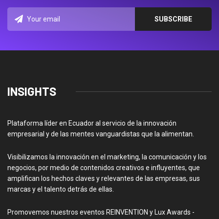
INSIGHTS
Plataforma líder en Ecuador al servicio de la innovación
empresarial y de las mentes vanguardistas que la alimentan.
Visibilizamos la innovación en el marketing, la comunicación y los
negocios, por medio de contenidos creativos e influyentes, que
amplifican los hechos claves y relevantes de las empresas, sus
marcas y el talento detrás de ellas.
Promovemos nuestros eventos REINVENTION y Lux Awards -