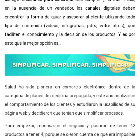
en la ausencia de un vendedor, los canales digitales deben
encontrar la forma de guiar y asesorar al cliente utilizando todo
tipo de contenido (videos, infografías, pdfs, entre otros), que
faciliten el conocimiento y la decisión de los productos. Y es por
esto que la mejor opción es…
Salud ha sido pionera en comercio electrónico dentro de la
categoría de planes de medicina prepagada; y este año analizaron
el comportamiento de los clientes y estudiaron la usabilidad de su
página web y decidieron que tenían que simplificar procesos.
Para empezar, repensaron el negocio y pasaron de tener 42
productos a tener 4, porque se dieron cuenta de que era imposible