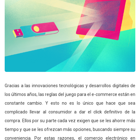
Gracias a las innovaciones tecnológicas y desarrollos digitales de
los últimos años, las reglas del juego para el e-commerce están en
constante cambio. Y esto no es lo único que hace que sea
complicado llevar al consumidor a dar el click definitivo de la
compra. Ellos por su parte cada vez exigen que se les ahorre más
tiempo y que se les ofrezcan más opciones, buscando siempre su
conveniencia. Por estas razones, el comercio electrónico en