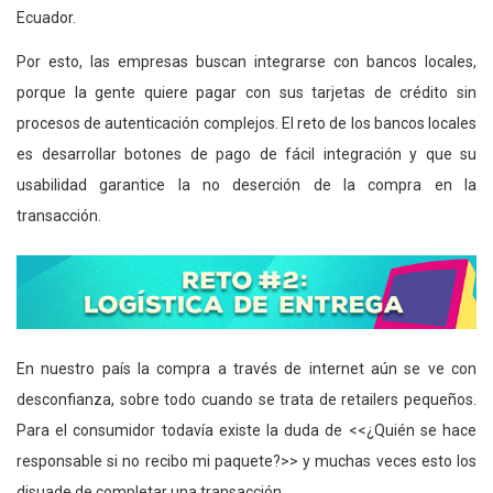
Ecuador.
Por esto, las empresas buscan integrarse con bancos locales,
porque la gente quiere pagar con sus tarjetas de crédito sin
procesos de autenticación complejos. El reto de los bancos locales
es desarrollar botones de pago de fácil integración y que su
usabilidad garantice la no deserción de la compra en la
transacción.
En nuestro país la compra a través de internet aún se ve con
desconfianza, sobre todo cuando se trata de retailers pequeños.
Para el consumidor todavía existe la duda de <<¿Quién se hace
responsable si no recibo mi paquete?>> y muchas veces esto los
disuade de completar una transacción.