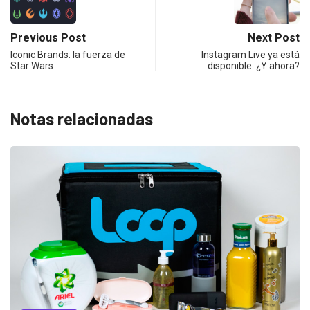
Previous Post
Next Post
Iconic Brands: la fuerza de
Instagram Live ya está
Star Wars
disponible. ¿Y ahora?
Notas relacionadas