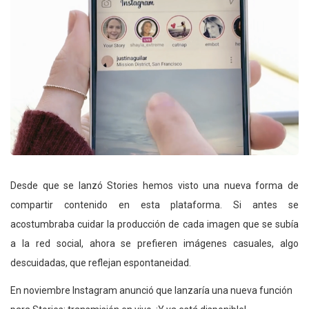
Desde que se lanzó Stories hemos visto una nueva forma de
compartir contenido en esta plataforma. Si antes se
acostumbraba cuidar la producción de cada imagen que se subía
a la red social, ahora se prefieren imágenes casuales, algo
descuidadas, que reflejan espontaneidad.
En noviembre Instagram anunció que lanzaría una nueva función