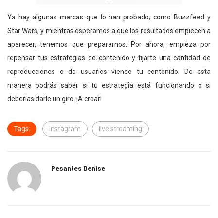
Ya hay algunas marcas que lo han probado, como Buzzfeed y
Star Wars, y mientras esperamos a que los resultados empiecen a
aparecer, tenemos que prepararnos. Por ahora, empieza por
repensar tus estrategias de contenido y fijarte una cantidad de
reproducciones o de usuarios viendo tu contenido. De esta
manera podrás saber si tu estrategia está funcionando o si
deberías darle un giro. ¡A crear!
Tags:
Instagram
live streaming
Pesantes Denise