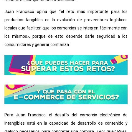
Juan Francisco opina que “el reto más importante para los
productos tangibles es la evolución de proveedores logísticos
locales que faciliten que los comercios se integren fácilmente con
los mismos», porque de esto depende darle seguridad a los
consumidores y generar confianza.
Para Juan Francisco, el desafío del comercio electrónico de
intangibles está en la capacidad de desarrollo de contenido y
diálogo necesarios para concretar una compra. ¿Por qué? Pues,