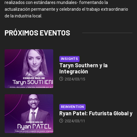
realizados con estándares mundiales- fomentando la
actualización permanente y celebrando el trabajo extraordinario
de la industria local.
PRÓXIMOS EVENTOS
INSIGHTS
Taryn Southern y la
Integración
2024/03/15
REINVENTION
Ryan Patel: Futurista Global y
2024/03/11