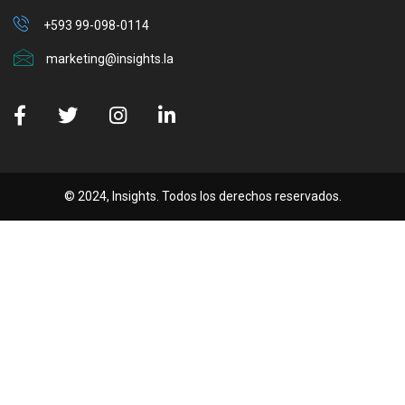
+593 99-098-0114
marketing@insights.la
© 2024, Insights. Todos los derechos reservados.