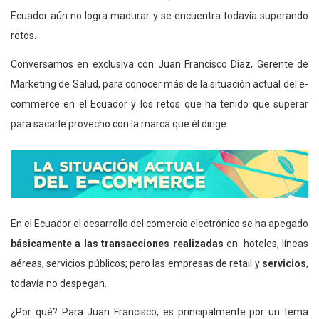
Ecuador aún no logra madurar y se encuentra todavía superando
retos.
Conversamos en exclusiva con Juan Francisco Diaz, Gerente de
Marketing de Salud, para conocer más de la situación actual del e-
commerce en el Ecuador y los retos que ha tenido que superar
para sacarle provecho con la marca que él dirige.
En el Ecuador el desarrollo del comercio electrónico se ha apegado
básicamente a las transacciones realizadas
en: hoteles, líneas
aéreas, servicios públicos; pero las empresas de retail y
servicios
,
todavía no despegan.
¿Por qué? Para Juan Francisco, es principalmente por un tema