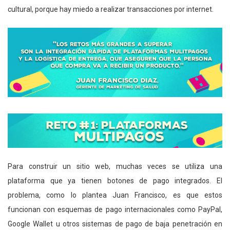
cultural, porque hay miedo a realizar transacciones por internet.
Para construir un sitio web, muchas veces se utiliza una
plataforma que ya tienen botones de pago integrados. El
problema, como lo plantea Juan Francisco, es que estos
funcionan con esquemas de pago internacionales como PayPal,
Google Wallet u otros sistemas de pago de baja penetración en