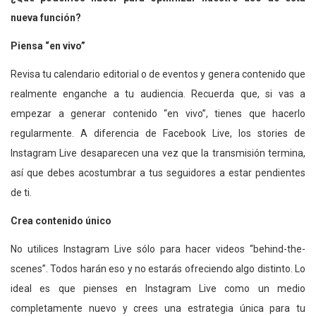
nueva función?
Piensa “en vivo”
Revisa tu calendario editorial o de eventos y genera contenido que
realmente enganche a tu audiencia. Recuerda que, si vas a
empezar a generar contenido “en vivo”, tienes que hacerlo
regularmente. A diferencia de Facebook Live, los stories de
Instagram Live desaparecen una vez que la transmisión termina,
así que debes acostumbrar a tus seguidores a estar pendientes
de ti.
Crea contenido único
No utilices Instagram Live sólo para hacer videos “behind-the-
scenes”. Todos harán eso y no estarás ofreciendo algo distinto. Lo
ideal es que pienses en Instagram Live como un medio
completamente nuevo y crees una estrategia única para tu