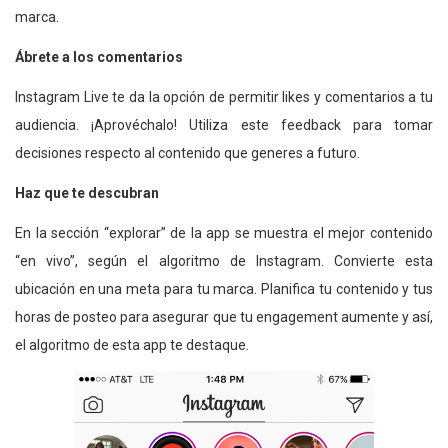
marca.
Ábrete a los comentarios
Instagram Live te da la opción de permitir likes y comentarios a tu
audiencia. ¡Aprovéchalo! Utiliza este feedback para tomar
decisiones respecto al contenido que generes a futuro.
Haz que te descubran
En la sección “explorar” de la app se muestra el mejor contenido
“en vivo”, según el algoritmo de Instagram. Convierte esta
ubicación en una meta para tu marca. Planifica tu contenido y tus
horas de posteo para asegurar que tu engagement aumente y así,
el algoritmo de esta app te destaque.