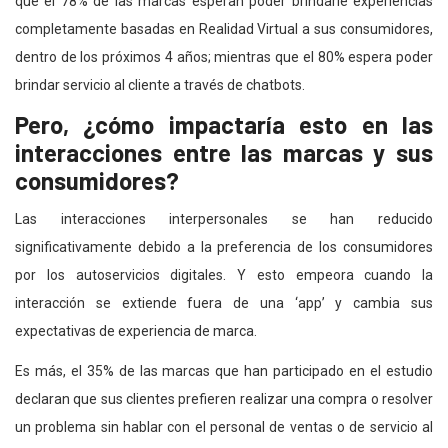
que el 78% de las marcas esperan poder brindarle experiencias
completamente basadas en Realidad Virtual a sus consumidores,
dentro de los próximos 4 años; mientras que el 80% espera poder
brindar servicio al cliente a través de chatbots.
Pero, ¿cómo impactaría esto en las
interacciones entre las marcas y sus
consumidores?
Las interacciones interpersonales se han reducido
significativamente debido a la preferencia de los consumidores
por los autoservicios digitales. Y esto empeora cuando la
interacción se extiende fuera de una ‘app’ y cambia sus
expectativas de experiencia de marca.
Es más, el 35% de las marcas que han participado en el estudio
declaran que sus clientes prefieren realizar una compra o resolver
un problema sin hablar con el personal de ventas o de servicio al