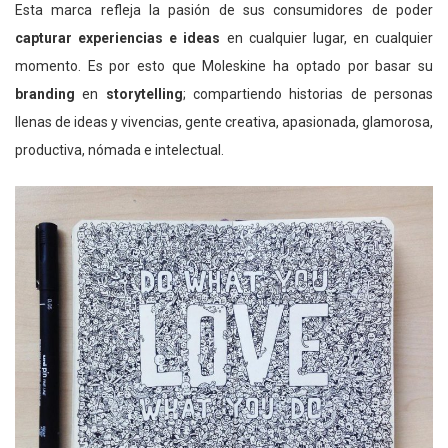
Esta marca refleja la pasión de sus consumidores de poder
capturar experiencias e ideas
en cualquier lugar, en cualquier
momento. Es por esto que Moleskine ha optado por basar su
branding
en
storytelling
; compartiendo historias de personas
llenas de ideas y vivencias, gente creativa, apasionada, glamorosa,
productiva, nómada e intelectual.