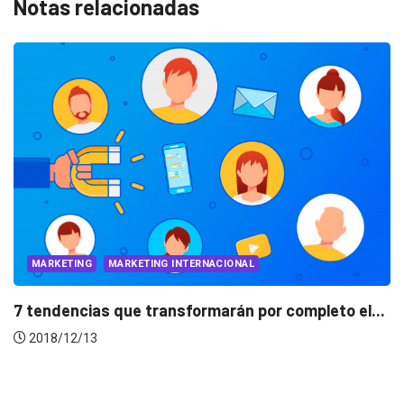
Notas relacionadas
MARKETING
MARKETING INTERNACIONAL
7 tendencias que transformarán por completo el...
2018/12/13