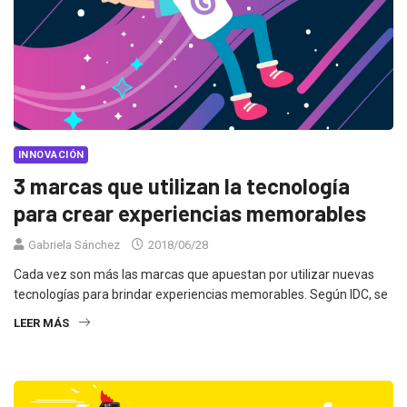
INNOVACIÓN
3 marcas que utilizan la tecnología
para crear experiencias memorables
Gabriela Sánchez
2018/06/28
Cada vez son más las marcas que apuestan por utilizar nuevas
tecnologías para brindar experiencias memorables. Según IDC, se
LEER MÁS