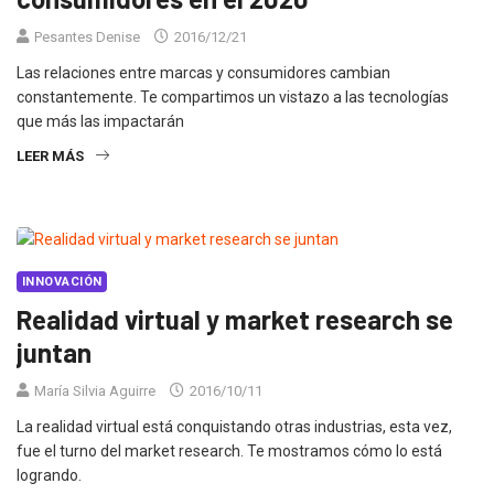
Pesantes Denise
2016/12/21
Las relaciones entre marcas y consumidores cambian
constantemente. Te compartimos un vistazo a las tecnologías
que más las impactarán
LEER MÁS
INNOVACIÓN
Realidad virtual y market research se
juntan
María Silvia Aguirre
2016/10/11
La realidad virtual está conquistando otras industrias, esta vez,
fue el turno del market research. Te mostramos cómo lo está
logrando.