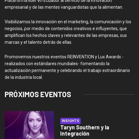
Plataforma líder en Ecuador al servicio de la innovación
empresarial y de las mentes vanguardistas que la alimentan.
Visibilizamos la innovación en el marketing, la comunicación y los
negocios, por medio de contenidos creativos e influyentes, que
amplifican los hechos claves y relevantes de las empresas, sus
marcas y el talento detrás de ellas.
Promovemos nuestros eventos REINVENTION y Lux Awards -
realizados con estándares mundiales- fomentando la
actualización permanente y celebrando el trabajo extraordinario
de la industria local.
PRÓXIMOS EVENTOS
INSIGHTS
Taryn Southern y la
Integración