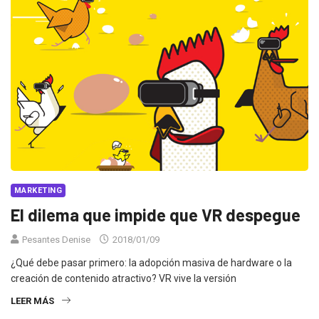
MARKETING
El dilema que impide que VR despegue
Pesantes Denise
2018/01/09
¿Qué debe pasar primero: la adopción masiva de hardware o la
creación de contenido atractivo? VR vive la versión
LEER MÁS