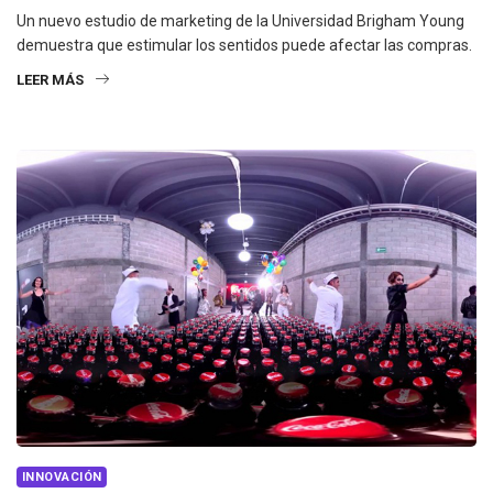
Un nuevo estudio de marketing de la Universidad Brigham Young
demuestra que estimular los sentidos puede afectar las compras.
LEER MÁS
INNOVACIÓN