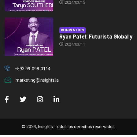
2024/03/15
REINVENTION
Ryan Patel: Futurista Global y
2024/03/11
+593 99-098-0114
marketing@insights.la
© 2024, Insights. Todos los derechos reservados.