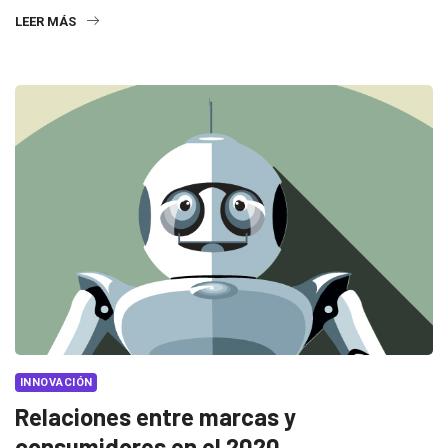
LEER MÁS
INNOVACIÓN
Relaciones entre marcas y
consumidores en el 2020