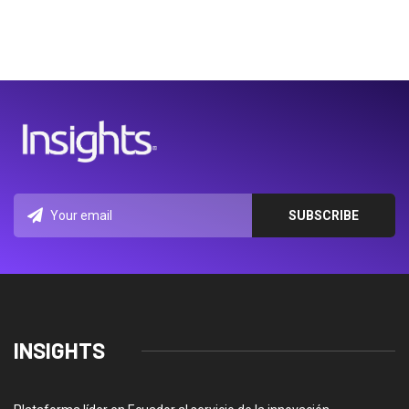
INSIGHTS