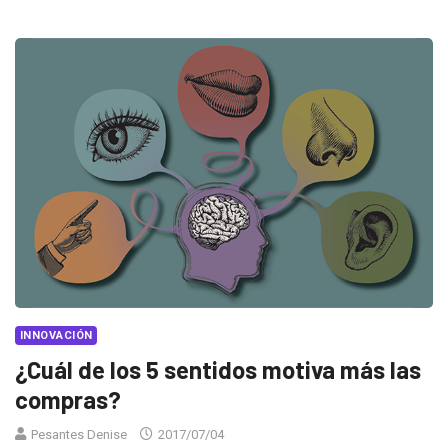
INNOVACIÓN
¿Cuál de los 5 sentidos motiva más las
compras?
Pesantes Denise
2017/07/04