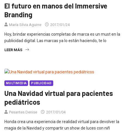
El futuro en manos del Immersive
Branding
María Silvia Aguirre
2017/01/24
Hoy, brindar experiencias completas de marca es un must en la
publicidad digital. Las marcas ya lo están haciendo, te lo
LEER MÁS
MULTIMEDIA
PUBLICIDAD
Una Navidad virtual para pacientes
pediátricos
Pesantes Denise
2017/01/04
Honda crea una experiencia de realidad virtual para devolver la
magia de la Navidad y compartir un show de luces con niñ