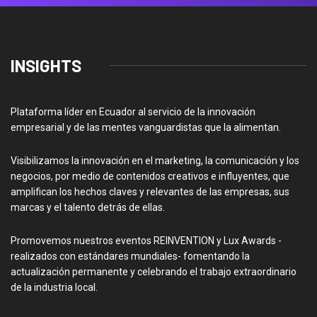
INSIGHTS
Plataforma líder en Ecuador al servicio de la innovación
empresarial y de las mentes vanguardistas que la alimentan.
Visibilizamos la innovación en el marketing, la comunicación y los
negocios, por medio de contenidos creativos e influyentes, que
amplifican los hechos claves y relevantes de las empresas, sus
marcas y el talento detrás de ellas.
Promovemos nuestros eventos REINVENTION y Lux Awards -
realizados con estándares mundiales- fomentando la
actualización permanente y celebrando el trabajo extraordinario
de la industria local.