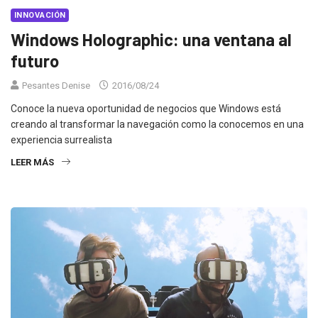
INNOVACIÓN
Windows Holographic: una ventana al
futuro
Pesantes Denise
2016/08/24
Conoce la nueva oportunidad de negocios que Windows está
creando al transformar la navegación como la conocemos en una
experiencia surrealista
LEER MÁS