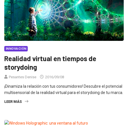
INNOVACIÓN
Realidad virtual en tiempos de
storydoing
Pesantes Denise
2016/09/08
¡Dinamiza la relación con tus consumidores! Descubre el potencial
multisensorial de la realidad virtual para el storydoing de tu marca.
LEER MÁS