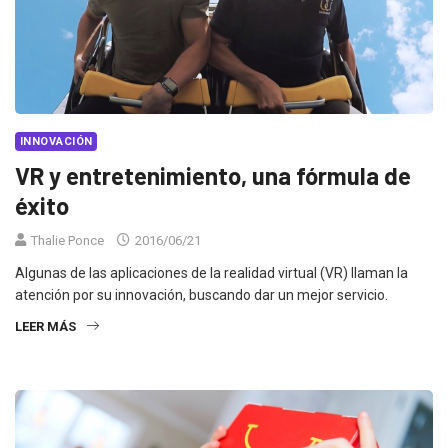
INNOVACIÓN
VR y entretenimiento, una fórmula de
éxito
Thalie Ponce
2016/06/21
Algunas de las aplicaciones de la realidad virtual (VR) llaman la
atención por su innovación, buscando dar un mejor servicio.
LEER MÁS