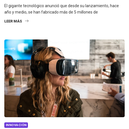
El gigante tecnológico anunció que desde su lanzamiento, hace
año y medio, se han fabricado más de 5 millones de
LEER MÁS
INNOVACIÓN