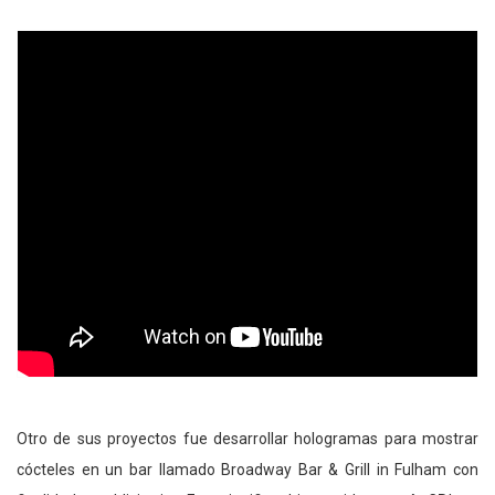
Otro de sus proyectos fue desarrollar hologramas para mostrar
cócteles en un bar llamado Broadway Bar & Grill in Fulham con