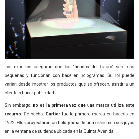
Los expertos aseguran que las “tiendas del futuro” son más
pequeñas y funcionan con base en hologramas. Su rol puede
variar: desde mostrar los productos que se ofrecen, asistir a un
cliente o hacer publicidad.
Sin embargo,
no es la primera vez que una marca utiliza este
recurso.
De hecho,
Cartier
fue la primera marca en hacerlo en
1972. Ellos proyectaron un holograma de una mano con sus joyas
en la ventana de su tienda ubicada en la Quinta Avenida.