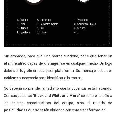
Sin embargo, para que una marca funcione, tiene que tener un
identificativo
capaz de
distinguirse
en cualquier medio. Un logo
debe ser
legible
en cualquier plataforma. Su mensaje debe ser
evidente
y necesario para identificar a la marca.
No debería sorprender a nadie lo que la Juventus está haciendo.
Con sus palabras “
Black and White and More”
se refiere no sólo a
los colores característicos del equipo, sino al mundo de
posibilidades
que se están abriendo con esta transformación.