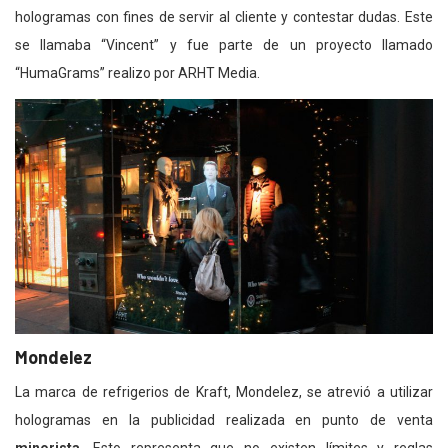
hologramas con fines de servir al cliente y contestar dudas. Este
se llamaba “Vincent” y fue parte de un proyecto llamado
“HumaGrams” realizo por ARHT Media.
Mondelez
La marca de refrigerios de Kraft, Mondelez, se atrevió a utilizar
hologramas en la publicidad realizada en punto de venta