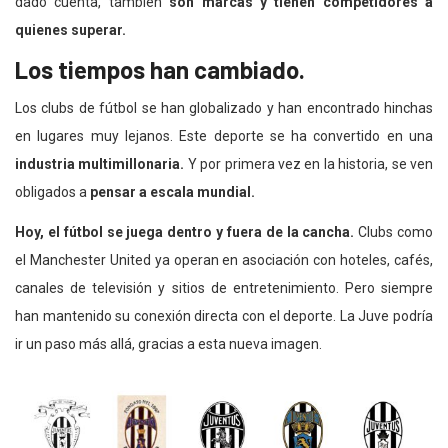
dado cuenta, también
son marcas y tienen competidores a
quienes superar.
Los tiempos han cambiado.
Los clubs de fútbol se han globalizado y han encontrado hinchas
en lugares muy lejanos. Este deporte se ha convertido en una
industria multimillonaria.
Y por primera vez en la historia, se ven
obligados a
pensar a escala mundial.
Hoy, el fútbol se juega dentro y fuera de la cancha.
Clubs como
el Manchester United ya operan en asociación con hoteles, cafés,
canales de televisión y sitios de entretenimiento. Pero siempre
han mantenido su conexión directa con el deporte. La Juve podría
ir un paso más allá, gracias a esta nueva imagen.