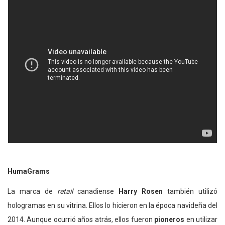
HumaGrams
La marca de
retail
canadiense
Harry Rosen
también utilizó
hologramas en su vitrina. Ellos lo hicieron en la época navideña del
2014. Aunque ocurrió años atrás, ellos fueron
pioneros
en utilizar