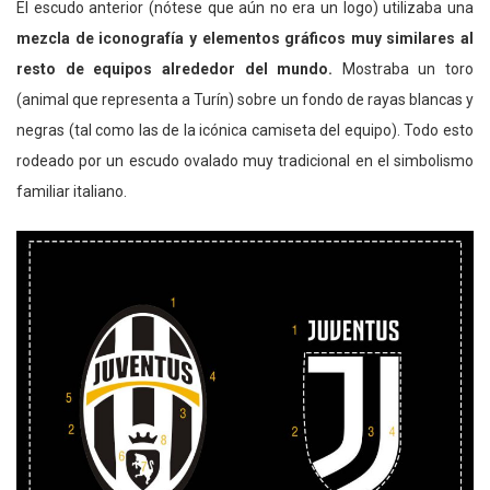
El escudo anterior (nótese que aún no era un logo) utilizaba una
mezcla de iconografía y elementos gráficos muy similares al
resto de equipos alrededor del mundo.
Mostraba un toro
(animal que representa a Turín) sobre un fondo de rayas blancas y
negras (tal como las de la icónica camiseta del equipo). Todo esto
rodeado por un escudo ovalado muy tradicional en el simbolismo
familiar italiano.