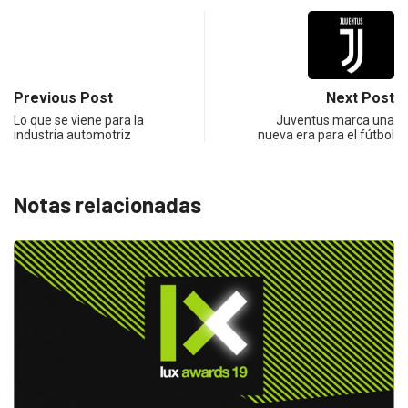
Previous Post
Next Post
Lo que se viene para la
Juventus marca una
industria automotriz
nueva era para el fútbol
Notas relacionadas