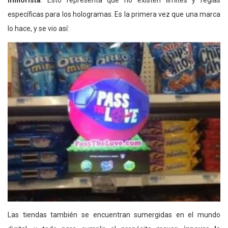
minorista
. Esto representa que no existen límites y reglas
específicas para los hologramas. Es la primera vez que una marca
lo hace, y se vio así:
Las tiendas también se encuentran sumergidas en el mundo