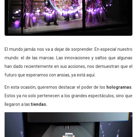
El mundo jamás nos va a dejar de sorprender. En especial nuestro
mundo: el de las marcas. Las innovaciones y saltos que algunas
han dado recientemente en sus acciones, nos demuestran que el
futuro que esperamos con ansias, ya está aquí.
En esta ocasión, queremos destacar el poder de los
hologramas
.
Estos ya no solo pertenecen a los grandes espectáculos, sino que
llegaron a las
tiendas.