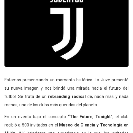
Estamos presenciando un momento histórico. La Juve presentó
su nueva imagen y nos brindó una mirada hacia el futuro del
fútbol. Se trata de un
rebranding radical
de, nada más y nada
menos, uno de los clubs más queridos del planeta.
En un evento bajo el concepto
“The Future, Tonight”
, el club
recibió a 500 invitados en el
Museo de Ciencia y Tecnología en