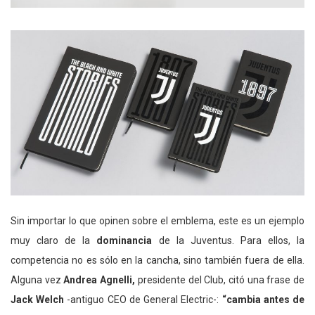
Sin importar lo que opinen sobre el emblema, este es un ejemplo
muy claro de la
dominancia
de la Juventus. Para ellos, la
competencia no es sólo en la cancha, sino también fuera de ella.
Alguna vez
Andrea Agnelli,
presidente del Club, citó una frase de
Jack Welch
-antiguo CEO de General Electric-:
“cambia antes de