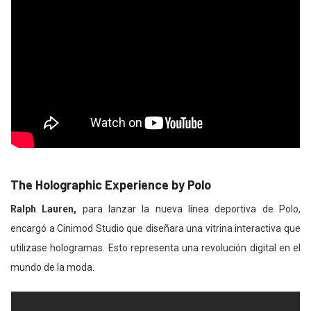
The Holographic Experience by Polo
Ralph Lauren,
para lanzar la nueva línea deportiva de Polo,
encargó a Cinimod Studio que diseñara una vitrina interactiva que
utilizase hologramas. Esto representa una revolución digital en el
mundo de la moda.