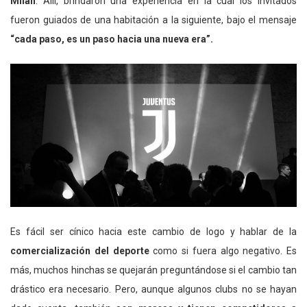
Milán
. Allí, brindaron una experiencia en la cual los invitados
fueron guiados de una habitación a la siguiente, bajo el mensaje
“cada paso, es un paso hacia una nueva era”.
Es fácil ser cínico hacia este cambio de logo y hablar de la
comercialización del deporte
como si fuera algo negativo. Es
más, muchos hinchas se quejarán preguntándose si el cambio tan
drástico era necesario. Pero, aunque algunos clubs no se hayan