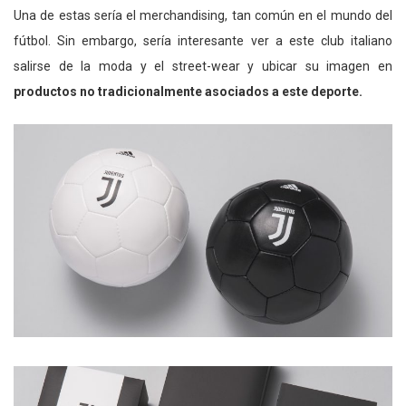
Una de estas sería el merchandising, tan común en el mundo del
fútbol. Sin embargo, sería interesante ver a este club italiano
salirse de la moda y el street-wear y ubicar su imagen en
productos no tradicionalmente asociados a este deporte.