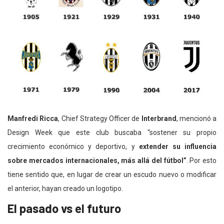
Manfredi Ricca
, Chief Strategy Officer de
Interbrand
, mencionó a
Design Week que este club buscaba “sostener su propio
crecimiento económico y deportivo, y
extender su influencia
sobre mercados internacionales, más allá del fútbol”
. Por esto
tiene sentido que, en lugar de crear un escudo nuevo o modificar
el anterior, hayan creado un logotipo.
El pasado vs el futuro