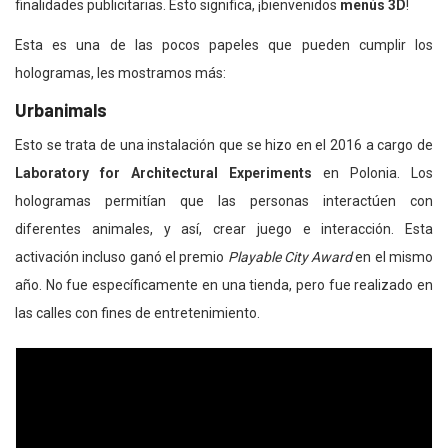
finalidades publicitarias. Esto significa, ¡bienvenidos
menús 3D
!
Esta es una de las pocos papeles que pueden cumplir los
hologramas, les mostramos más:
Urbanimals
Esto se trata de una instalación que se hizo en el 2016 a cargo de
Laboratory for Architectural Experiments
en Polonia. Los
hologramas permitían que las personas interactúen con
diferentes animales, y así, crear juego e interacción. Esta
activación incluso ganó el premio
Playable City Award
en el mismo
año. No fue específicamente en una tienda, pero fue realizado en
las calles con fines de entretenimiento.