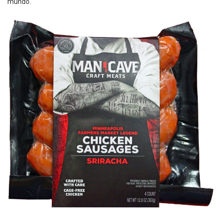
mundo.