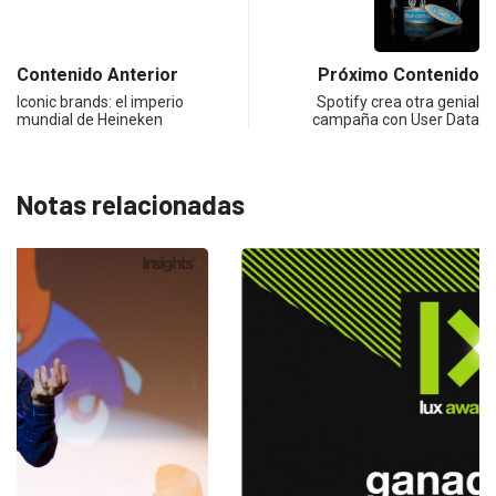
Contenido Anterior
Próximo Contenido
Iconic brands: el imperio
Spotify crea otra genial
mundial de Heineken
campaña con User Data
Notas relacionadas