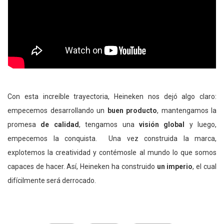
Con esta increíble trayectoria, Heineken nos dejó algo claro:
empecemos desarrollando un
buen producto
, mantengamos la
promesa
de calidad
, tengamos una
visión global
y luego,
empecemos la conquista. Una vez construida la marca,
explotemos la creatividad y contémosle al mundo lo que somos
capaces de hacer. Así, Heineken ha construido
un imperio
, el cual
difícilmente será derrocado.