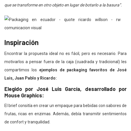
que se transforme en otro objeto en lugar de botarlo a la basura”.
Inspiración
Encontrar la propuesta ideal no es fácil, pero es necesario. Para
motivarlos a pensar fuera de la caja (cuadrada y tradicional) les
compartimos los
ejemplos de packaging favoritos de José
Luis, Juan Pablo y Ricardo:
Elegido por José Luis García, desarrollado por
Mouse Graphics:
El brief consitía en crear un empaque para bebidas con sabores de
frutas, ricas en enzimas. Además, debía transmitir sentimientos
de confort y tranquilidad.