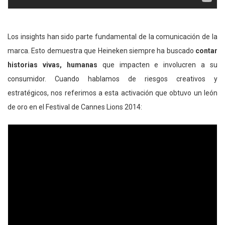
Los insights han sido parte fundamental de la comunicación de la
marca. Esto demuestra que Heineken siempre ha buscado
contar
historias vivas, humanas
que impacten e involucren a su
consumidor. Cuando hablamos de riesgos creativos y
estratégicos, nos referimos a esta activación que obtuvo un león
de oro en el Festival de Cannes Lions 2014: