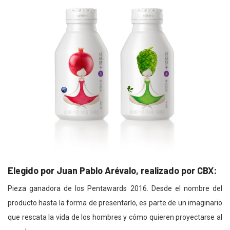
Elegido por Juan Pablo Arévalo, realizado por CBX:
Pieza ganadora de los Pentawards 2016. Desde el nombre del
producto hasta la forma de presentarlo, es parte de un imaginario
que rescata la vida de los hombres y cómo quieren proyectarse al