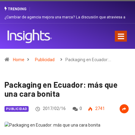
TRENDING
¿Cambiar de agencia mejora una marca? La discusión que atraviesa a
Ecuador
Home
Publicidad
Packaging en Ecuador:…
Packaging en Ecuador: más que
una cara bonita
2017/02/16
0
2741
PUBLICIDAD