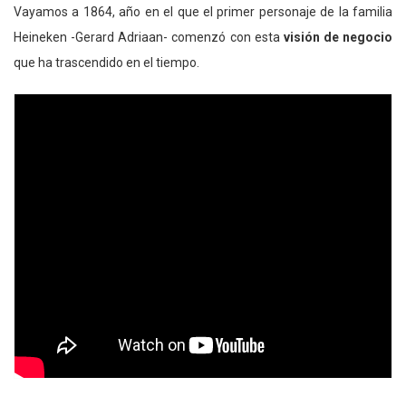
Vayamos a 1864, año en el que el primer personaje de la familia
Heineken -Gerard Adriaan- comenzó con esta
visión de negocio
que ha trascendido en el tiempo.