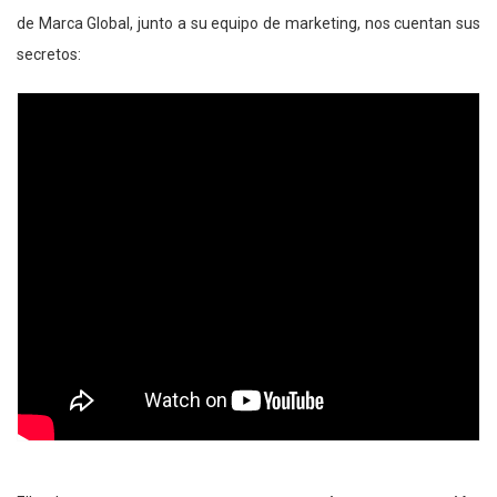
de Marca Global, junto a su equipo de marketing, nos cuentan sus
secretos: