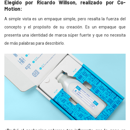
Elegido por Ricardo Willson, realizado por Co-
Motion:
A simple vista es un empaque simple, pero resalta la fuerza del
concepto y el propósito de su creación. Es un empaque que
presenta una identidad de marca súper fuerte y que no necesita
de más palabras para describirlo.