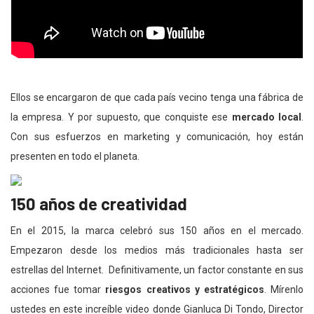
Ellos se encargaron de que cada país vecino tenga una fábrica de
la empresa. Y por supuesto, que conquiste ese
mercado local
.
Con sus esfuerzos en marketing y comunicación, hoy están
presenten en todo el planeta.
150 años de creatividad
En el 2015, la marca celebró sus 150 años en el mercado.
Empezaron desde los medios más tradicionales hasta ser
estrellas del Internet. Definitivamente, un factor constante en sus
acciones fue tomar
riesgos creativos y estratégicos
. Mírenlo
ustedes en este increíble video donde Gianluca Di Tondo, Director