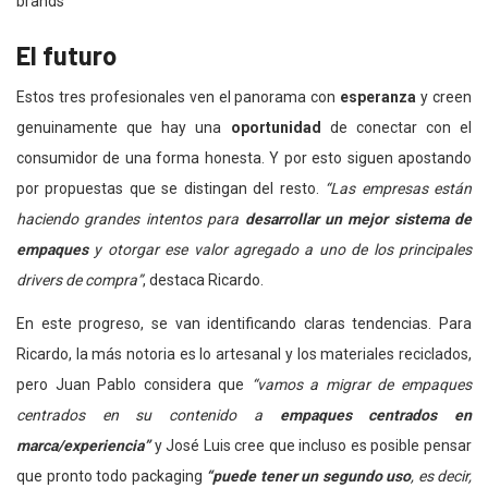
El futuro
Estos tres profesionales ven el panorama con
esperanza
y creen
genuinamente que hay una
oportunidad
de conectar con el
consumidor de una forma honesta. Y por esto siguen apostando
por propuestas que se distingan del resto.
“Las empresas están
haciendo grandes intentos para
desarrollar un mejor sistema de
empaques
y otorgar ese valor agregado a uno de los principales
drivers de compra”
, destaca Ricardo.
En este progreso, se van identificando claras tendencias. Para
Ricardo, la más notoria es lo artesanal y los materiales reciclados,
pero Juan Pablo considera que
“vamos a migrar de empaques
centrados en su contenido a
empaques centrados en
marca/experiencia”
y José Luis cree que incluso es posible pensar
que pronto todo packaging
“puede tener un segundo uso
, es decir,