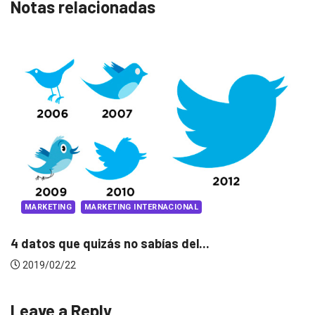
Notas relacionadas
MARKETING
MARKETING INTERNACIONAL
4 datos que quizás no sabías del...
2019/02/22
Leave a Reply