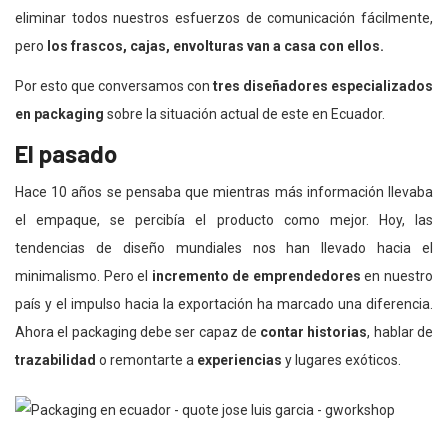
eliminar todos nuestros esfuerzos de comunicación fácilmente,
pero
los frascos, cajas, envolturas van a casa con ellos.
Por esto que conversamos con
tres diseñadores especializados
en packaging
sobre la situación actual de este en Ecuador.
El pasado
Hace 10 años se pensaba que mientras más información llevaba
el empaque, se percibía el producto como mejor. Hoy, las
tendencias de diseño mundiales nos han llevado hacia el
minimalismo. Pero el
incremento de emprendedores
en nuestro
país y el impulso hacia la exportación ha marcado una diferencia.
Ahora el packaging debe ser capaz de
contar historias
, hablar de
trazabilidad
o remontarte a
experiencias
y lugares exóticos.