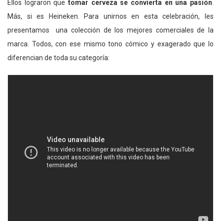
Ellos lograron que
tomar cerveza se convierta en una pasión
.
Más, si es Heineken. Para unirnos en esta celebración, les
presentamos
una colección de los mejores comerciales de la
marca. Todos, con ese mismo tono cómico y exagerado que lo
diferencian de toda su categoría: