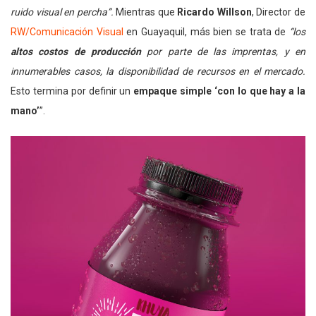
ruido visual en percha”.
Mientras que
Ricardo Willson
, Director de
RW/Comunicación Visual
en Guayaquil, más bien se trata de
“los
altos costos de producción
por parte de las imprentas, y en
innumerables casos, la disponibilidad de recursos en el mercado.
Esto termina por definir un
empaque simple ‘con lo que hay a la
mano’
”.