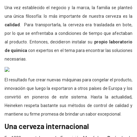
Una vez establecido el negocio y la marca, la familia se planteó
una única filosofía: lo más importante de nuestra cerveza es la
calidad
. Para transportarla, la cerveza era trasladada en bote,
por lo que se enfrentaba a condiciones de tiempo que afectaban
al producto. Entonces, decidieron instalar su
propio laboratorio
de química
con expertos en el tema para encontrar las soluciones
necesarias.
El resultado fue crear nuevas máquinas para congelar el producto,
innovación que luego la exportaron a otros países de Europa y los
convirtió en pioneros de este sistema. Hasta la actualidad,
Heineken respeta bastante sus métodos de control de calidad y
mantiene su firme promesa de brindar un sabor excepcional.
Una cerveza internacional