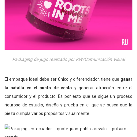
Packaging de jugo realizado por RW/Comunicación Visual
El empaque ideal debe ser único y diferenciador, tiene que
ganar
la batalla en el punto de venta
y generar atracción entre el
consumidor y el producto. Es por esto que se sigue un proceso
riguroso de estudio, diseño y prueba en el que se busca que la
pieza cumpla varios propósitos visualmente.