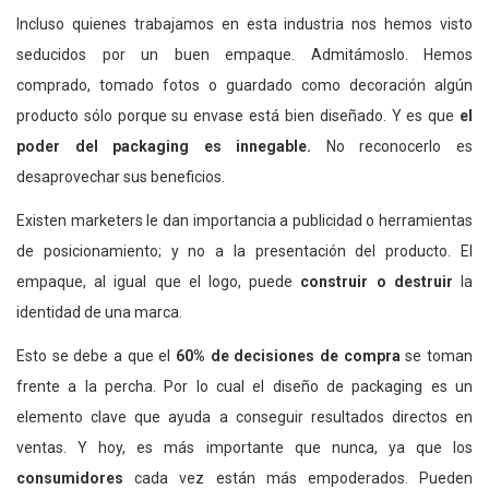
Incluso quienes trabajamos en esta industria nos hemos visto
seducidos por un buen empaque. Admitámoslo. Hemos
comprado, tomado fotos o guardado como decoración algún
producto sólo porque su envase está bien diseñado. Y es que
el
poder del packaging es innegable.
No reconocerlo es
desaprovechar sus beneficios.
Existen marketers le dan importancia a publicidad o herramientas
de posicionamiento; y no a la presentación del producto. El
empaque, al igual que el logo, puede
construir o destruir
la
identidad de una marca.
Esto se debe a que el
60% de decisiones de compra
se toman
frente a la percha. Por lo cual el diseño de packaging es un
elemento clave que ayuda a conseguir resultados directos en
ventas. Y hoy, es más importante que nunca, ya que los
consumidores
cada vez están más empoderados. Pueden