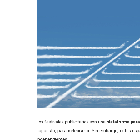
Los festivales publicitarios son una
plataforma para
supuesto, para
celebrarlo
. Sin embargo, estos es
independientes.