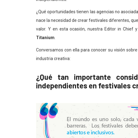
¿Qué oportunidades tienen las agencias no asociada
nace la necesidad de crear festivales diferentes, qu
valor. Y en esta ocasión, nuestra Editor in Chief 
Titanium
.
Conversamos con ella para conocer su visión sobre e
industria creativa:
¿Qué tan importante consid
independientes en festivales c