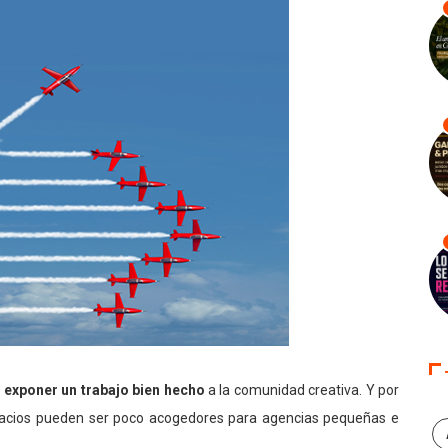
 exponer un trabajo bien hecho
a la comunidad creativa. Y por
pacios pueden ser poco acogedores para agencias pequeñas e