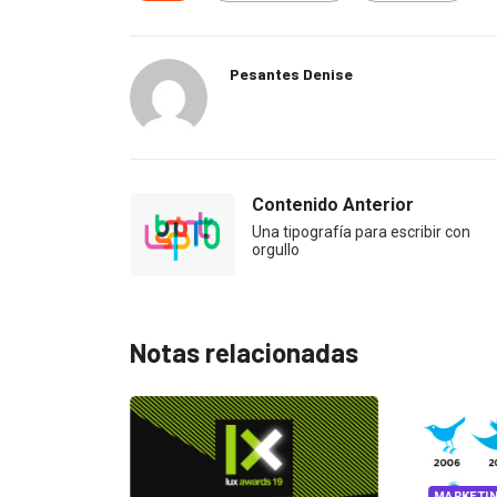
Pesantes Denise
Contenido Anterior
Una tipografía para escribir con
orgullo
Notas relacionadas
MARKETI