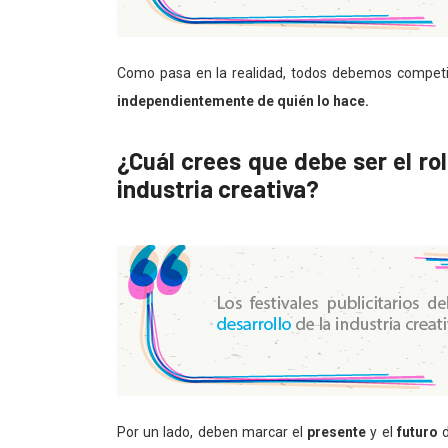
Como pasa en la realidad, todos debemos competi
independientemente de quién lo hace.
¿Cuál crees que debe ser el rol 
industria creativa?
Por un lado, deben marcar el
presente
y el
futuro
d