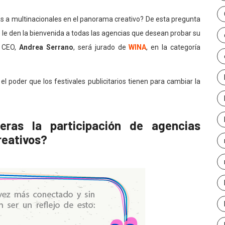
s a multinacionales en el panorama creativo? De esta pregunta
e le den la bienvenida a todas las agencias que desean probar su
y CEO,
Andrea Serrano
, será jurado de
WINA
, en la categoría
l poder que los festivales publicitarios tienen para cambiar la
eras la participación de agencias
reativos?