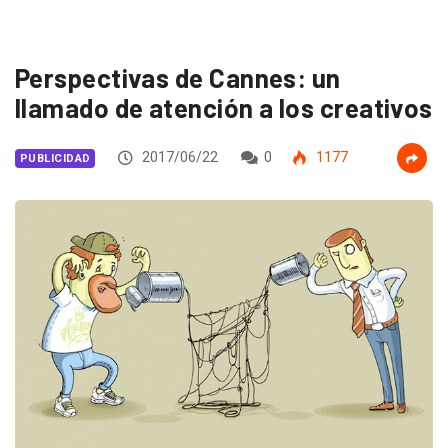
Perspectivas de Cannes: un
llamado de atención a los creativos
2017/06/22
0
1177
PUBLICIDAD