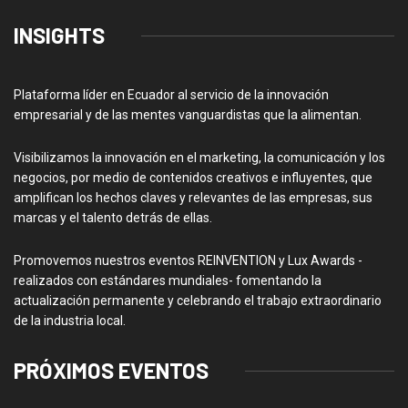
INSIGHTS
Plataforma líder en Ecuador al servicio de la innovación
empresarial y de las mentes vanguardistas que la alimentan.
Visibilizamos la innovación en el marketing, la comunicación y los
negocios, por medio de contenidos creativos e influyentes, que
amplifican los hechos claves y relevantes de las empresas, sus
marcas y el talento detrás de ellas.
Promovemos nuestros eventos REINVENTION y Lux Awards -
realizados con estándares mundiales- fomentando la
actualización permanente y celebrando el trabajo extraordinario
de la industria local.
PRÓXIMOS EVENTOS