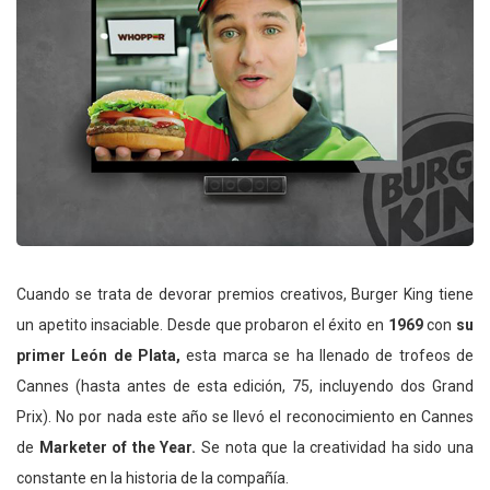
Cuando se trata de devorar premios creativos, Burger King tiene
un apetito insaciable. Desde que probaron el éxito en
1969
con
su
primer León de Plata,
esta marca se ha llenado de trofeos de
Cannes (hasta antes de esta edición, 75, incluyendo dos Grand
Prix). No por nada este año se llevó el reconocimiento en Cannes
de
Marketer of the Year.
Se nota que la creatividad ha sido una
constante en la historia de la compañía.