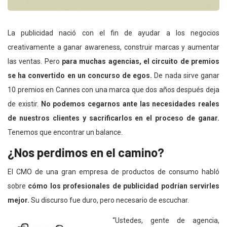
La publicidad nació con el fin de ayudar a los negocios
creativamente a ganar awareness, construir marcas y aumentar
las ventas. Pero
para muchas agencias, el circuito de premios
se ha convertido en un concurso de egos.
De nada sirve ganar
10 premios en Cannes con una marca que dos años después deja
de existir.
No podemos cegarnos ante las necesidades reales
de nuestros clientes y sacrificarlos en el proceso de ganar.
Tenemos que encontrar un balance.
¿Nos perdimos en el camino?
El CMO de una gran empresa de productos de consumo habló
sobre
cómo los profesionales de publicidad podrían servirles
mejor.
Su discurso fue duro, pero necesario de escuchar.
“Ustedes, gente de agencia,