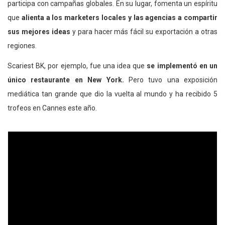
participa con campañas globales. En su lugar, fomenta un espíritu
que
alienta a los marketers locales y las agencias
a compartir
sus mejores ideas
y para hacer más fácil su exportación a otras
regiones.
Scariest BK, por ejemplo, fue una idea que
se implementó en un
único restaurante en New York.
Pero tuvo una exposición
mediática tan grande que dio la vuelta al mundo y ha recibido 5
trofeos en Cannes este año.