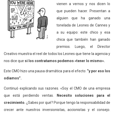
vienen a vernos y nos dicen lo
que pueden hacer. Presentan a
alguien que ha ganado una
tonelada de Leones de Cannes y
a su equipo: este chico y esa
chica que también han ganado
premios. Luego, el Director
Creativo muestra el reel de todos los Leones que tiene la agencia y
nos dice que
si los contratamos podemos «tener lo mismo».
Este CMO hizo una pausa dramática para el efecto:
“y por eso los
odiamos”.
Continuó explicando sus razones. «Soy el CMO de una empresa
que está perdiendo ventas.
Necesito soluciones para el
crecimiento.
¿Sabes por qué? Porque tengo la responsabilidad de
crecer ante nuestros inversionistas, accionistas y el consejo.