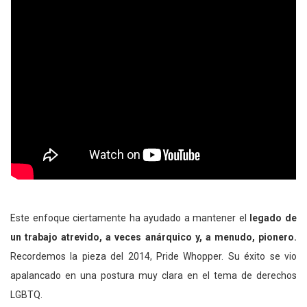
Este enfoque ciertamente ha ayudado a mantener el
legado de
un trabajo atrevido, a veces anárquico y, a menudo, pionero.
Recordemos la pieza del 2014, Pride Whopper. Su éxito se vio
apalancado en una postura muy clara en el tema de derechos
LGBTQ.