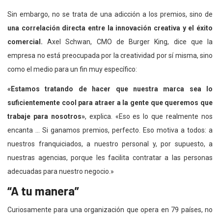
Sin embargo, no se trata de una adicción a los premios, sino de
una correlación directa entre la innovación creativa y el éxito
comercial.
Axel Schwan, CMO de Burger King, dice que la
empresa no está preocupada por la creatividad por sí misma, sino
como el medio para un fin muy específico:
«Estamos tratando de hacer que nuestra marca sea lo
suficientemente cool para atraer a la gente que queremos que
trabaje para nosotros»
, explica. «Eso es lo que realmente nos
encanta … Si ganamos premios, perfecto. Eso motiva a todos: a
nuestros franquiciados, a nuestro personal y, por supuesto, a
nuestras agencias, porque les facilita contratar a las personas
adecuadas para nuestro negocio.»
“A tu manera”
Curiosamente para una organización que opera en 79 países, no