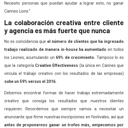
Necesito personas que puedan ayudar a lograr esto, no ganar
Cannes Lions.”
La colaboración creativa entre cliente
y agencia es más fuerte que nunca
No es coincidencia que
el número de clientes que ha ingresado
trabajo realizado de manera in-house ha aumentado
en todos
los Leones, acumulando un
69% de crecimiento.
Tampoco lo es
que la categoría
Creative Effectiveness
(la única en Cannes que
vincula el trabajo creativo con los resultados de las empresas)
sube un 59% versus el 2016.
Debemos encontrar formas de hacer trabajo extremadamente
creativo que consiga los resultados que nuestros clientes
requieren. Recordemos que siempre vamos a necesitar un
anunciante que firme nuestras inscripciones en festivales, así que
antes de proponernos ganar un trofeo más, empecemos por