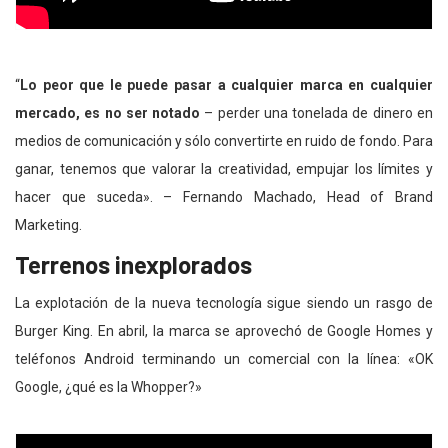
“
Lo peor que le puede pasar a cualquier marca en cualquier
mercado, es no ser notado
– perder una tonelada de dinero en
medios de comunicación y sólo convertirte en ruido de fondo. Para
ganar, tenemos que valorar la creatividad, empujar los límites y
hacer que suceda». – Fernando Machado, Head of Brand
Marketing.
Terrenos inexplorados
La explotación de la nueva tecnología sigue siendo un rasgo de
Burger King. En abril, la marca se aprovechó de Google Homes y
teléfonos Android terminando un comercial con la línea: «OK
Google, ¿qué es la Whopper?»