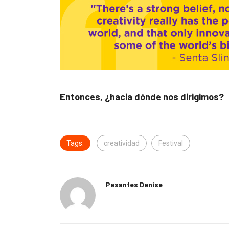
Entonces, ¿hacia dónde nos dirigimos?
Tags:
creatividad
Festival
Pesantes Denise