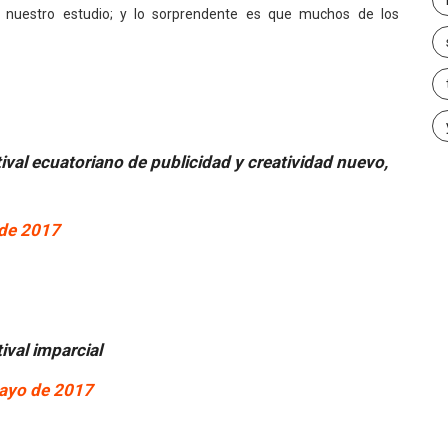
 nuestro estudio; y lo sorprendente es que muchos de los
ival ecuatoriano de publicidad y creatividad nuevo,
de 2017
ival imparcial
ayo de 2017