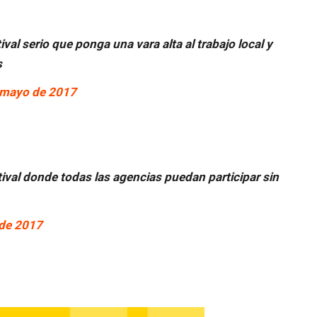
ival serio que ponga una vara alta al trabajo local y
s
 mayo de 2017
ival donde todas las agencias puedan participar sin
de 2017