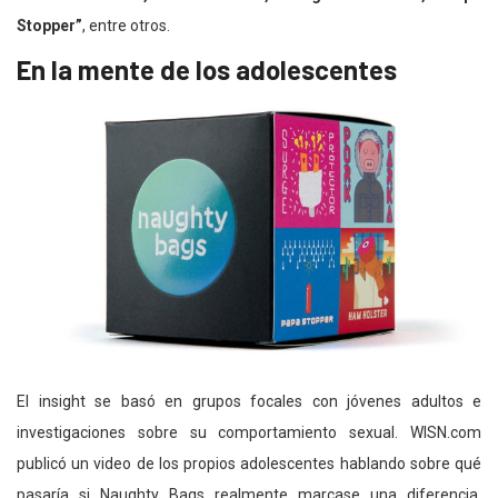
Stopper”
, entre otros.
En la mente de los adolescentes
El insight se basó en grupos focales con jóvenes adultos e
investigaciones sobre su comportamiento sexual. WISN.com
publicó un video de los propios adolescentes hablando sobre qué
pasaría si Naughty Bags realmente marcase una diferencia.