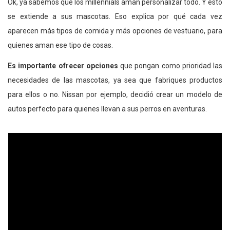
Ok, ya sabemos que los millennials aman personalizar todo. Y esto
se extiende a sus mascotas. Eso explica por qué cada vez
aparecen más tipos de comida y más opciones de vestuario, para
quienes aman ese tipo de cosas.
Es importante ofrecer opciones
que pongan como prioridad las
necesidades de las mascotas, ya sea que fabriques productos
para ellos o no. Nissan por ejemplo, decidió crear un modelo de
autos perfecto para quienes llevan a sus perros en aventuras.