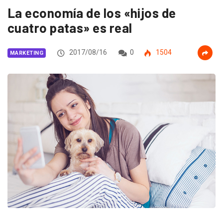
La economía de los «hijos de
cuatro patas» es real
2017/08/16
0
1504
MARKETING