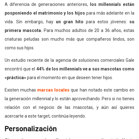
A diferencia de generaciones anteriores,
los millennials están
posponiendo el matrimonio y los hijos
para más adelante en la
vida. Sin embargo, hay
un gran hito
para estos jóvenes:
su
primera mascota.
Para muchos adultos de 20 a 36 años, estas
criaturas peludas son mucho más que compañeros lindos, son
como sus hijos.
Un estudio reciente de la agencia de soluciones comerciales Gale
encontró que el
44% de los millennials ve a sus mascotas como
«práctica»
para el momento en que deseen tener hijos.
Existen muchas
marcas locales
que han notado este cambio en
la generación millennial y lo están aprovechando. Pero si no tienes
relación con el negocio de las mascotas, y aún así quieres
acercarte a este target, continúa leyendo.
Personalización