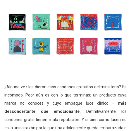
¿Alguna vez les dieron esos condones gratuitos del ministerio? Es
incómodo. Peor aún es con lo que terminas: un producto cuya
marca no conoces y cuyo empaque luce clínico –
más
desconcertante que emocionante.
Definitivamente los
condones gratis tienen mala reputación. Y si bien cómo lucen no
es la única razón por la que una adolescente queda embarazada o