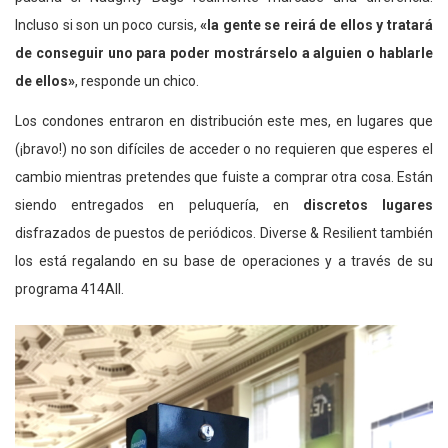
Incluso si son un poco cursis,
«la gente se reirá de ellos y tratará
de conseguir uno para poder mostrárselo a alguien o hablarle
de ellos»
, responde un chico.
Los condones entraron en distribución este mes, en lugares que
(¡bravo!) no son difíciles de acceder o no requieren que esperes el
cambio mientras pretendes que fuiste a comprar otra cosa. Están
siendo entregados en peluquería, en
discretos lugares
disfrazados de puestos de periódicos. Diverse & Resilient también
los está regalando en su base de operaciones y a través de su
programa 414All.