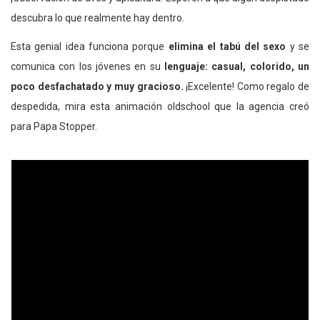
descubra lo que realmente hay dentro.
Esta genial idea funciona porque
elimina el tabú del sexo
y se
comunica con los jóvenes en su
lenguaje: casual, colorido, un
poco desfachatado y muy gracioso.
¡Excelente! Como regalo de
despedida, mira esta animación oldschool que la agencia creó
para Papa Stopper.