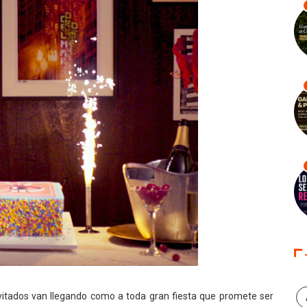
invitados van llegando como a toda gran fiesta que promete ser