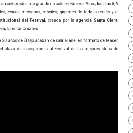
rán celebrados a lo grande no solo en Buenos Aires, los días 8, 9
s, chicas, medianas, móviles, gigantes de toda la región y el
itucional del Festival
, creada por la
agencia Santa Clara
,
la, Director Creativo.
 20 años de El Ojo acaban de salir al aire, en formato de teaser,
l plazo de inscripciones al Festival de las mejores ideas de