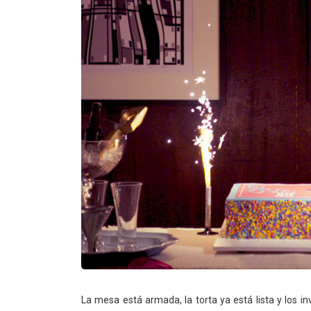
La mesa está armada, la torta ya está lista y los 