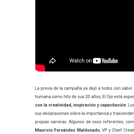
La previa de la campaña ya dejó a todos con sabor 
humana como hito de sus 20 años, El Ojo está esper
con la creatividad, inspiración y capacitación.
Los
sus declaraciones sobre la importancia y trascendenc
propias carreras. Algunos de esos referentes, co
Mauricio Fernández Maldonado
, VP y Chief Crea