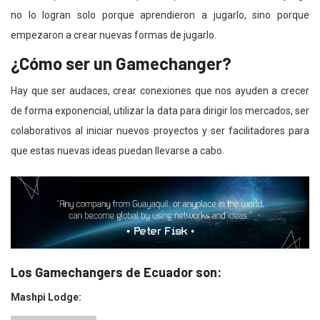
no lo logran solo porque aprendieron a jugarlo, sino porque
empezaron a crear nuevas formas de jugarlo.
¿Cómo ser un Gamechanger?
Hay que ser audaces, crear conexiones que nos ayuden a crecer
de forma exponencial, utilizar la data para dirigir los mercados, ser
colaborativos al iniciar nuevos proyectos y ser facilitadores para
que estas nuevas ideas puedan llevarse a cabo.
Los Gamechangers de Ecuador son:
Mashpi Lodge: