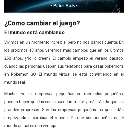
¿Cómo cambiar el juego?
El mundo está cambiando
Vivimos en un momento increíble, pero no nos damos cuenta. En
los próximos 10 años veremos más cambios que en los últimos
250 años. ¿No lo creen? El cambio empezó el verano pasado,
cuando las personas usaban sus teléfonos para cazar pokemons
en Pokemon GO. El mundo virtual se está convirtiendo en el
mundo real.
Muchas veces, empresas pequeñas en mercados pequeños,
pueden hacer que las cosas sucedan mejor y más rápido que las
grandes empresas. Son las empresas pequeñas las que están
empezando a cambiar el mundo. Porque ser pequeños en el
mundo actual es una ventaja.