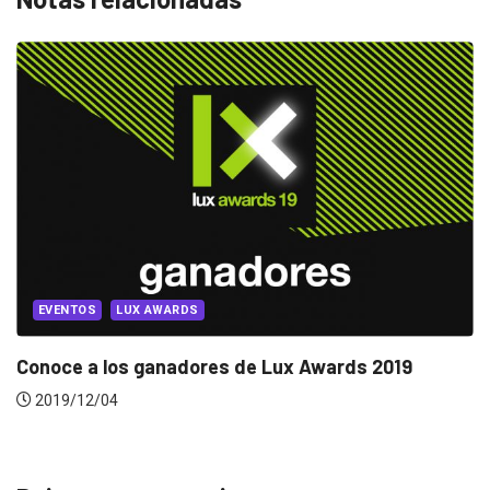
EVENTOS
LUX AWARDS
Conoce a los ganadores de Lux Awards 2019
2019/12/04