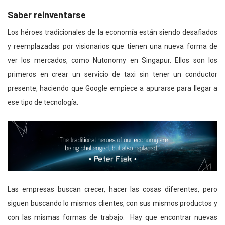
Saber reinventarse
Los héroes tradicionales de la economía están siendo desafiados
y reemplazadas por visionarios que tienen una nueva forma de
ver los mercados, como Nutonomy en Singapur. Ellos son los
primeros en crear un servicio de taxi sin tener un conductor
presente, haciendo que Google empiece a apurarse para llegar a
ese tipo de tecnología.
Las empresas buscan crecer, hacer las cosas diferentes, pero
siguen buscando lo mismos clientes, con sus mismos productos y
con las mismas formas de trabajo. Hay que encontrar nuevas