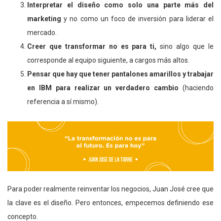
Interpretar el diseño como solo una parte más del
marketing
y no como un foco de inversión para liderar el
mercado.
Creer que transformar no es para ti,
sino algo que le
corresponde al equipo siguiente, a cargos más altos.
Pensar que hay que tener pantalones amarillos y trabajar
en IBM para realizar un verdadero cambio
(haciendo
referencia a sí mismo).
Para poder realmente reinventar los negocios, Juan José cree que
la clave es el diseño. Pero entonces, empecemos definiendo ese
concepto.