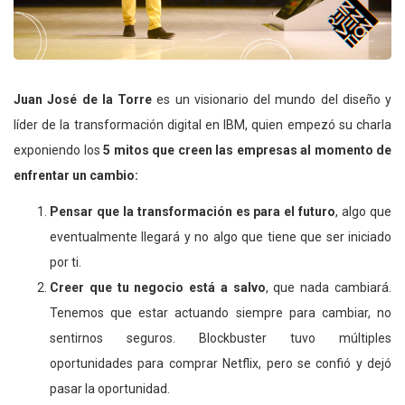
Juan José de la Torre
es un visionario del mundo del diseño y
líder de la transformación digital en IBM, quien empezó su charla
exponiendo los
5 mitos que creen las empresas al momento de
enfrentar un cambio:
Pensar que la transformación es para el futuro
, algo que
eventualmente llegará y no algo que tiene que ser iniciado
por ti.
Creer que tu negocio está a salvo
, que nada cambiará.
Tenemos que estar actuando siempre para cambiar, no
sentirnos seguros. Blockbuster tuvo múltiples
oportunidades para comprar Netflix, pero se confió y dejó
pasar la oportunidad.