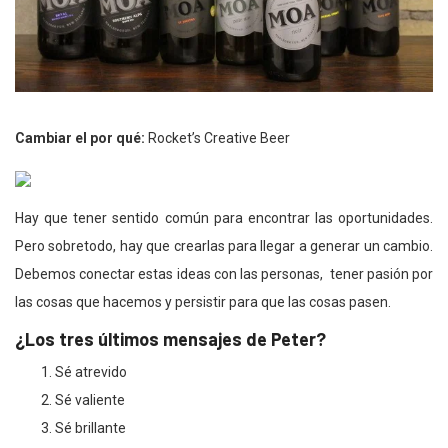
Cambiar el por qué:
Rocket’s Creative Beer
Hay que tener sentido común para encontrar las oportunidades.
Pero sobretodo, hay que crearlas para llegar a generar un cambio.
Debemos conectar estas ideas con las personas, tener pasión por
las cosas que hacemos y persistir para que las cosas pasen.
¿Los tres últimos mensajes de Peter?
Sé atrevido
Sé valiente
Sé brillante