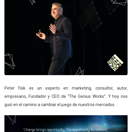
Peter Fisk es un experto en marketing, consultor, autor,
empresario, Fundador y CEO de “The Genius Works”. Y hoy nos
guió en el camino a cambiar el juego de nuestros mercados.