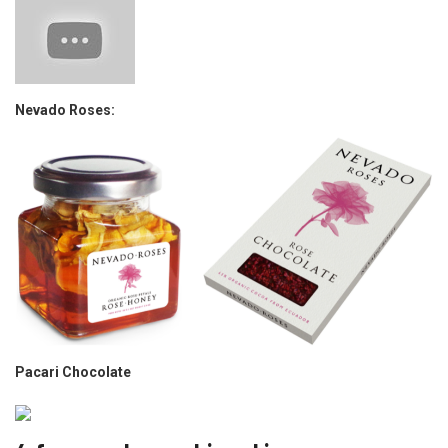
Nevado Roses:
Pacari Chocolate