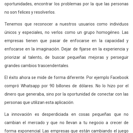
oportunidades, encontrar los problemas por la que las personas
no son felices y resolverlos.
Tenemos que reconocer a nuestros usuarios como individuos
únicos y especiales, no verlos como un grupo homogéneo. Las
empresas tienen que pasar de enfocarse en la capacidad y
enfocarse en la imaginación. Dejar de fijarse en la experiencia y
priorizar al talento, de buscar pequeñas mejoras y perseguir
grandes cambios trascendentales.
El éxito ahora se mide de forma diferente. Por ejemplo Facebook
compró Whatsapp por 90 billones de dólares. No lo hizo por el
dinero que generaba, sino por la oportunidad de conectar con las
personas que utilizan esta aplicación.
La innovación es desperdiciada en cosas pequeñas que no
cambian el mercado y que no llevan a tu negocio a crecer de
forma exponencial. Las empresas que están cambiando el juego