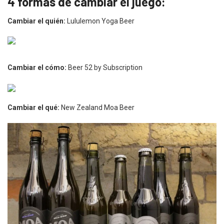
4 formas de cambiar el juego:
Cambiar el quién:
Lululemon Yoga Beer
Cambiar el cómo:
Beer 52 by Subscription
Cambiar el qué:
New Zealand Moa Beer