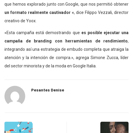
que hemos explorado junto con Google, que nos permitió obtener
un formato realmente cautivador «
, dice Filippo Vezzali, director
creativo de Yoox.
«Esta campaña está demostrando que
es posible ejecutar una
campaña de branding con herramientas de rendimiento
,
integrando así una estrategia de embudo completa que atraiga la
atención y la intención de compra.», agrega Simone Zucca, líder
del sector minorista y de la moda en Google Italia.
Pesantes Denise