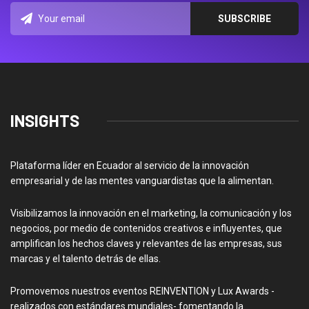
INSIGHTS
Plataforma líder en Ecuador al servicio de la innovación
empresarial y de las mentes vanguardistas que la alimentan.
Visibilizamos la innovación en el marketing, la comunicación y los
negocios, por medio de contenidos creativos e influyentes, que
amplifican los hechos claves y relevantes de las empresas, sus
marcas y el talento detrás de ellas.
Promovemos nuestros eventos REINVENTION y Lux Awards -
realizados con estándares mundiales- fomentando la