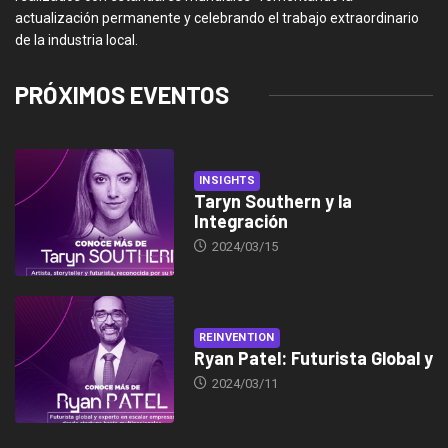
actualización permanente y celebrando el trabajo extraordinario
de la industria local.
PRÓXIMOS EVENTOS
INSIGHTS
Taryn Southern y la
Integración
2024/03/15
REINVENTION
Ryan Patel: Futurista Global y
2024/03/11