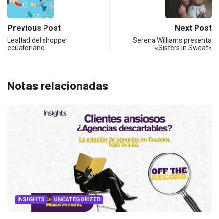
Previous Post
Next Post
Lealtad del shopper
Serena Williams presenta
ecuatoriano
«Sisters in Sweat»
Notas relacionadas