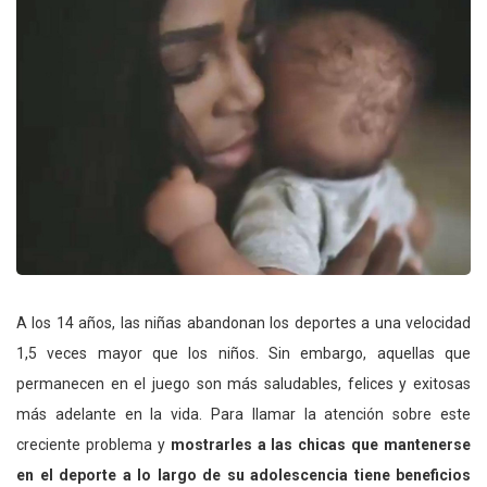
A los 14 años, las niñas abandonan los deportes a una velocidad
1,5 veces mayor que los niños. Sin embargo, aquellas que
permanecen en el juego son más saludables, felices y exitosas
más adelante en la vida. Para llamar la atención sobre este
creciente problema y
mostrarles a las chicas que mantenerse
en el deporte a lo largo de su adolescencia tiene beneficios