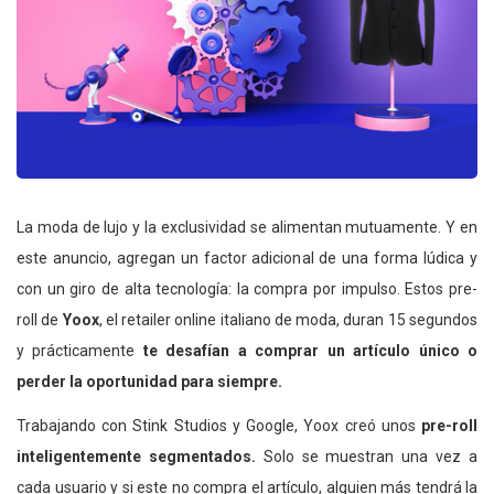
La moda de lujo y la exclusividad se alimentan mutuamente. Y en
este anuncio, agregan un factor adicional de una forma lúdica y
con un giro de alta tecnología: la compra por impulso. Estos pre-
roll de
Yoox
, el retailer online italiano de moda, duran 15 segundos
y prácticamente
te desafían a comprar un artículo único o
perder la oportunidad para siempre.
Trabajando con Stink Studios y Google, Yoox creó unos
pre-roll
inteligentemente segmentados.
Solo se muestran una vez a
cada usuario y si este no compra el artículo, alguien más tendrá la