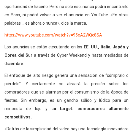
oportunidad de hacerlo. Pero no solo eso, nunca podrá encontrarlo
en Yoox, ni podrá volver a ver el anuncio en YouTube. «En otras
palabras … es ahora o nunca», dice la marca.
https://www.youtube.com/watch?v=95eA2WQc8SA
Los anuncios se están ejecutando en los
EE. UU., Italia, Japón y
Corea del Sur
a través de Cyber ​​Weekend y hasta mediados de
diciembre.
El enfoque de alto riesgo genera una sensación de “cómpralo o
piérdelo”. Y ciertamente no aliviará la presión sobre los
compradores que se alarman por el consumismo de la época de
fiestas. Sin embargo, es un gancho sólido y lúdico para un
minorista de lujo y
su target: compradores altamente
competitivos.
«Detrás de la simplicidad del video hay una tecnología innovadora