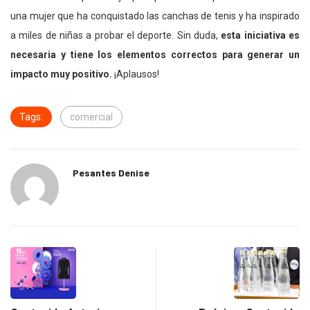
una mujer que ha conquistado las canchas de tenis y ha inspirado
a miles de niñas a probar el deporte. Sin duda,
esta iniciativa es
necesaria y tiene los elementos correctos para generar un
impacto muy positivo.
¡Aplausos!
Tags:
comercial
Pesantes Denise