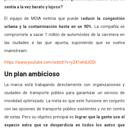
sentía a la vez barato y lujoso?
El equipo de MOIA estima que puede
reducir la congestión
urbana y la contaminación hasta en un 90%.
La compañía se
compromete a sacar 1 millón de automóviles de la carretera en
las ciudades a las que apunta, suponiendo que se vuelva
mainstream.
https://www.youtube.com/watch?v=y2X1ehdJQSI
Un plan ambicioso
La marca está trabajando directamente con organizaciones y
ciudades de transporte público para garantizar un servicio de
movilidad optimizado. La meta es que este funcione en conjunto
con las opciones de transporte público existentes y no en contra
de estas. Pero su objetivo principal es
lograr que la gente use el
espacio extra que se desperdicia en todos los autos que