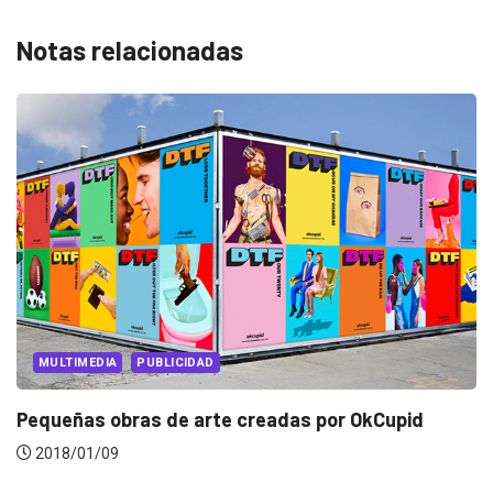
Notas relacionadas
MULTIMEDIA
PUBLICIDAD
Pequeñas obras de arte creadas por OkCupid
2018/01/09