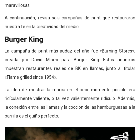
maravillosas.
A continuación, revisa seis campañas de print que restauraron
nuestra fe en la creatividad del medio.
Burger King
La campaña de print más audaz del año fue «Burning Stores»,
creada por David Miami para Burger King. Estos anuncios
muestran restaurantes reales de BK en llamas, junto al titular
«Flame grilled since 1954».
La idea de mostrar la marca en el peor momento posible era
ridículamente valiente, o tal vez valientemente ridículo. Además,
la conexión entre las llamas y la cocción de las hamburguesas a la
parrilla es el guiño perfecto.