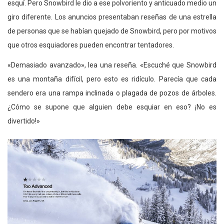
esquí. Pero Snowbird le dio a ese polvoriento y anticuado medio un
giro diferente. Los anuncios presentaban reseñas de una estrella
de personas que se habían quejado de Snowbird, pero por motivos
que otros esquiadores pueden encontrar tentadores.
«Demasiado avanzado», lea una reseña. «Escuché que Snowbird
es una montaña difícil, pero esto es ridículo. Parecía que cada
sendero era una rampa inclinada o plagada de pozos de árboles.
¿Cómo se supone que alguien debe esquiar en eso? ¡No es
divertido!»