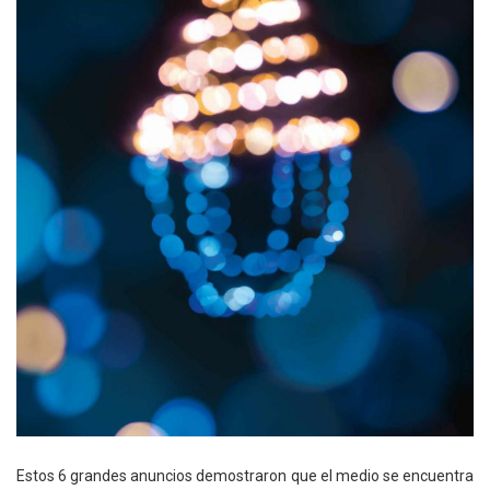
Estos 6 grandes anuncios demostraron que el medio se encuentra