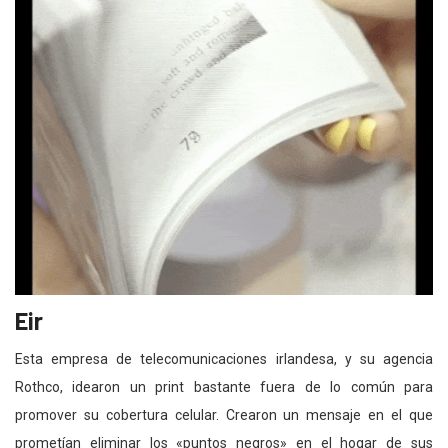
Eir
Esta empresa de telecomunicaciones irlandesa, y su agencia
Rothco, idearon un print bastante fuera de lo común para
promover su cobertura celular. Crearon un mensaje en el que
prometían eliminar los «puntos negros» en el hogar de sus