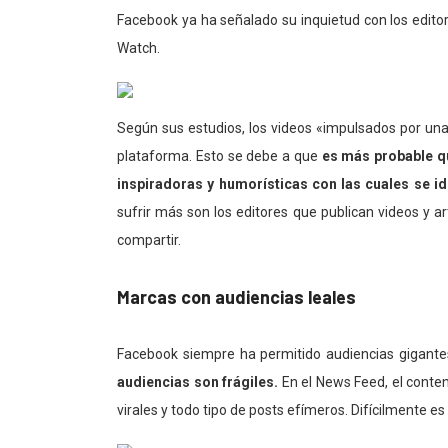
Facebook ya ha señalado su inquietud con los editor
Watch.
Según sus estudios, los videos «impulsados ​​por u
plataforma. Esto se debe a que
es más probable q
inspiradoras y humorísticas con las cuales se id
sufrir más son los editores que publican videos y 
compartir.
Marcas con audiencias leales
Facebook siempre ha permitido audiencias gigant
audiencias son frágiles.
En el News Feed, el conte
virales y todo tipo de posts efímeros. Difícilmente es 