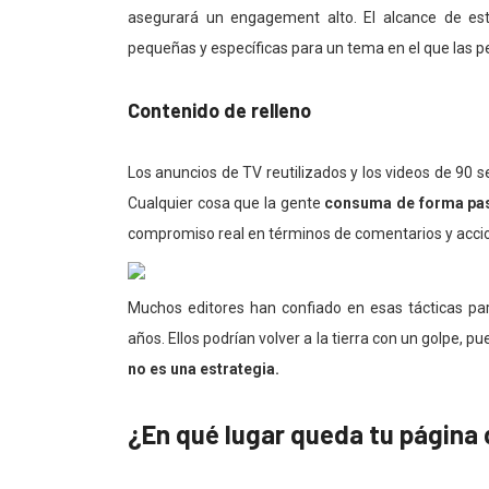
asegurará un engagement alto. El alcance de es
pequeñas y específicas para un tema en el que las p
Contenido de relleno
Los anuncios de TV reutilizados y los videos de 90 
Cualquier cosa que la gente
consuma de forma pa
compromiso real en términos de comentarios y acci
Muchos editores han confiado en esas tácticas p
años. Ellos podrían volver a la tierra con un golpe, 
no es una estrategia.
¿En qué lugar queda tu página