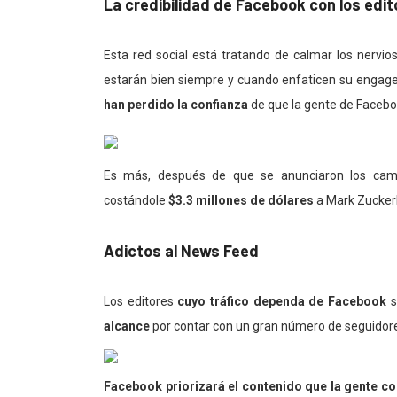
La credibilidad de Facebook con los edit
Esta red social está tratando de calmar los nervio
estarán bien siempre y cuando enfaticen su engage
han perdido la confianza
de que la gente de Facebo
Es más, después de que se anunciaron los cam
costándole
$3.3 millones de dólares
a Mark Zucker
Adictos al News Feed
Los editores
cuyo tráfico dependa de Facebook
s
alcance
por contar con un gran número de seguidor
Facebook priorizará el contenido que la gente c