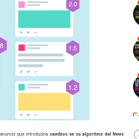
nunció que introduciría
cambios en su algoritmo del News