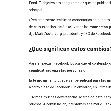
Feed.
El objetivo era asegurarse de que las publica
principal.
«Recientemente recibimos comentarios de nuestra 
de comunicación, está excluyendo los
momentos p
dijo Mark Zuckerberg, presidente y CEO de Facebook.
¿Qué significan estos cambios
Para empezar, Facebook busca que el contenido q
significativas entre las personas».
Este movimiento puede ser perjudicial para las m
a corto plazo de Facebook. Sin embargo, en última ins
Tuvimos muchas advertencias acerca de este cambi
muchos. A continuación, intentamos analizar
quién 