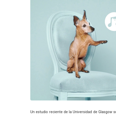
Un estudio reciente de la Universidad de Glasgow s