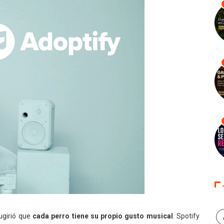
ugirió que
cada perro tiene su propio gusto musical
. Spotify