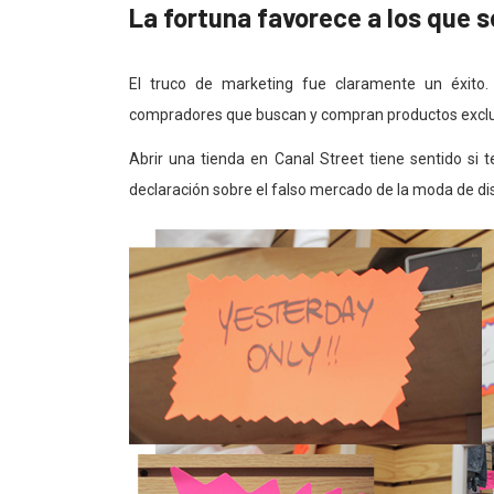
La fortuna favorece a los que s
El truco de marketing fue claramente un éxito
compradores que buscan y compran productos exclus
Abrir una tienda en Canal Street tiene sentido si
declaración sobre el falso mercado de la moda de d