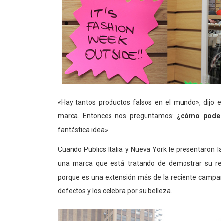
«Hay tantos productos falsos en el mundo», dijo e
marca. Entonces nos preguntamos:
¿cómo podem
fantástica idea».
Cuando Publics Italia y Nueva York le presentaron l
una marca que está tratando de demostrar su re
porque es una extensión más de la reciente campa
defectos y los celebra por su belleza.