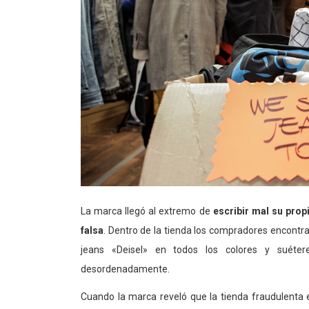
La marca llegó al extremo de
escribir mal su pro
falsa
. Dentro de la tienda los compradores encontr
jeans «Deisel» en todos los colores y suétere
desordenadamente.
Cuando la marca reveló que la tienda fraudulenta es