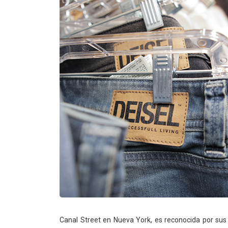
Canal Street en Nueva York, es reconocida por sus