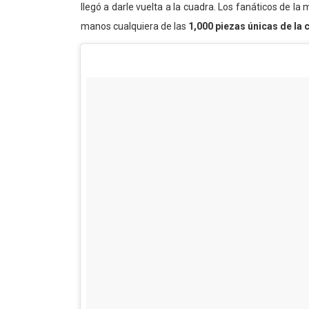
llegó a darle vuelta a la cuadra. Los fanáticos de la
manos cualquiera de las
1,000 piezas únicas de la 