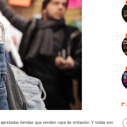
 apretadas tiendas que venden ropa de imitación. Y todas son