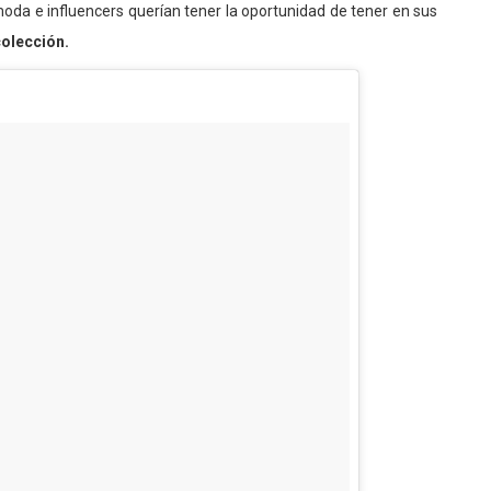
 moda e influencers querían tener la oportunidad de tener en sus
colección.