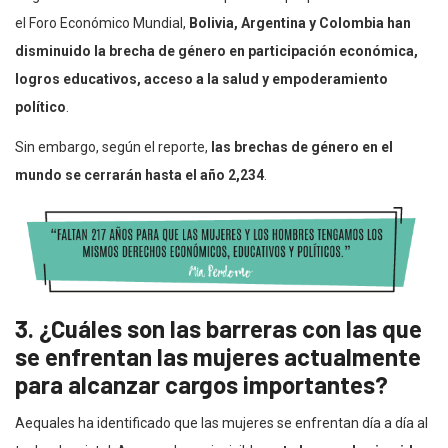
el Foro Económico Mundial,
Bolivia, Argentina y Colombia han
disminuido la brecha de género en participación económica,
logros educativos, acceso a la salud y empoderamiento
político
.
Sin embargo, según el reporte,
las brechas de género en el
mundo se cerrarán hasta el año 2,234
.
3. ¿Cuáles son las barreras con las que
se enfrentan las mujeres actualmente
para alcanzar cargos importantes?
Aequales ha identificado que las mujeres se enfrentan día a día al