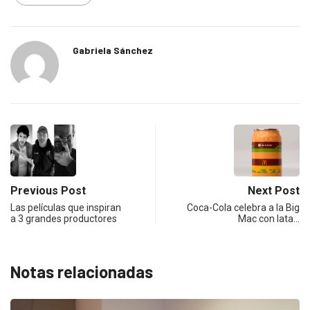
Gabriela Sánchez
Previous Post
Next Post
Las películas que inspiran
Coca-Cola celebra a la Big
a 3 grandes productores
Mac con lata…
Notas relacionadas