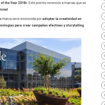
of the Year 2018»
. Este premio reconoce a marcas que se
ional
.
la marca será reconocida por
adoptar la creatividad en
cnologías para crear campañas efectivas y storytelling