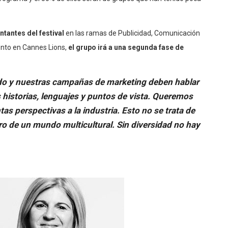
tantes del festival
en las ramas de Publicidad, Comunicación
nto en Cannes Lions,
el grupo irá a una segunda fase de
do y nuestras campañas de marketing deben hablar
 historias, lenguajes y puntos de vista. Queremos
as perspectivas a la industria. Esto no se trata de
ro de un mundo multicultural. Sin diversidad no hay