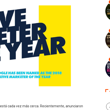
ns está cada vez más cerca. Recientemente, anunciaron