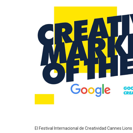
El Festival Internacional de Creatividad Cannes Lio