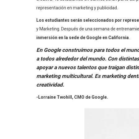
representación en marketing y publicidad.
Los estudiantes serán seleccionados por represen
y Marketing. Después de una semana de entrenamie
inmersión en la sede de Google en California
.
En Google construimos para todos el mun
a todos alrededor del mundo. Con distintas
apoyar a nuevos talentos que traigan distint
marketing multicultural. Es marketing dent
creatividad.
-Lorraine Twohill, CMO de Google.