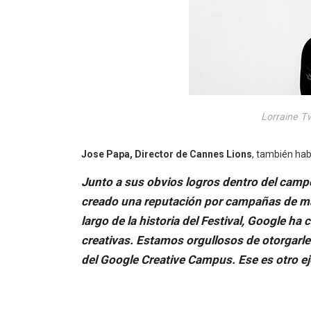
Lorraine T
Jose Papa, Director de Cannes Lions
, también hab
Junto a sus obvios logros dentro del camp
creado una reputación por campañas de mar
largo de la historia del Festival, Google
creativas. Estamos orgullosos de otorgarle
del Google Creative Campus. Ese es otro e