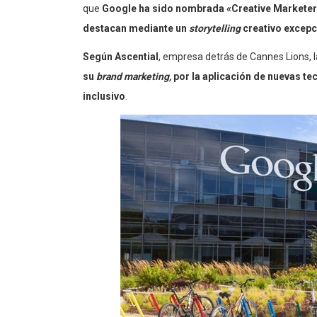
que
Google ha sido nombrada «Creative Marketer 
destacan mediante un
storytelling
creativo excepc
Según Ascential
, empresa detrás de Cannes Lions, 
su
brand marketing,
por la aplicación de nuevas te
inclusivo
.