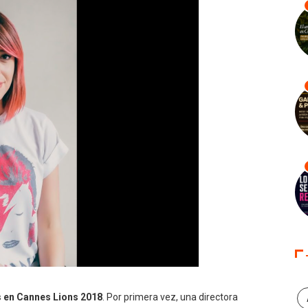
 en
Cannes Lions 2018
. Por primera vez, una directora