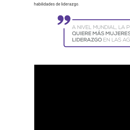
habilidades de liderazgo.