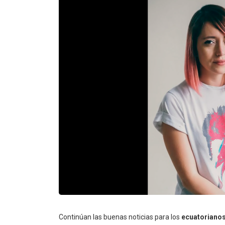
Continúan las buenas noticias para los
ecuatorianos