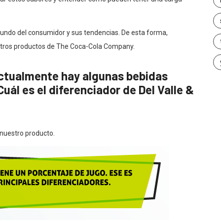
rofundo del consumidor y sus tendencias. De esta forma,
stros productos de The Coca-Cola Company.
actualmente hay algunas bebidas
uál es el diferenciador de Del Valle &
 nuestro producto.