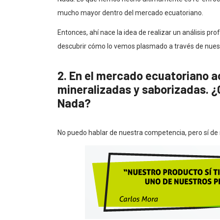
mucho mayor dentro del mercado ecuatoriano.
Entonces, ahí nace la idea de realizar un análisis p
descubrir cómo lo vemos plasmado a través de nue
2. En el mercado ecuatoriano 
mineralizadas y saborizadas. ¿C
Nada?
No puedo hablar de nuestra competencia, pero sí de