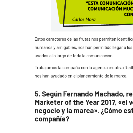
Estos caracteres de las frutas nos permiten identif
humanos y amigables, nos han permitido llegar a lo
usarlos a lo largo de toda la comunicación.
Trabajamos la campaña con la agencia creativa Re
nos han ayudado en el planeamiento de la marca.
5. Según Fernando Machado, r
Marketer of the Year 2017, «el 
negocio y la marca». ¿Cómo est
compañía?