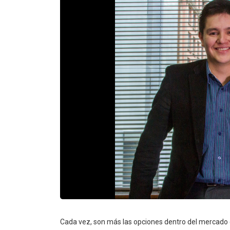
Cada vez, son más las opciones dentro del mercado e