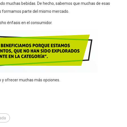
ando muchas bebidas. De hecho, sabemos que muchas de esas
as formamos parte del mismo mercado.
cho énfasis en el consumidor.
o y ofrecer muchas más opciones.
Nada