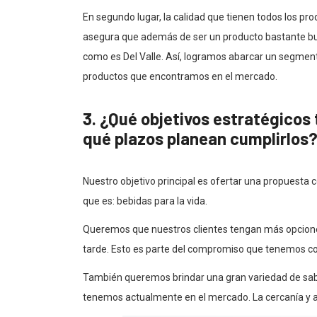
En segundo lugar, la calidad que tienen todos los 
asegura que además de ser un producto bastante bue
como es Del Valle. Así, logramos abarcar un segment
productos que encontramos en el mercado.
3. ¿Qué objetivos estratégicos 
qué plazos planean cumplirlos
Nuestro objetivo principal es ofertar una propuesta
que es: bebidas para la vida.
Queremos que nuestros clientes tengan más opciones
tarde. Esto es parte del compromiso que tenemos 
También queremos brindar una gran variedad de sabo
tenemos actualmente en el mercado. La cercanía y a