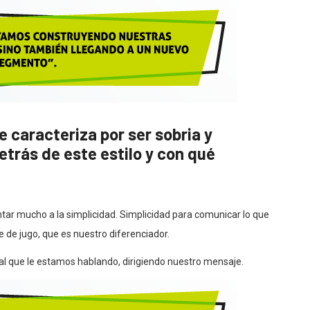
e caracteriza por ser sobria y
detrás de este estilo y con qué
ar mucho a la simplicidad. Simplicidad para comunicar lo que
de jugo, que es nuestro diferenciador.
al que le estamos hablando, dirigiendo nuestro mensaje.