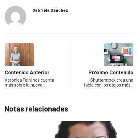
Gabriela Sánchez
Contenido Anterior
Próximo Contenido
Verónica Faini nos cuenta
Shutterstock crea una
más sobre la nueva…
tabla con los atajos más…
Notas relacionadas