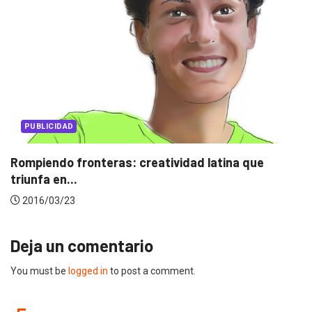
PUBLICIDAD
Rompiendo fronteras: creatividad latina que
triunfa en...
2016/03/23
Deja un comentario
You must be
logged in
to post a comment.