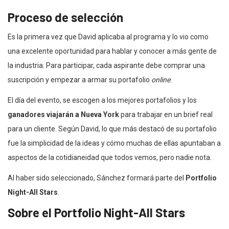
Proceso de selección
Es la primera vez que David aplicaba al programa y lo vio como
una excelente oportunidad para hablar y conocer a más gente de
la industria. Para participar, cada aspirante debe comprar una
suscripción y empezar a armar su portafolio
online
.
El día del evento, se escogen a los mejores portafolios y los
ganadores viajarán a Nueva York
para trabajar en un brief real
para un cliente. Según David, lo que más destacó de su portafolio
fue la simplicidad de la ideas y cómo muchas de ellas apuntaban a
aspectos de la cotidianeidad que todos vemos, pero nadie nota.
Al haber sido seleccionado, Sánchez formará parte del
Portfolio
Night-All Stars
.
Sobre el Portfolio Night-All Stars