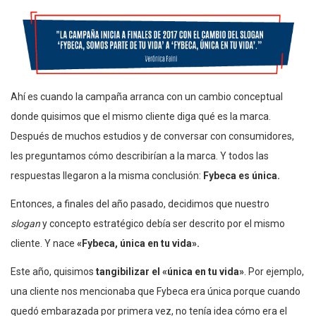
Ahí es cuando la campaña arranca con un cambio conceptual
donde quisimos que el mismo cliente diga qué es la marca.
Después de muchos estudios y de conversar con consumidores,
les preguntamos cómo describirían a la marca. Y todos las
respuestas llegaron a la misma conclusión:
Fybeca es única.
Entonces, a finales del año pasado, decidimos que nuestro
slogan
y concepto estratégico debía ser descrito por el mismo
cliente. Y nace
«Fybeca, única en tu vida».
Este año, quisimos
tangibilizar el «única en tu vida»
. Por ejemplo,
una cliente nos mencionaba que Fybeca era única porque cuando
quedó embarazada por primera vez, no tenía idea cómo era el