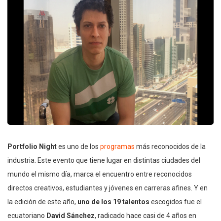
Portfolio Night
es uno de los
programas
más reconocidos de la
industria. Este evento que tiene lugar en distintas ciudades del
mundo el mismo día, marca el encuentro entre reconocidos
directos creativos, estudiantes y jóvenes en carreras afines. Y en
la edición de este año,
uno de los 19 talentos
escogidos fue el
ecuatoriano
David Sánchez
, radicado hace casi de 4 años en