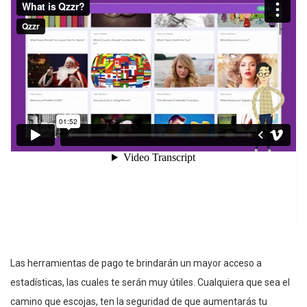
Las herramientas de pago te brindarán un mayor acceso a
estadísticas, las cuales te serán muy útiles. Cualquiera que sea el
camino que escojas, ten la seguridad de que aumentarás tu