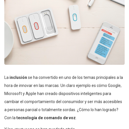
La
inclusión
se ha convertido en uno de los temas principales a la
hora de innovar en las marcas. Un claro ejemplo es cómo Google,
Microsoft y Apple han creado dispositivos inteligentes para
cambiar el comportamiento del consumidor y ser más accesibles
a personas parcial o totalmente sordas. ¿Cómo lo han logrado?
Con la
tecnología de comando de voz
.