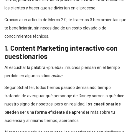
los clientes y hacer que se diviertan en el proceso.
Gracias a un artículo de Merca 2.0, te traemos 3 herramientas que
te beneficiarán, sin necesidad de un costo elevado o de
conocimientos técnicos.
1. Content Marketing interactivo con
cuestionarios
Al escuchar la palabra «prueba», muchos piensan en el tiempo
perdido en algunos sitios
online
.
Según Schaffer, todos hemos pasado demasiado tiempo
tratando de averiguar qué personaje de Disney somos o qué dice
nuestro signo de nosotros; pero en realidad,
los cuestionarios
pueden ser una forma eficiente de aprender
más sobre tu
audiencia y al mismo tiempo, acercarlos.