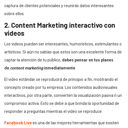
captura de clientes potenciales y reunirás datos interesantes
sobre ellos.
2. Content Marketing interactivo con
videos
Los videos pueden ser interesantes, humorísticos, estimulantes o
artísticos. Si aún no sabías que estos son una excelente forma de
captar la atención de tu público,
debes pensar en tus planes
de
content marketing
inmediatamente
.
El video estándar se reproducirá de principio a fin, mostrando el
concepto creado por tu empresa. Los contenidos audiovisuales
interactivos, por otra parte, convierten la visualización pasiva n un
compromiso activa. Esto se debe a que brinda la oportunidad de
responder a preguntas mientras el video se reproduce.
Facebook Live
es una de las mejores herramientas que existen