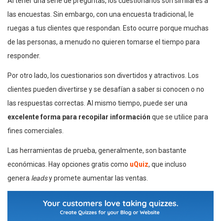
Al tener una serie de preguntas, los cuestionarios son similares a
las encuestas. Sin embargo, con una encuesta tradicional, le
ruegas a tus clientes que respondan. Esto ocurre porque muchas
de las personas, a menudo no quieren tomarse el tiempo para
responder.
Por otro lado, los cuestionarios son divertidos y atractivos. Los
clientes pueden divertirse y se desafían a saber si conocen o no
las respuestas correctas. Al mismo tiempo, puede ser una
excelente forma para recopilar información
que se utilice para
fines comerciales.
Las herramientas de prueba, generalmente, son bastante
económicas. Hay opciones gratis como
uQuiz
, que incluso
genera
leads
y promete aumentar las ventas.