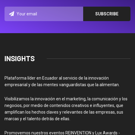
INSIGHTS
Plataforma líder en Ecuador al servicio de la innovación
empresarial y de las mentes vanguardistas que la alimentan.
Visibilizamos la innovación en el marketing, la comunicación y los
negocios, por medio de contenidos creativos e influyentes, que
amplifican los hechos claves y relevantes de las empresas, sus
marcas y el talento detrás de ellas.
Promovemos nuestros eventos REINVENTION y Lux Awards -