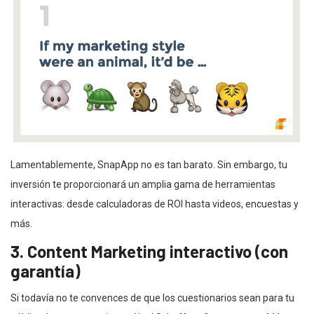
Lamentablemente, SnapApp no es tan barato. Sin embargo, tu
inversión te proporcionará un amplia gama de herramientas
interactivas: desde calculadoras de ROI hasta videos, encuestas y
más.
3. Content Marketing interactivo (con
garantía)
Si todavía no te convences de que los cuestionarios sean para tu