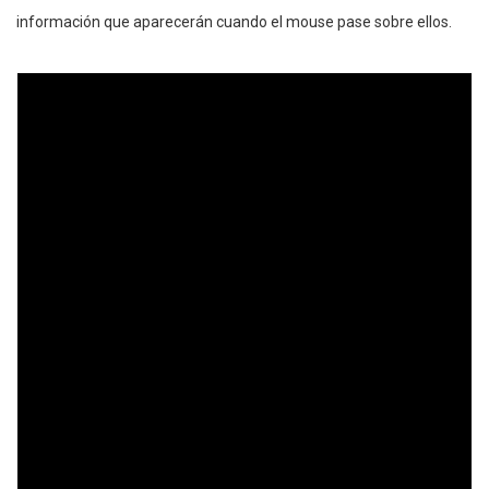
información que aparecerán cuando el mouse pase sobre ellos.