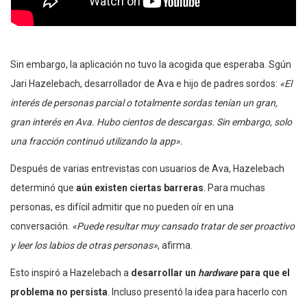
Sin embargo, la aplicación no tuvo la acogida que esperaba. Sgún
Jari Hazelebach, desarrollador de Ava e hijo de padres sordos:
«El
interés de personas parcial o totalmente sordas tenían un gran,
gran interés en Ava. Hubo cientos de descargas. Sin embargo, solo
una fracción continuó utilizando la app».
Después de varias entrevistas con usuarios de Ava, Hazelebach
determinó que
aún existen ciertas barreras
. Para muchas
personas, es difícil admitir que no pueden oír en una
conversación.
«Puede resultar muy cansado tratar de ser proactivo
y leer los labios de otras personas»
, afirma.
Esto inspiró a Hazelebach a
desarrollar un
hardware
para que el
problema no persista
. Incluso presentó la idea para hacerlo con