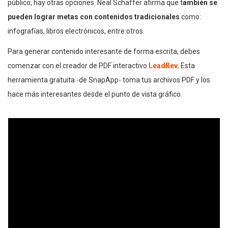
público, hay otras opciones. Neal Schaffer afirma que t
ambién se
pueden lograr metas con contenidos tradicionales
como:
infografías, libros electrónicos, entre otros.
Para generar contenido interesante de forma escrita, debes
comenzar con el creador de PDF interactivo
LeadRev
.
Esta
herramienta gratuita -de SnapApp- toma tus archivos PDF y los
hace más interesantes desde el punto de vista gráfico.