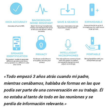
«Todo empezó 3 años atrás cuando mi padre,
mientras cenábamos, hablaba de formas en las que
podía ser parte de una conversación en su trabajo. Él
no estaba al tanto de todo en las reuniones y se
perdía de información relevante.»