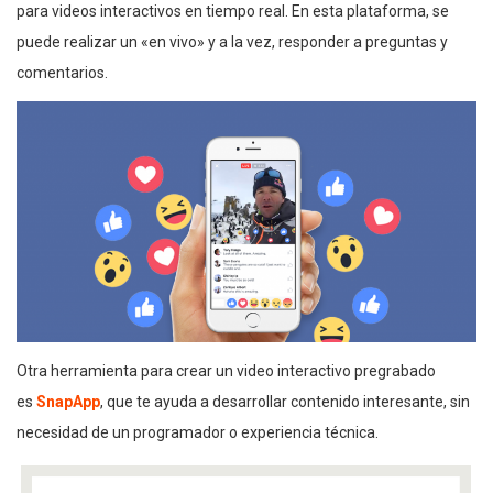
para videos interactivos en tiempo real. En esta plataforma, se
puede realizar un «en vivo» y a la vez, responder a preguntas y
comentarios.
Otra herramienta para crear un video interactivo pregrabado
es
SnapApp
, que te ayuda a desarrollar contenido interesante, sin
necesidad de un programador o experiencia técnica.