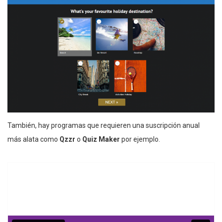
También, hay programas que requieren una suscripción anual
más alata como
Qzzr
o
Quiz Maker
por ejemplo.