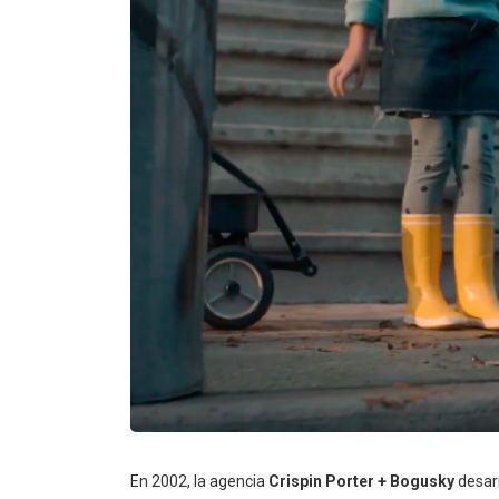
En 2002, la agencia
Crispin Porter + Bogusky
desarr