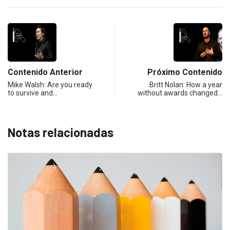
Contenido Anterior
Próximo Contenido
Mike Walsh: Are you ready
Britt Nolan: How a year
to survive and…
without awards changed…
Notas relacionadas