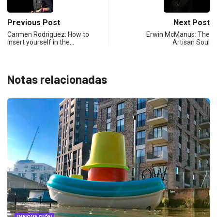
Previous Post
Next Post
Carmen Rodriguez: How to
Erwin McManus: The
insert yourself in the…
Artisan Soul
Notas relacionadas