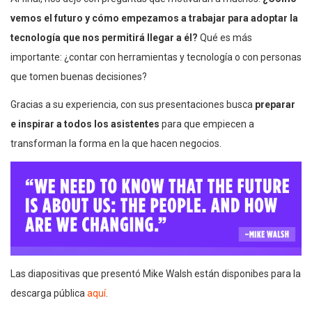
vemos el futuro y cómo empezamos a trabajar para adoptar la
tecnología que nos permitirá llegar a él?
Qué es más
importante: ¿contar con herramientas y tecnología o con personas
que tomen buenas decisiones?
Gracias a su experiencia, con sus presentaciones busca
preparar
e inspirar a todos los asistentes
para que empiecen a
transforman la forma en la que hacen negocios.
Las diapositivas que presentó Mike Walsh están disponibes para la
descarga pública
aquí
.