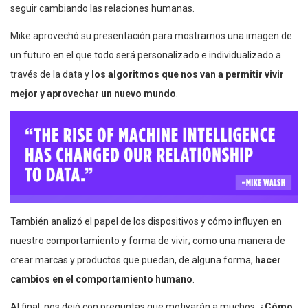
seguir cambiando las relaciones humanas.
Mike aprovechó su presentación para mostrarnos una imagen de
un futuro en el que todo será personalizado e individualizado a
través de la data y
los algoritmos que nos van a permitir vivir
mejor y aprovechar un nuevo mundo
.
También analizó el papel de los dispositivos y cómo influyen en
nuestro comportamiento y forma de vivir; como una manera de
crear marcas y productos que puedan, de alguna forma,
hacer
cambios en el comportamiento humano
.
Al final, nos dejó con preguntas que motivarán a muchos:
¿Cómo