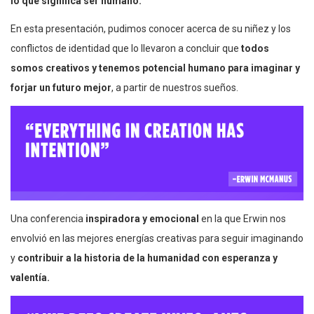
lo que significa ser humano.
En esta presentación, pudimos conocer acerca de su niñez y los
conflictos de identidad que lo llevaron a concluir que
todos
somos creativos y tenemos potencial humano para imaginar y
forjar un futuro mejor
, a partir de nuestros sueños.
Una conferencia
inspiradora y emocional
en la que Erwin nos
envolvió en las mejores energías creativas para seguir imaginando
y
contribuir a la historia de la humanidad con esperanza y
valentía.