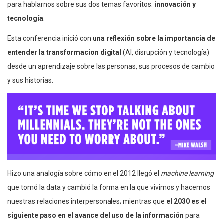
para hablarnos sobre sus dos temas favoritos:
innovación y
tecnología
.
Esta conferencia inició con
una reflexión sobre la importancia de
entender la transformacion digital
(AI, disrupción y tecnología)
desde un aprendizaje sobre las personas, sus procesos de cambio
y sus historias.
Hizo una analogía sobre cómo en el 2012 llegó el
machine learning
que tomó la data y cambió la forma en la que vivimos y hacemos
nuestras relaciones interpersonales; mientras que
el 2030 es el
siguiente paso en el avance del uso de la información
para