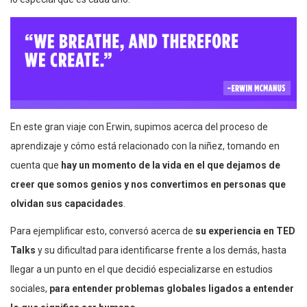
En este gran viaje con Erwin, supimos acerca del proceso de
aprendizaje y cómo está relacionado con la niñez, tomando en
cuenta que
hay un momento de la vida en el que dejamos de
creer que somos genios y nos convertimos en personas que
olvidan sus capacidades
.
Para ejemplificar esto, conversó acerca de
su experiencia en TED
Talks
y su dificultad para identificarse frente a los demás, hasta
llegar a un punto en el que decidió especializarse en estudios
sociales,
para entender problemas globales ligados a entender