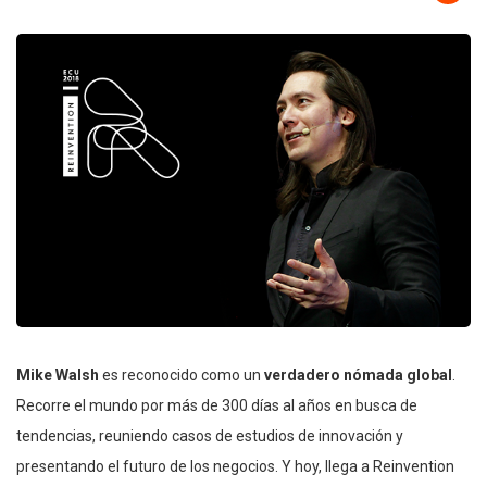
Mike Walsh
es reconocido como un
verdadero nómada global
.
Recorre el mundo por más de 300 días al años en busca de
tendencias, reuniendo casos de estudios de innovación y
presentando el futuro de los negocios. Y hoy, llega a Reinvention