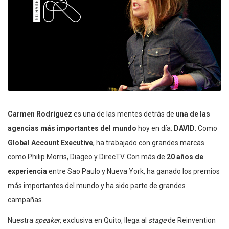
Carmen Rodríguez
es una de las mentes detrás de
una de las
agencias más importantes del mundo
hoy en día:
DAVID
. Como
Global Account Executive
, ha trabajado con grandes marcas
como Philip Morris, Diageo y DirecTV. Con más de
20 años de
experiencia
entre Sao Paulo y Nueva York, ha ganado los premios
más importantes del mundo y ha sido parte de grandes
campañas.
Nuestra
speaker
, exclusiva en Quito, llega al
stage
de Reinvention