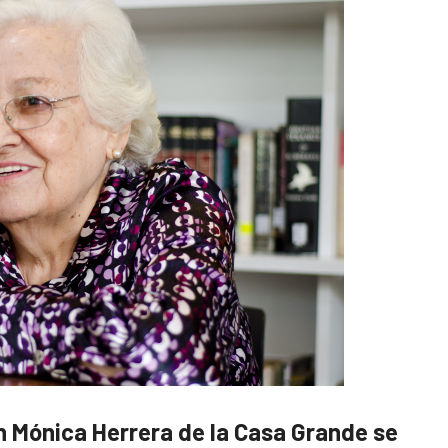
n Mónica Herrera de la Casa Grande se