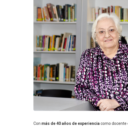
Con
más de 40 años de experiencia
como docente e