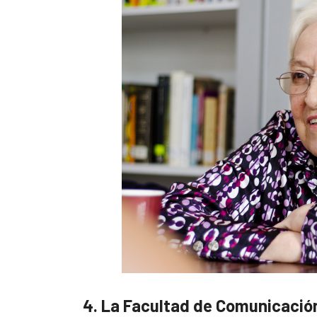
4. La Facultad de Comunicació