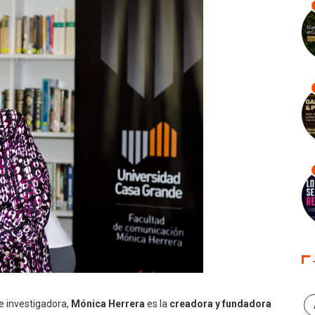
 investigadora,
Mónica Herrera
es la
creadora y fundadora