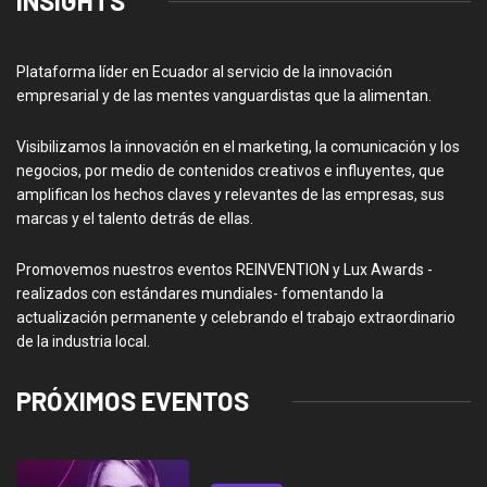
INSIGHTS
Plataforma líder en Ecuador al servicio de la innovación
empresarial y de las mentes vanguardistas que la alimentan.
Visibilizamos la innovación en el marketing, la comunicación y los
negocios, por medio de contenidos creativos e influyentes, que
amplifican los hechos claves y relevantes de las empresas, sus
marcas y el talento detrás de ellas.
Promovemos nuestros eventos REINVENTION y Lux Awards -
realizados con estándares mundiales- fomentando la
actualización permanente y celebrando el trabajo extraordinario
de la industria local.
PRÓXIMOS EVENTOS