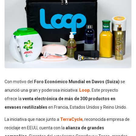
Con motivo del
Foro Económico Mundial en Davos (Suiza)
se
anunció una gran y poderosa iniciativa:
Loop
.
Este proyecto
ofrece la
venta electrónica de más de 300 productos en
envases reutilizables
en Francia, Estados Unidos y Reino Unido.
La iniciativa que nace junto a
TerraCycle
, reconocida empresa de
reciclaje en EEUU, cuenta con la
alianza de grandes