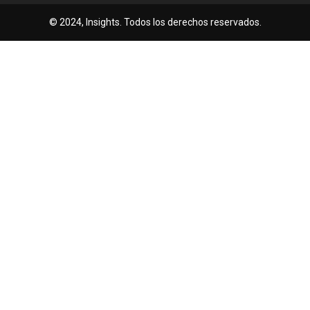
© 2024, Insights. Todos los derechos reservados.