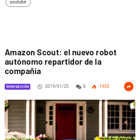
youtube
Amazon Scout: el nuevo robot
autónomo repartidor de la
compañía
2019/01/25
0
1955
INNOVACIÓN