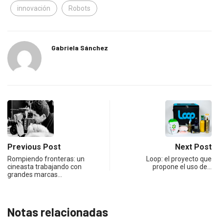
innovación
Robots
Gabriela Sánchez
Previous Post
Next Post
Rompiendo fronteras: un
Loop: el proyecto que
cineasta trabajando con
propone el uso de…
grandes marcas…
Notas relacionadas