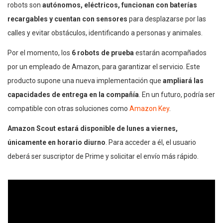
robots son
autónomos, eléctricos, funcionan con baterías
recargables y cuentan con sensores
para desplazarse por las
calles y evitar obstáculos, identificando a personas y animales.
Por el momento, los
6 robots de prueba
estarán acompañados
por un empleado de Amazon, para garantizar el servicio. Este
producto supone una nueva implementación que
ampliará las
capacidades de entrega en la compañía
. En un futuro, podría ser
compatible con otras soluciones como
Amazon Key
.
Amazon Scout estará disponible de lunes a viernes,
únicamente en horario diurno
. Para acceder a él, el usuario
deberá ser suscriptor de Prime y solicitar el envío más rápido.