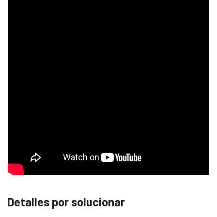
Detalles por solucionar