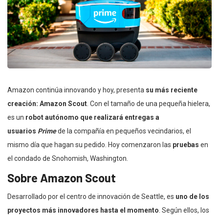
Amazon continúa innovando y hoy, presenta
su más reciente
creación: Amazon Scout
. Con el tamaño de una pequeña hielera,
es un
robot autónomo que realizará entregas a
usuarios
Prime
de la compañía en pequeños vecindarios, el
mismo día que hagan su pedido. Hoy comenzaron las
pruebas
en
el condado de Snohomish, Washington.
Sobre Amazon Scout
Desarrollado por el centro de innovación de Seattle, es
uno de los
proyectos más innovadores hasta el momento
. Según ellos, los