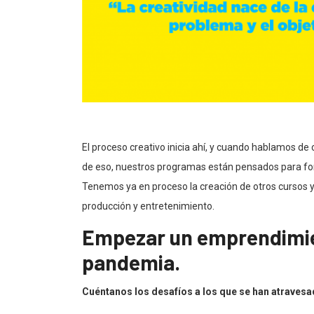
El proceso creativo inicia ahí, y cuando hablamos de 
de eso, nuestros programas están pensados para forta
Tenemos ya en proceso la creación de otros cursos 
producción y entretenimiento.
Empezar un emprendimie
pandemia.
Cuéntanos los desafíos a los que se han atraves