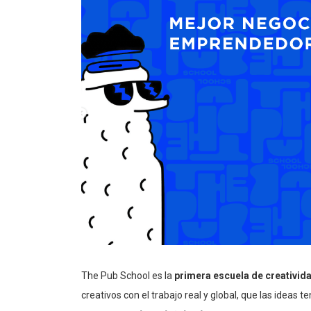
The Pub School es la
primera escuela de creativid
creativos con el trabajo real y global, que las ideas