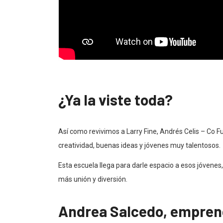
¿Ya la viste toda?
Así como revivimos a Larry Fine, Andrés Celis – Co F
creatividad, buenas ideas y jóvenes muy talentosos.
Esta escuela llega para darle espacio a esos jóvene
más unión y diversión.
Andrea Salcedo, empren