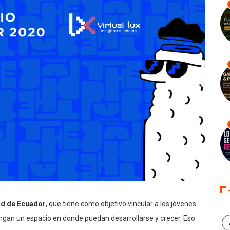
ad de Ecuador
, que tiene como objetivo vincular a los jóvenes
 tengan un espacio en donde puedan desarrollarse y crecer. Eso