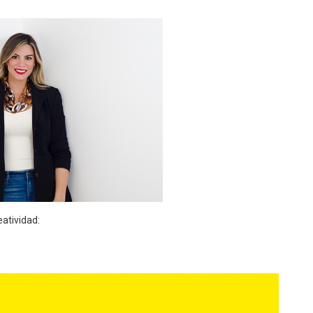
atividad: