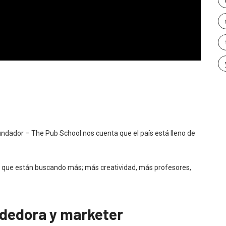
undador – The Pub School nos cuenta que el país está lleno de
s, que están buscando más; más creatividad, más profesores,
dedora y marketer