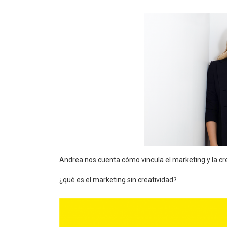
Andrea nos cuenta cómo vincula el marketing y la cre
¿qué es el marketing sin creatividad?