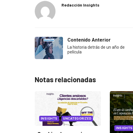
Redacción Insights
Contenido Anterior
La historia detrás de un año de
película
Notas relacionadas
INSIGHTS
UNCATEGORIZED
INSIGHTS