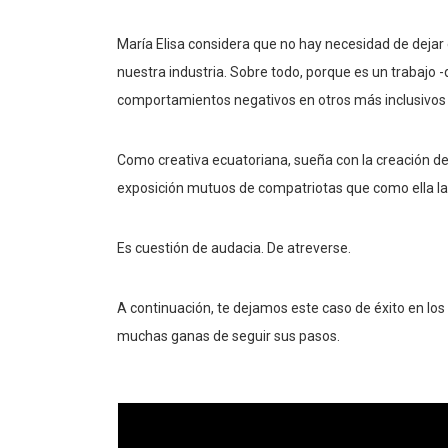
María Elisa considera que no hay necesidad de dejar
nuestra industria. Sobre todo, porque es un trabaj
comportamientos negativos en otros más inclusivos 
Como creativa ecuatoriana, sueña con la creación de 
exposición mutuos de compatriotas que como ella la
Es cuestión de audacia. De atreverse.
A continuación, te dejamos este caso de éxito en los
muchas ganas de seguir sus pasos.