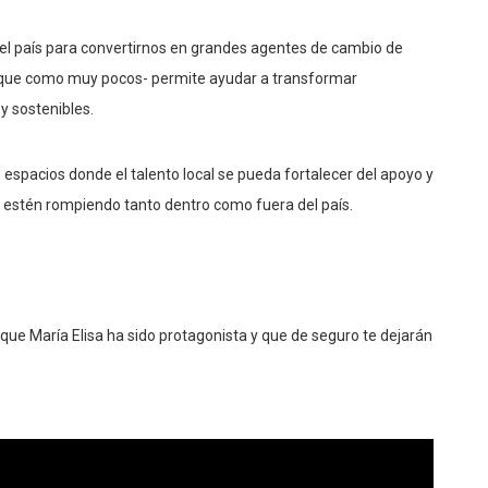
 el país para convertirnos en grandes agentes de cambio de
o -que como muy pocos- permite ayudar a transformar
y sostenibles.
espacios donde el talento local se pueda fortalecer del apoyo y
 estén rompiendo tanto dentro como fuera del país.
 que María Elisa ha sido protagonista y que de seguro te dejarán