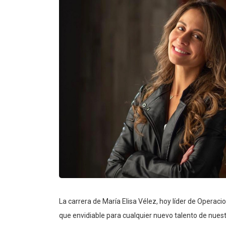
La carrera de María Elisa Vélez, hoy líder de Opera
que envidiable para cualquier nuevo talento de nuestr