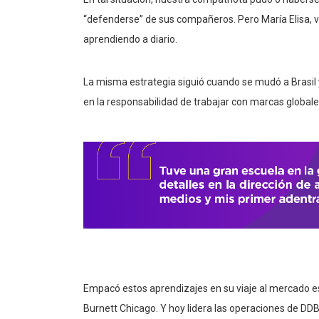
“defenderse” de sus compañeros. Pero María Elisa, vi
aprendiendo a diario.
La misma estrategia siguió cuando se mudó a Brasil 
en la responsabilidad de trabajar con marcas global
Empacó estos aprendizajes en su viaje al mercado e
Burnett Chicago. Y hoy lidera las operaciones de DD