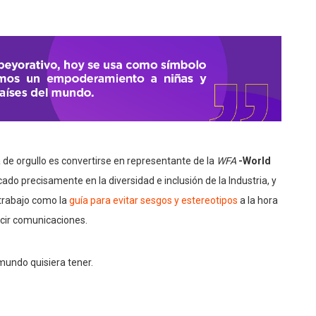
 de orgullo es convertirse en representante de la
WFA
-World
cado precisamente en la diversidad e inclusión de la Industria, y
trabajo como la
guía para evitar sesgos y estereotipos
a la hora
cir comunicaciones.
 mundo quisiera tener.