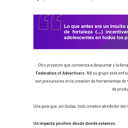
Otro proyecto que comienza a despuntar y la llena
Federation of Advertisers.
Allí su grupo está enfo
son precursores en la creación de herramientas de 
de produ
Una guía que, sin dudas, todo creativo alrededor del
Un impacto positivo desde donde estamos.