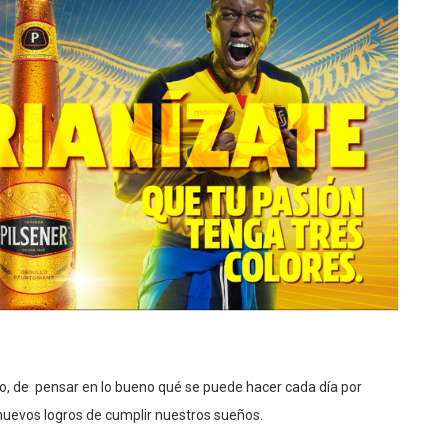
lo, de pensar en lo bueno qué se puede hacer cada día por
 nuevos logros de cumplir nuestros sueños.