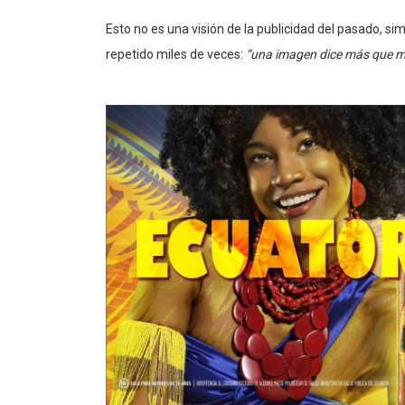
Esto no es una visión de la publicidad del pasado, s
repetido miles de veces:
“una imagen dice más que mi