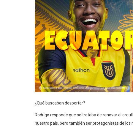
¿Qué buscaban despertar?
Rodrigo responde que se trataba de renovar el orgul
nuestro país, pero también ser protagonistas de los