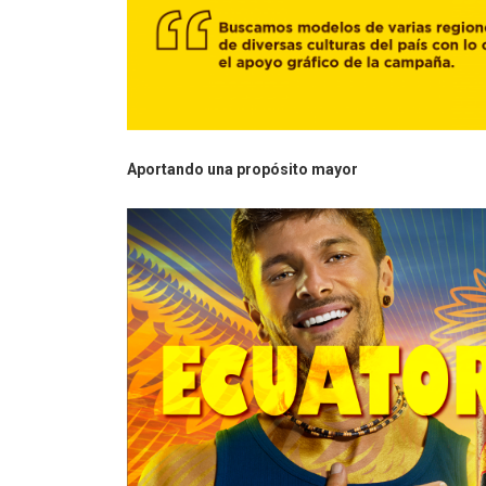
Aportando una propósito mayor