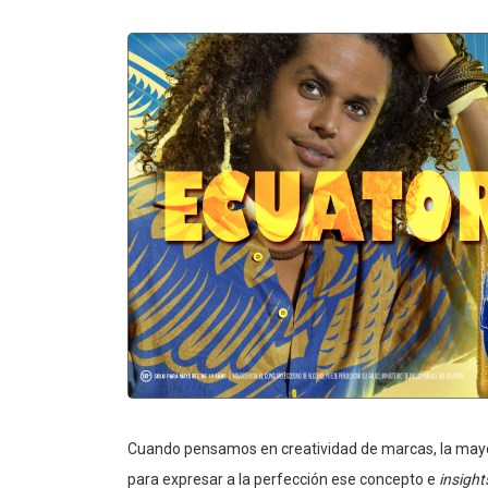
Cuando pensamos en creatividad de marcas, la may
para expresar a la perfección ese concepto e
insigh