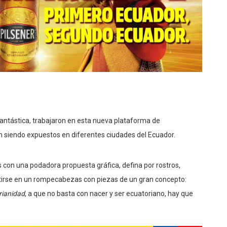
Fantástica, trabajaron en esta nueva plataforma de
n siendo expuestos en diferentes ciudades del Ecuador.
 con una podadora propuesta gráfica, defina por rostros,
rtirse en un rompecabezas con piezas de un gran concepto:
rianidad
, a que no basta con nacer y ser ecuatoriano, hay que