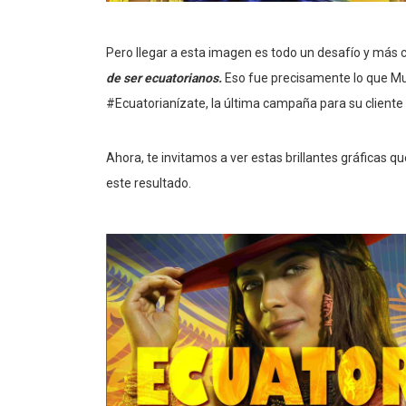
Pero llegar a esta imagen es todo un desafío y más c
de ser ecuatorianos.
Eso fue precisamente lo que Mu
#Ecuatorianízate, la última campaña para su cliente
Ahora, te invitamos a ver estas brillantes gráficas 
este resultado.