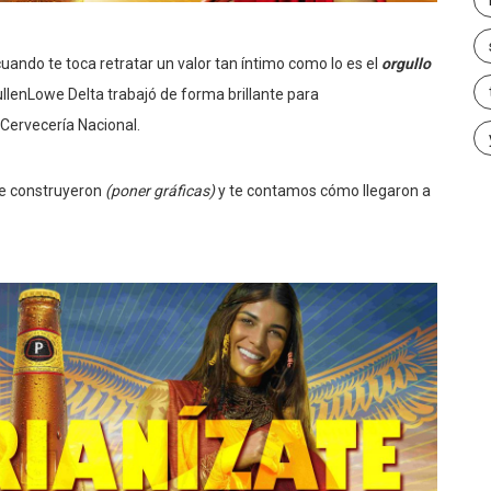
uando te toca retratar un valor tan íntimo como lo es el
orgullo
llenLowe Delta trabajó de forma brillante para
 Cervecería Nacional.
que construyeron
(poner gráficas)
y te contamos cómo llegaron a