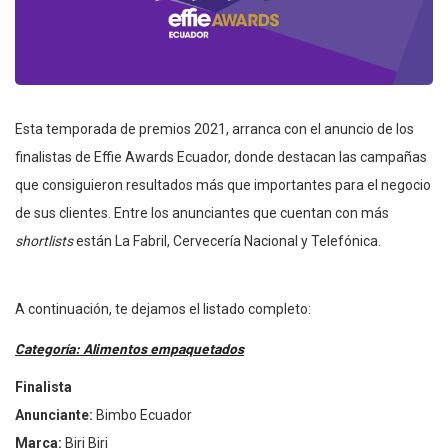
Esta temporada de premios 2021, arranca con el anuncio de los
finalistas de Effie Awards Ecuador, donde destacan las campañas
que consiguieron resultados más que importantes para el negocio
de sus clientes. Entre los anunciantes que cuentan con más
shortlists
están La Fabril, Cervecería Nacional y Telefónica.
A continuación, te dejamos el listado completo:
Categorí
a: Alimentos empaquetados
Finalis
ta
Anunciante:
Bimbo Ecuador
Marca:
Biri Biri