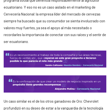
programa social que beneficia responsablemente al agricultor
ecuatoriano. Y eso no es un caso aislado en el marketing de
Cervecería Nacional: la empresa líder del mercado de cervezas
siempre ha buscado que su consumidor se sienta involucrado con
valores muy fuertes, ya sea el apoyo al más necesitado o
recordarles la importancia de conectar con sus raíces y el sentir de
ser ecuatoriano.
Un caso similar es el de los otros ganadores de Oro: Chevrolet
profundizó en su deseo de estar a la vanguardia de la tecnología