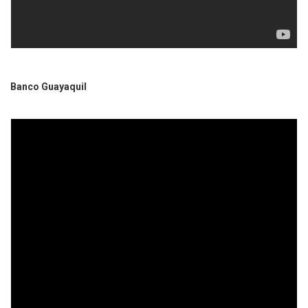
Banco Guayaquil