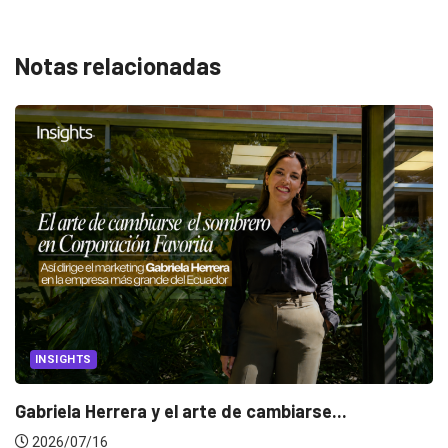
Notas relacionadas
CANNES LIONS 2026
Dos ecuatorianos en el jurado de Cannes...
2026/06/23