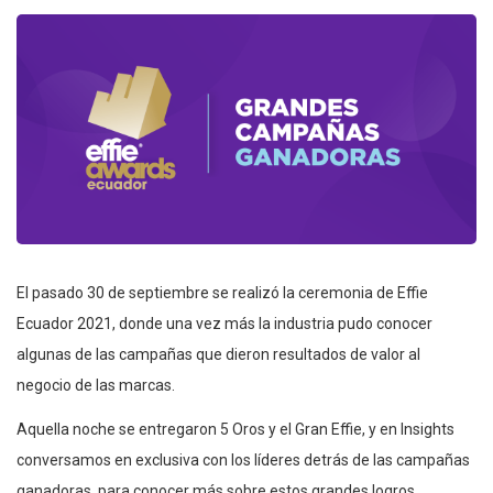
El pasado 30 de septiembre se realizó la ceremonia de Effie
Ecuador 2021, donde una vez más la industria pudo conocer
algunas de las campañas que dieron resultados de valor al
negocio de las marcas.
Aquella noche se entregaron 5 Oros y el Gran Effie, y en Insights
conversamos en exclusiva con los líderes detrás de las campañas
ganadoras, para conocer más sobre estos grandes logros.