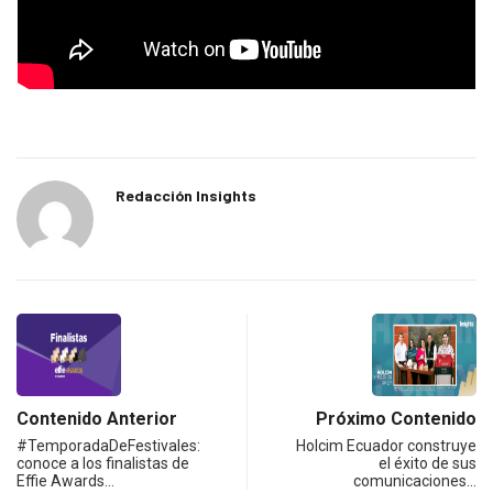
Redacción Insights
Contenido Anterior
Próximo Contenido
#TemporadaDeFestivales:
Holcim Ecuador construye
conoce a los finalistas de
el éxito de sus
Effie Awards…
comunicaciones…