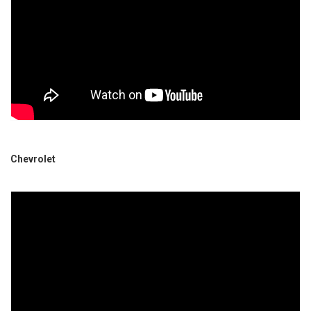
Chevrolet