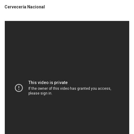
Cervecería Nacional