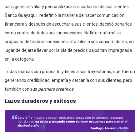
para generar valor y personalización a cada uno de sus clientes.
Banco Guayaquil, redefinió la manera de hacer comunicación
financiera y después de escuchar a sus clientes, decidió ponerlos
como centro de todas sus innovaciones. Netlife reafirmó su
propósito de brindar conexiones infalibles a sus consumidores, en
lugar de dejarse llevar por la ola de precios bajos tan impregnada
en la categoría.
Todas marcas con propósito y fieles a sus trayectorias, que fueron
generando credibilidad, empatía y cercanía con sus clientes, pero
también con sus
partners creativos.
Lazos duraderos y exitosos