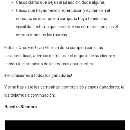
Casos claros que dejan al jurado sin duda alguna.
Casos que hayan tenido repercusión y evidencien el
impacto; es decir que la campaña haya tenido una
visibilidad externa que confirme los números que a nivel
interno manejan las marcas.
Estos 5 Oros y el Gran Effie sin duda cumplen con esas
características, además de mejorar el negocio de su cliente y
construir el propósito de las marcas anunciantes.
¡Felicitaciones a todos los ganadores!
Y si no has visto las campañas, comerciales y casos ganadores, te
los dejamos a continuación:
Nuestra Siembra