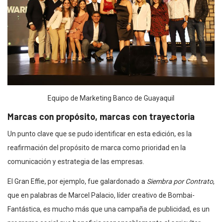
Equipo de Marketing Banco de Guayaquil
Marcas con propósito, marcas con trayectoria
Un punto clave que se pudo identificar en esta edición, es la
reafirmación del propósito de marca como prioridad en la
comunicación y estrategia de las empresas.
El Gran Effie, por ejemplo, fue galardonado a
Siembra por Contrato
,
que en palabras de Marcel Palacio, líder creativo de Bombai-
Fantástica, es mucho más que una campaña de publicidad, es un