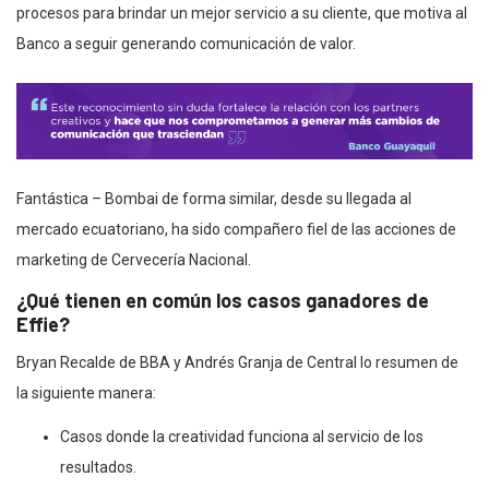
procesos para brindar un mejor servicio a su cliente, que motiva al
Banco a seguir generando comunicación de valor.
Fantástica – Bombai de forma similar, desde su llegada al
mercado ecuatoriano, ha sido compañero fiel de las acciones de
marketing de Cervecería Nacional.
¿Qué tienen en común los casos ganadores de
Effie?
Bryan Recalde de BBA y Andrés Granja de Central lo resumen de
la siguiente manera:
Casos donde la creatividad funciona al servicio de los
resultados.