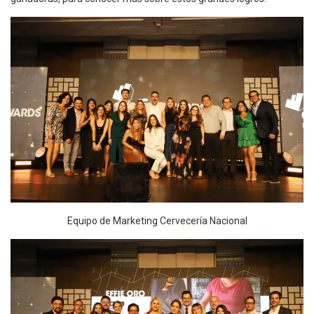
Equipo de Marketing Cervecería Nacional