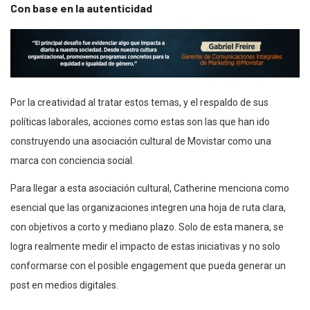
Con base en la autenticidad
Por la creatividad al tratar estos temas, y el respaldo de sus
políticas laborales, acciones como estas son las que han ido
construyendo una asociación cultural de Movistar como una
marca con conciencia social.
Para llegar a esta asociación cultural, Catherine menciona como
esencial que las organizaciones integren una hoja de ruta clara,
con objetivos a corto y mediano plazo. Solo de esta manera, se
logra realmente medir el impacto de estas iniciativas y no solo
conformarse con el posible engagement que pueda generar un
post en medios digitales.