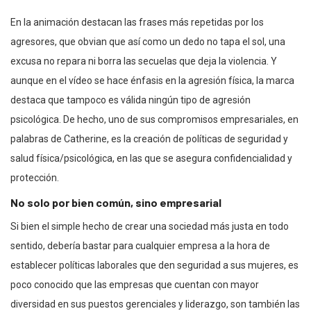
En la animación destacan las frases más repetidas por los
agresores, que obvian que así como un dedo no tapa el sol, una
excusa no repara ni borra las secuelas que deja la violencia. Y
aunque en el vídeo se hace énfasis en la agresión física, la marca
destaca que tampoco es válida ningún tipo de agresión
psicológica. De hecho, uno de sus compromisos empresariales, en
palabras de Catherine, es la creación de políticas de seguridad y
salud física/psicológica, en las que se asegura confidencialidad y
protección.
No solo por bien común, sino empresarial
Si bien el simple hecho de crear una sociedad más justa en todo
sentido, debería bastar para cualquier empresa a la hora de
establecer políticas laborales que den seguridad a sus mujeres, es
poco conocido que las empresas que cuentan con mayor
diversidad en sus puestos gerenciales y liderazgo, son también las