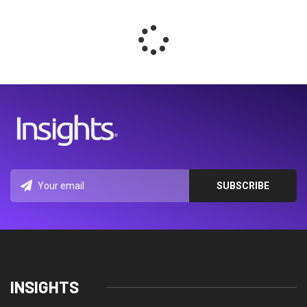
INSIGHTS