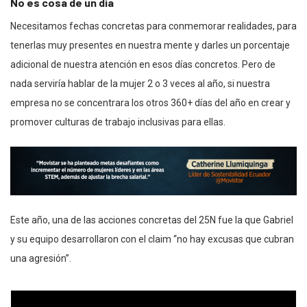
No es cosa de un día
Necesitamos fechas concretas para conmemorar realidades, para
tenerlas muy presentes en nuestra mente y darles un porcentaje
adicional de nuestra atención en esos días concretos. Pero de
nada serviría hablar de la mujer 2 o 3 veces al año, si nuestra
empresa no se concentrara los otros 360+ días del año en crear y
promover culturas de trabajo inclusivas para ellas.
Este año, una de las acciones concretas del 25N fue la que Gabriel
y su equipo desarrollaron con el claim “no hay excusas que cubran
una agresión”.