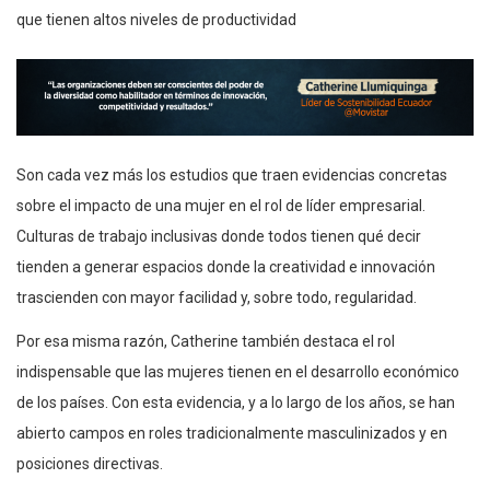
que tienen altos niveles de productividad
Son cada vez más los estudios que traen evidencias concretas
sobre el impacto de una mujer en el rol de líder empresarial.
Culturas de trabajo inclusivas donde todos tienen qué decir
tienden a generar espacios donde la creatividad e innovación
trascienden con mayor facilidad y, sobre todo, regularidad.
Por esa misma razón, Catherine también destaca el rol
indispensable que las mujeres tienen en el desarrollo económico
de los países. Con esta evidencia, y a lo largo de los años, se han
abierto campos en roles tradicionalmente masculinizados y en
posiciones directivas.