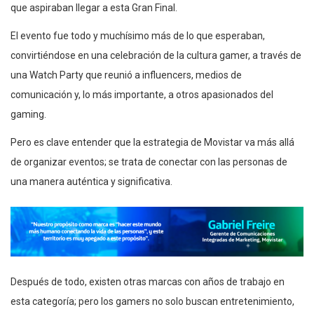
que aspiraban llegar a esta Gran Final.
El evento fue todo y muchísimo más de lo que esperaban,
convirtiéndose en una celebración de la cultura gamer, a través de
una Watch Party que reunió a influencers, medios de
comunicación y, lo más importante, a otros apasionados del
gaming.
Pero es clave entender que la estrategia de Movistar va más allá
de organizar eventos; se trata de conectar con las personas de
una manera auténtica y significativa.
Después de todo, existen otras marcas con años de trabajo en
esta categoría; pero los gamers no solo buscan entretenimiento,