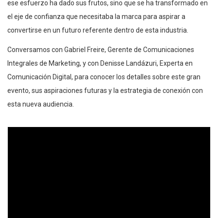
ese esfuerzo ha dado sus frutos, sino que se ha transformado en
el eje de confianza que necesitaba la marca para aspirar a
convertirse en un futuro referente dentro de esta industria.
Conversamos con Gabriel Freire, Gerente de Comunicaciones
Integrales de Marketing, y con Denisse Landázuri, Experta en
Comunicación Digital, para conocer los detalles sobre este gran
evento, sus aspiraciones futuras y la estrategia de conexión con
esta nueva audiencia.