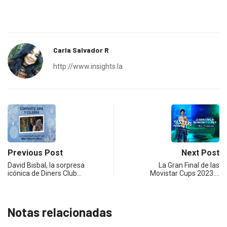
Carla Salvador R
http://www.insights.la
Previous Post
Next Post
David Bisbal, la sorpresa
La Gran Final de las
icónica de Diners Club…
Movistar Cups 2023:…
Notas relacionadas