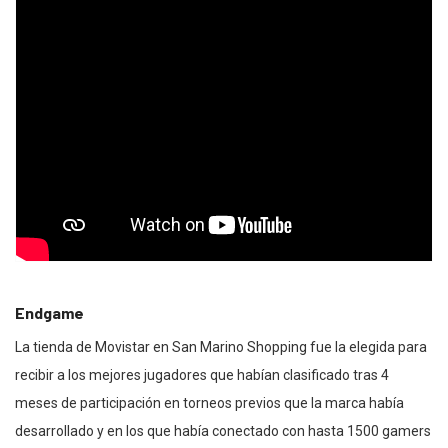
Endgame
La tienda de Movistar en San Marino Shopping fue la elegida para
recibir a los mejores jugadores que habían clasificado tras 4
meses de participación en torneos previos que la marca había
desarrollado y en los que había conectado con hasta 1500 gamers