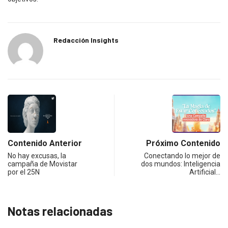
Redacción Insights
Contenido Anterior
Próximo Contenido
No hay excusas, la
Conectando lo mejor de
campaña de Movistar
dos mundos: Inteligencia
por el 25N
Artificial…
Notas relacionadas