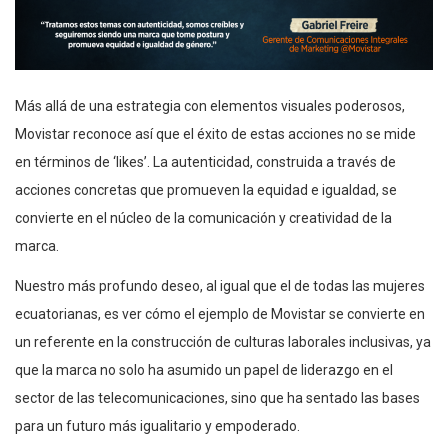
Más allá de una estrategia con elementos visuales poderosos,
Movistar reconoce así que el éxito de estas acciones no se mide
en términos de ‘likes’. La autenticidad, construida a través de
acciones concretas que promueven la equidad e igualdad, se
convierte en el núcleo de la comunicación y creatividad de la
marca.
Nuestro más profundo deseo, al igual que el de todas las mujeres
ecuatorianas, es ver cómo el ejemplo de Movistar se convierte en
un referente en la construcción de culturas laborales inclusivas, ya
que la marca no solo ha asumido un papel de liderazgo en el
sector de las telecomunicaciones, sino que ha sentado las bases
para un futuro más igualitario y empoderado.