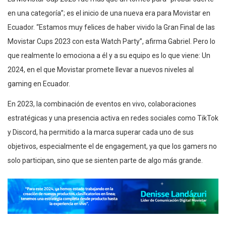
en una categoría”; es el inicio de una nueva era para Movistar en
Ecuador. “Estamos muy felices de haber vivido la Gran Final de las
Movistar Cups 2023 con esta Watch Party”, afirma Gabriel. Pero lo
que realmente lo emociona a él y a su equipo es lo que viene: Un
2024, en el que Movistar promete llevar a nuevos niveles al
gaming en Ecuador.
En 2023, la combinación de eventos en vivo, colaboraciones
estratégicas y una presencia activa en redes sociales como TikTok
y Discord, ha permitido a la marca superar cada uno de sus
objetivos, especialmente el de engagement, ya que los gamers no
solo participan, sino que se sienten parte de algo más grande.