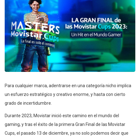
Para cualquier marca, adentrarse en una categoría nicho implica
un esfuerzo estratégico y creativo enorme, y hasta con cierto
grado de incertidumbre.
Durante 2023, Movistar inició este camino en el mundo del
gaming, y tras el éxito de la primera Gran Final de las Movistar
Cups, el pasado 13 de diciembre, ya no solo podemos decir que