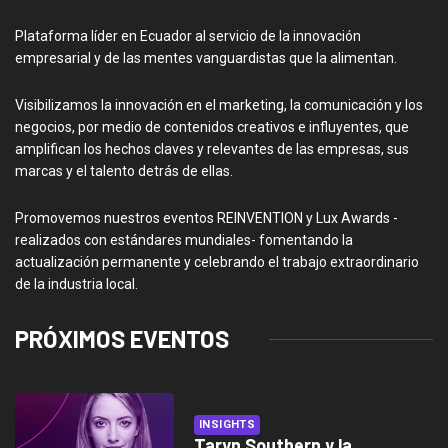
Plataforma líder en Ecuador al servicio de la innovación
empresarial y de las mentes vanguardistas que la alimentan.
Visibilizamos la innovación en el marketing, la comunicación y los
negocios, por medio de contenidos creativos e influyentes, que
amplifican los hechos claves y relevantes de las empresas, sus
marcas y el talento detrás de ellas.
Promovemos nuestros eventos REINVENTION y Lux Awards -
realizados con estándares mundiales- fomentando la
actualización permanente y celebrando el trabajo extraordinario
de la industria local.
PRÓXIMOS EVENTOS
INSIGHTS
Taryn Southern y la