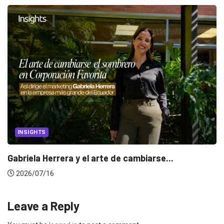
INSIGHTS
Gabriela Herrera y el arte de cambiarse...
2026/07/16
Leave a Reply