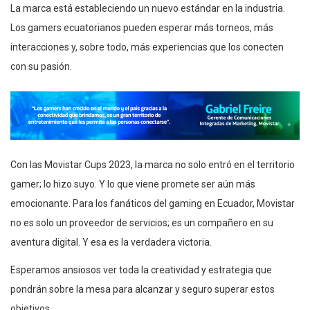
La marca está estableciendo un nuevo estándar en la industria.
Los gamers ecuatorianos pueden esperar más torneos, más
interacciones y, sobre todo, más experiencias que los conecten
con su pasión.
Con las Movistar Cups 2023, la marca no solo entró en el territorio
gamer; lo hizo suyo. Y lo que viene promete ser aún más
emocionante. Para los fanáticos del gaming en Ecuador, Movistar
no es solo un proveedor de servicios; es un compañero en su
aventura digital. Y esa es la verdadera victoria.
Esperamos ansiosos ver toda la creatividad y estrategia que
pondrán sobre la mesa para alcanzar y seguro superar estos
objetivos.