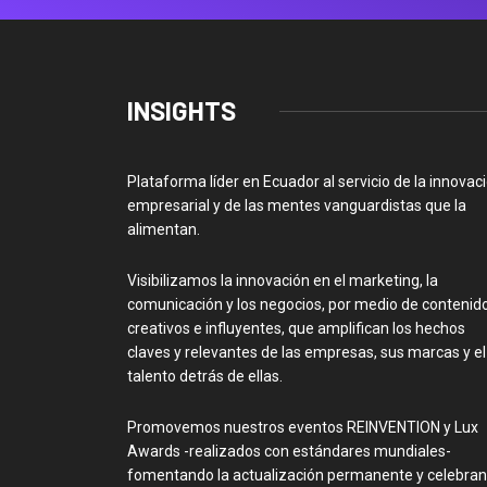
INSIGHTS
Plataforma líder en Ecuador al servicio de la innovac
empresarial y de las mentes vanguardistas que la
alimentan.
Visibilizamos la innovación en el marketing, la
comunicación y los negocios, por medio de contenid
creativos e influyentes, que amplifican los hechos
claves y relevantes de las empresas, sus marcas y el
talento detrás de ellas.
Promovemos nuestros eventos REINVENTION y Lux
Awards -realizados con estándares mundiales-
fomentando la actualización permanente y celebra