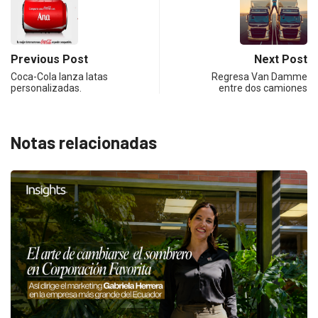
Previous Post
Next Post
Coca-Cola lanza latas
Regresa Van Damme
personalizadas.
entre dos camiones
Notas relacionadas