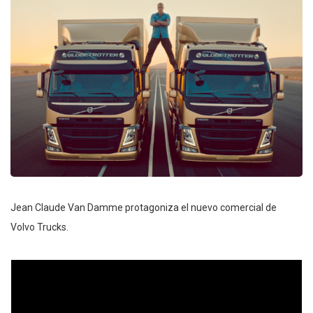
Jean Claude Van Damme protagoniza el nuevo comercial de
Volvo Trucks.