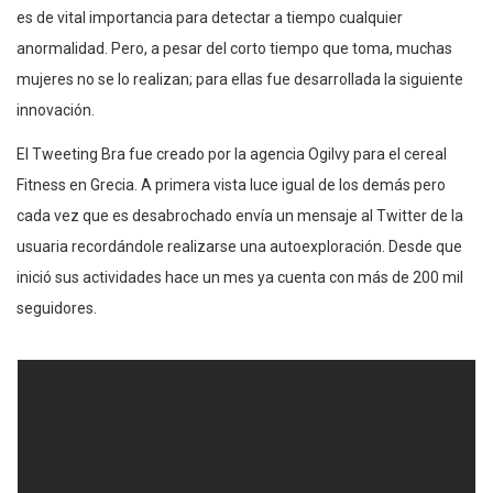
es de vital importancia para detectar a tiempo cualquier
anormalidad. Pero, a pesar del corto tiempo que toma, muchas
mujeres no se lo realizan; para ellas fue desarrollada la siguiente
innovación.
El Tweeting Bra fue creado por la agencia Ogilvy para el cereal
Fitness en Grecia. A primera vista luce igual de los demás pero
cada vez que es desabrochado envía un mensaje al Twitter de la
usuaria recordándole realizarse una autoexploración. Desde que
inició sus actividades hace un mes ya cuenta con más de 200 mil
seguidores.