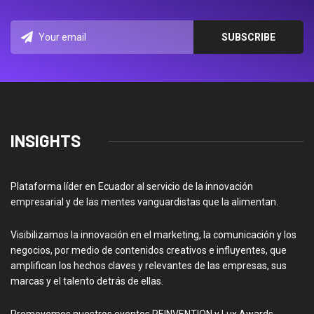
INSIGHTS
Plataforma líder en Ecuador al servicio de la innovación
empresarial y de las mentes vanguardistas que la alimentan.
Visibilizamos la innovación en el marketing, la comunicación y los
negocios, por medio de contenidos creativos e influyentes, que
amplifican los hechos claves y relevantes de las empresas, sus
marcas y el talento detrás de ellas.