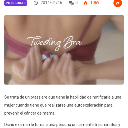
2014/01/16
0
1069
PUBLICIDAD
Se trata de un brassiere que tiene la habilidad de notificarle a una
mujer cuando tiene que realizarse una autoexploración para
prevenir el cáncer de mama.
Dicho examen le toma a una persona únicamente tres minutos y