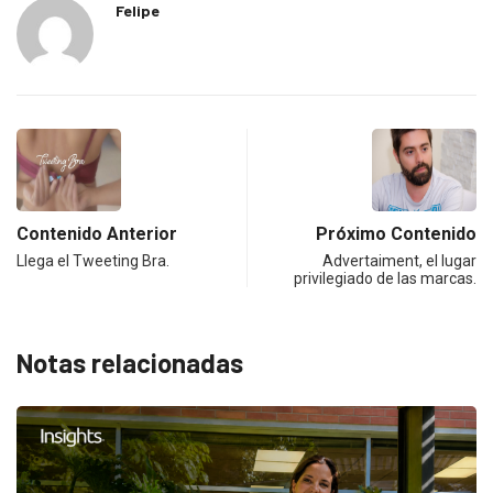
Felipe
Contenido Anterior
Próximo Contenido
Llega el Tweeting Bra.
Advertaiment, el lugar
privilegiado de las marcas.
Notas relacionadas