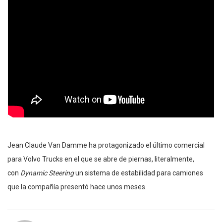
Jean Claude Van Damme ha protagonizado el último comercial
para Volvo Trucks en el que se abre de piernas, literalmente,
con
Dynamic Steering
un sistema de estabilidad para camiones
que la compañía presentó hace unos meses.