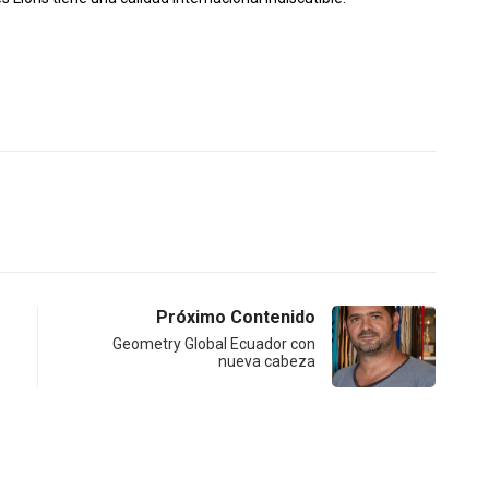
Próximo Contenido
Geometry Global Ecuador con
nueva cabeza