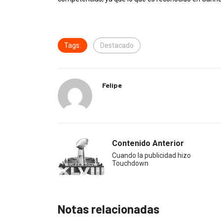
Tags:
Destacado
Felipe
Contenido Anterior
Cuando la publicidad hizo
Touchdown
Notas relacionadas