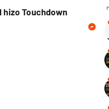
d hizo Touchdown