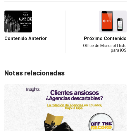
Contenido Anterior
Próximo Contenido
Office de Microsoft listo
para iOS
Notas relacionadas