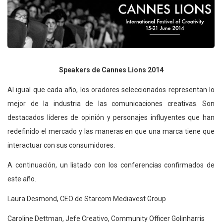
Speakers de Cannes Lions 2014
Al igual que cada año, los oradores seleccionados representan lo
mejor de la industria de las comunicaciones creativas. Son
destacados líderes de opinión y personajes influyentes que han
redefinido el mercado y las maneras en que una marca tiene que
interactuar con sus consumidores.
A continuación, un listado con los conferencias confirmados de
este año.
Laura Desmond, CEO de Starcom Mediavest Group
Caroline Dettman, Jefe Creativo, Community Officer Golinharris