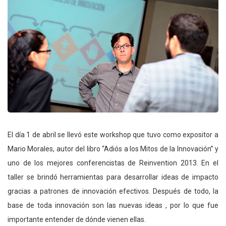
El día 1 de abril se llevó este workshop que tuvo como expositor a
Mario Morales, autor del libro “Adiós a los Mitos de la Innovación” y
uno de los mejores conferencistas de Reinvention 2013. En el
taller se brindó herramientas para desarrollar ideas de impacto
gracias a patrones de innovación efectivos. Después de todo, la
base de toda innovación son las nuevas ideas , por lo que fue
importante entender de dónde vienen ellas.