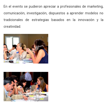
En el evento se pudieron apreciar a profesionales de marketing,
comunicación, investigación, dispuestos a aprender modelos no
tradicionales de estrategias basados en la innovación y la
creatividad.