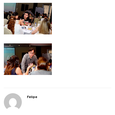
Felipe