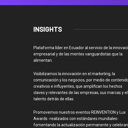
INSIGHTS
Plataforma líder en Ecuador al servicio de la innovac
empresarial y de las mentes vanguardistas que la
alimentan.
Visibilizamos la innovación en el marketing, la
comunicación y los negocios, por medio de contenid
creativos e influyentes, que amplifican los hechos
claves y relevantes de las empresas, sus marcas y el
talento detrás de ellas.
Promovemos nuestros eventos REINVENTION y Lux
Awards -realizados con estándares mundiales-
fomentando la actualización permanente y celebra