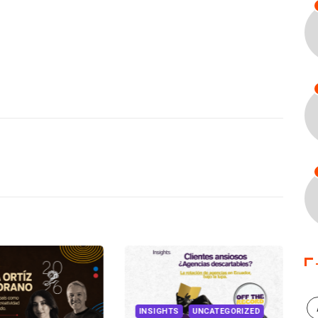
INSIGHTS
UNCATEGORIZED