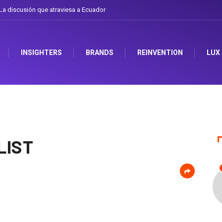
a discusión que atraviesa a Ecuador
INSIGHTERS
BRANDS
REINVENTION
LUX
LIST