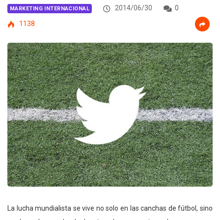
2014/06/30
0
MARKETING INTERNACIONAL
1138
La lucha mundialista se vive no solo en las canchas de fútbol, sino