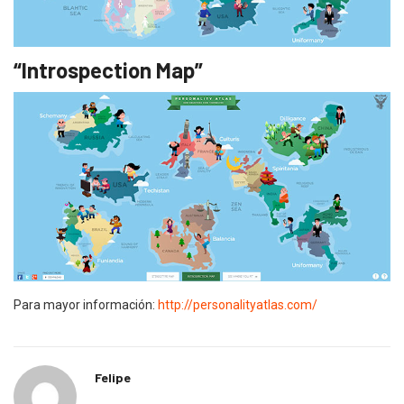
“Introspection Map”
Para mayor información:
http://personalityatlas.com/
Felipe