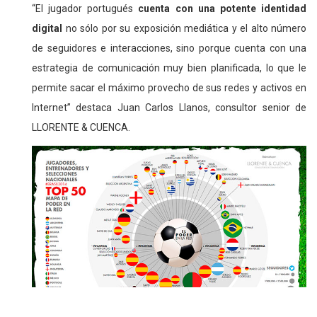
“El jugador portugués
cuenta con una potente identidad
digital
no sólo por su exposición mediática y el alto número
de seguidores e interacciones, sino porque cuenta con una
estrategia de comunicación muy bien planificada, lo que le
permite sacar el máximo provecho de sus redes y activos en
Internet” destaca Juan Carlos Llanos, consultor senior de
LLORENTE & CUENCA.