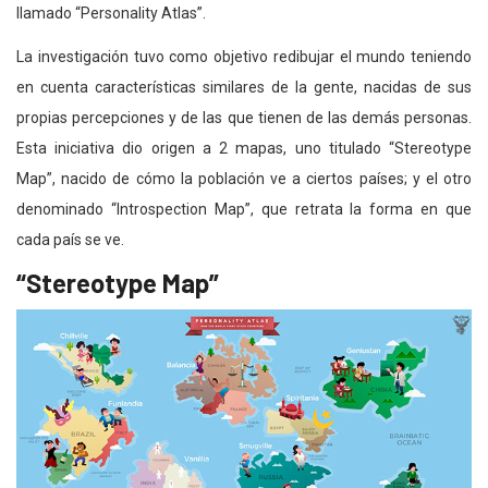
llamado “Personality Atlas”.
La investigación tuvo como objetivo redibujar el mundo teniendo
en cuenta características similares de la gente, nacidas de sus
propias percepciones y de las que tienen de las demás personas.
Esta iniciativa dio origen a 2 mapas, uno titulado “Stereotype
Map”, nacido de cómo la población ve a ciertos países; y el otro
denominado “Introspection Map”, que retrata la forma en que
cada país se ve.
“Stereotype Map”