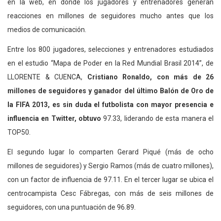
en la web, en donde los jugadores y entrenadores generan
reacciones en millones de seguidores mucho antes que los
medios de comunicación.
Entre los 800 jugadores, selecciones y entrenadores estudiados
en el estudio “Mapa de Poder en la Red Mundial Brasil 2014”, de
LLORENTE & CUENCA,
Cristiano Ronaldo, con más de 26
millones de seguidores y ganador del último Balón de Oro de
la FIFA 2013, es sin duda el futbolista con mayor presencia e
influencia en Twitter, obtuvo
97.33, liderando de esta manera el
TOP50.
El segundo lugar lo comparten Gerard Piqué (más de ocho
millones de seguidores) y Sergio Ramos (más de cuatro millones),
con un factor de influencia de 97.11. En el tercer lugar se ubica el
centrocampista Cesc Fábregas, con más de seis millones de
seguidores, con una puntuación de 96.89.