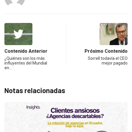
Contenido Anterior
Próximo Contenido
¿Quiénes son los más
Sorrell todavía el CEO
influyentes del Mundial
mejor pagado
en…
Notas relacionadas