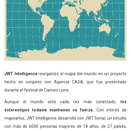
JWT Intelligence
reorganizó el mapa del mundo en un proyecto
hecho en conjunto con Agencia CASA, que fue presentado
durante el festival de Cannes Lions.
Aunque el mundo está cada vez más conectado,
los
estereotipos todavía mantienen su fuerza.
Con interés de
mapearlos, JWT Intelligence desarrolló con JWT Sonar, un estudio
con más de 6000 personas mayores de 18 años, de 27 países,