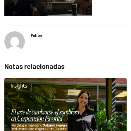
Felipe
Notas relacionadas