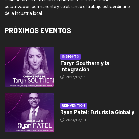
actualización permanente y celebrando el trabajo extraordinario
de la industria local.
PRÓXIMOS EVENTOS
INSIGHTS
Taryn Southern y la
Integración
2024/03/15
REINVENTION
Ryan Patel: Futurista Global y
2024/03/11