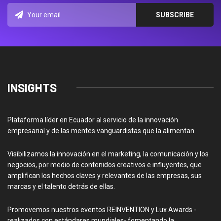
INSIGHTS
Plataforma líder en Ecuador al servicio de la innovación
empresarial y de las mentes vanguardistas que la alimentan.
Visibilizamos la innovación en el marketing, la comunicación y los
negocios, por medio de contenidos creativos e influyentes, que
amplifican los hechos claves y relevantes de las empresas, sus
marcas y el talento detrás de ellas.
Promovemos nuestros eventos REINVENTION y Lux Awards -
realizados con estándares mundiales- fomentando la