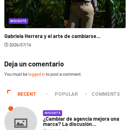
INSIGHTS
Gabriela Herrera y el arte de cambiarse...
2026/07/16
Deja un comentario
You must be
logged in
to post a comment.
RECENT
POPULAR
COMMENTS
1
INSIGHTS
¿Cambiar de agencia mejora una
marca? La discusión...