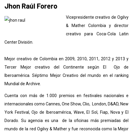
Jhon Raúl Forero
Vicepresidente creativo de Ogilvy
& Mather Colombia y director
creativo para Coca-Cola Latin
Center División.
Mejor creativo de Colombia en 2009, 2010, 2011, 2012 y 2013 y
Tercer Mejor creativo del Continente según El Ojo de
Iberoamérica. Séptimo Mejor Creativo del mundo en el ranking
Mundial de Archive.
Cuenta con más de 1.000 premios en festivales nacionales e
internacionales como Cannes, One Show, Clio, London, D&AD, New
York Festival, Ojo de Iberoamérica, Wave, El Sol, Fiap, Nova y El
Dorado. Su agencia es una de la oficinas más premiadas del
mundo de la red Ogilvy & Mather y fue reconocida como la Mejor