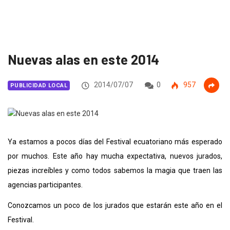
Nuevas alas en este 2014
2014/07/07
0
957
PUBLICIDAD LOCAL
Ya estamos a pocos días del Festival ecuatoriano más esperado
por muchos. Este año hay mucha expectativa, nuevos jurados,
piezas increíbles y como todos sabemos la magia que traen las
agencias participantes.
Conozcamos un poco de los jurados que estarán este año en el
Festival.