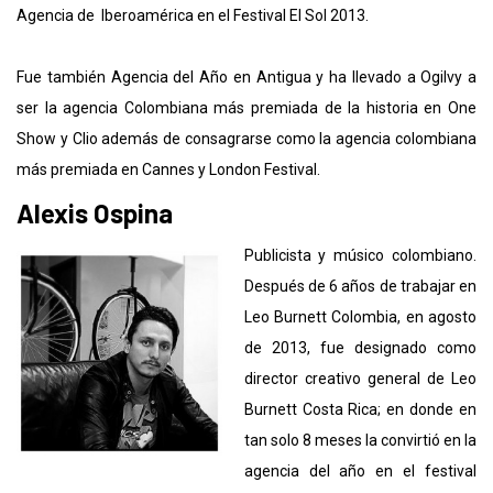
Agencia de Iberoamérica en el Festival El Sol 2013.
Fue también Agencia del Año en Antigua y ha llevado a Ogilvy a
ser la agencia Colombiana más premiada de la historia en One
Show y Clio además de consagrarse como la agencia colombiana
más premiada en Cannes y London Festival.
Alexis Ospina
Publicista y músico colombiano.
Después de 6 años de trabajar en
Leo Burnett Colombia, en agosto
de 2013, fue designado como
director creativo general de Leo
Burnett Costa Rica; en donde en
tan solo 8 meses la convirtió en la
agencia del año en el festival