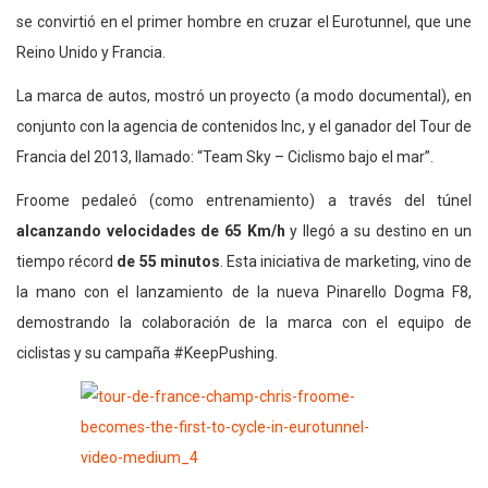
se convirtió en el primer hombre en cruzar el Eurotunnel, que une
Reino Unido y Francia.
La marca de autos, mostró un proyecto (a modo documental), en
conjunto con la agencia de contenidos Inc, y el ganador del Tour de
Francia del 2013, llamado: “Team Sky – Ciclismo bajo el mar”.
Froome pedaleó (como entrenamiento) a través del túnel
alcanzando velocidades de 65 Km/h
y llegó a su destino en un
tiempo récord
de 55 minutos
. Esta iniciativa de marketing, vino de
la mano con el lanzamiento de la nueva Pinarello Dogma F8,
demostrando la colaboración de la marca con el equipo de
ciclistas y su campaña #KeepPushing.