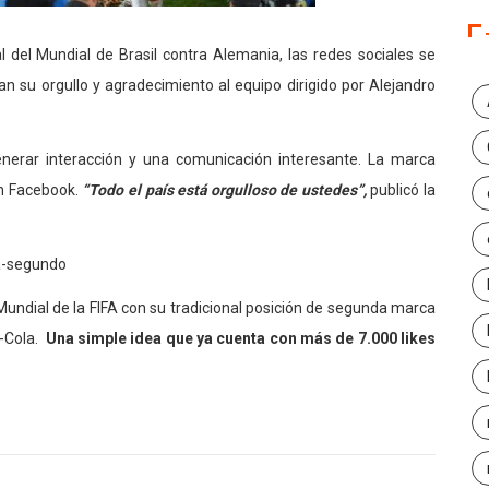
l del Mundial de Brasil contra Alemania, las redes sociales se
 su orgullo y agradecimiento al equipo dirigido por Alejandro
nerar interacción y una comunicación interesante. La marca
en Facebook.
“Todo el país está orgulloso de ustedes”,
publicó la
undial de la FIFA con su tradicional posición de segunda marca
a-Cola.
Una simple idea que ya cuenta con más de 7.000 likes