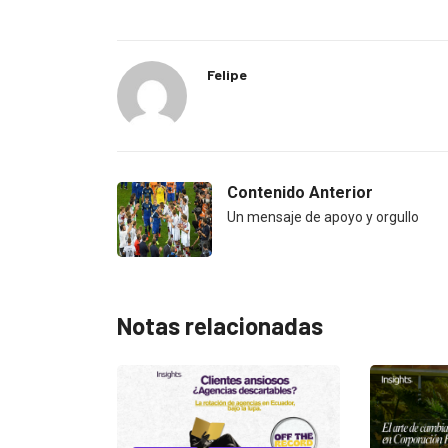
Felipe
Contenido Anterior
Un mensaje de apoyo y orgullo
Notas relacionadas