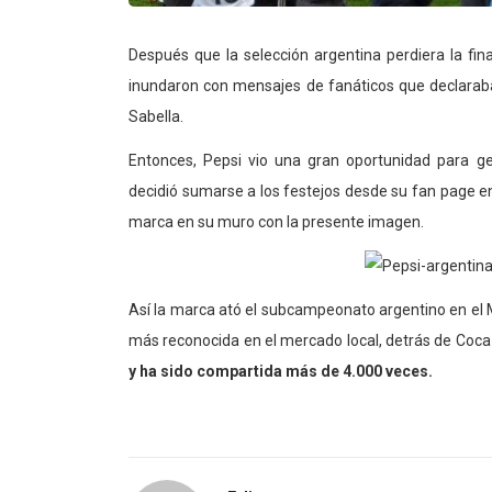
Después que la selección argentina perdiera la fina
inundaron con mensajes de fanáticos que declaraban
Sabella.
Entonces, Pepsi vio una gran oportunidad para ge
decidió sumarse a los festejos desde su fan page 
marca en su muro con la presente imagen.
Así la marca ató el subcampeonato argentino en el M
más reconocida en el mercado local, detrás de Coc
y ha sido compartida más de 4.000 veces.