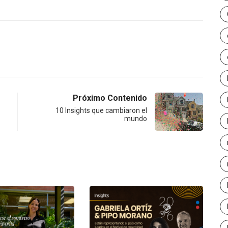
Próximo Contenido
10 Insights que cambiaron el
mundo