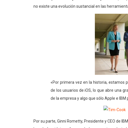
no existe una evolución sustancial en las herramient
«Por primera vez en la historia, estamos 
de los usuarios de iOS, lo que abre una g
de la empresa y algo que sólo Apple e IBM 
Por su parte, Ginni Rometty, Presidente y CEO de IBM