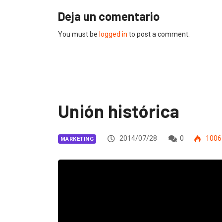
Deja un comentario
You must be
logged in
to post a comment.
Unión histórica
2014/07/28
0
1006
MARKETING