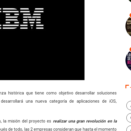
nza histórica que tiene como objetivo desarrollar soluciones
desarrollará una nueva categoría de aplicaciones de iOS,
 la misión del proyecto es
realizar una gran revolución en la
ués de todo, las 2 empresas consideran que hasta el momento