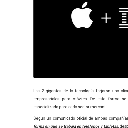
Los 2 gigantes de la tecnología forjaron una alia
empresariales para móviles. De esta forma se 
especializada para cada sector mercantil.
Según un comunicado oficial de ambas compañías,
forma en que se trabaja en teléfonos y tabletas,
desp