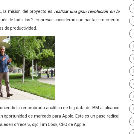
 la misión del proyecto es
realizar una gran revolución en la
ués de todo, las 2 empresas consideran que hasta el momento
as de productividad.
poniendo la renombrada analítica de big data de IBM al alcance
ran oportunidad de mercado para Apple. Este es un paso radical
pueden ofrecer», dijo Tim Cook, CEO de Apple.