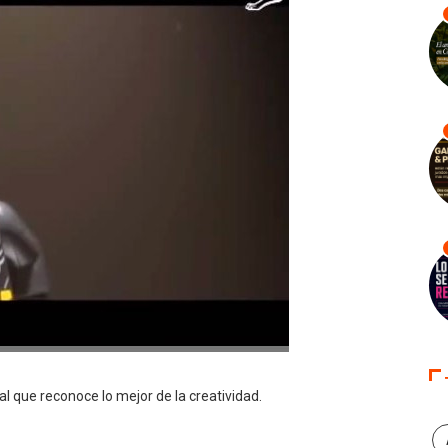
 que reconoce lo mejor de la creatividad.