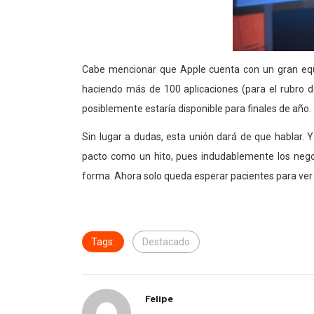
Cabe mencionar que Apple cuenta con un gran equip
haciendo más de 100 aplicaciones (para el rubro d
posiblemente estaría disponible para finales de año.
Sin lugar a dudas, esta unión dará de que hablar.
pacto como un hito, pues indudablemente los negoc
forma. Ahora solo queda esperar pacientes para ver 
Tags:
Destacado
Felipe