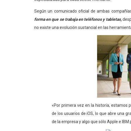
Según un comunicado oficial de ambas compañías,
forma en que se trabaja en teléfonos y tabletas,
desp
no existe una evolución sustancial en las herramient
«Por primera vez en la historia, estamos 
de los usuarios de iOS, lo que abre una g
de la empresa y algo que sólo Apple e IBM 