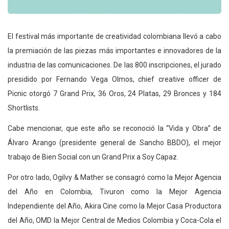
El festival más importante de creatividad colombiana llevó a cabo
la premiación de las piezas más importantes e innovadores de la
industria de las comunicaciones. De las 800 inscripciones, el jurado
presidido por Fernando Vega Olmos, chief creative officer de
Picnic otorgó 7 Grand Prix, 36 Oros, 24 Platas, 29 Bronces y 184
Shortlists.
Cabe mencionar, que este año se reconoció la “Vida y Obra” de
Álvaro Arango (presidente general de Sancho BBDO), el mejor
trabajo de Bien Social con un Grand Prix a Soy Capaz.
Por otro lado, Ogilvy & Mather se consagró como la Mejor Agencia
del Año en Colombia, Tivuron como la Mejor Agencia
Independiente del Año, Akira Cine como la Mejor Casa Productora
del Año, OMD la Mejor Central de Medios Colombia y Coca-Cola el