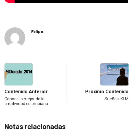
Felipe
Contenido Anterior
Próximo Contenido
Conoce lo mejor de la
Sueños: KLM
creatividad colombiana
Notas relacionadas