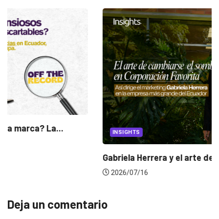
INSIGHTS
Gabriela Herrera y el arte de cambiarse...
2026/07/16
Deja un comentario