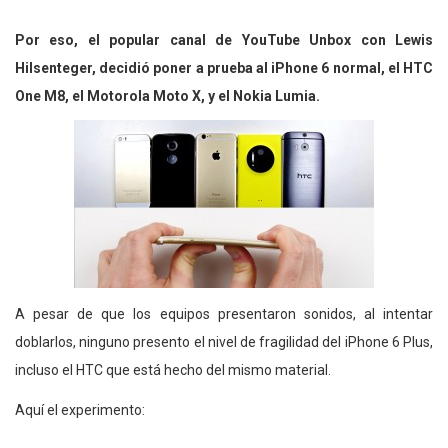
Por eso, el popular canal de YouTube Unbox con Lewis
Hilsenteger, decidió poner a prueba al iPhone 6 normal, el HTC
One M8, el Motorola Moto X, y el Nokia Lumia.
A pesar de que los equipos presentaron sonidos, al intentar
doblarlos, ninguno presento el nivel de fragilidad del iPhone 6 Plus,
incluso el HTC que está hecho del mismo material.
Aquí el experimento: