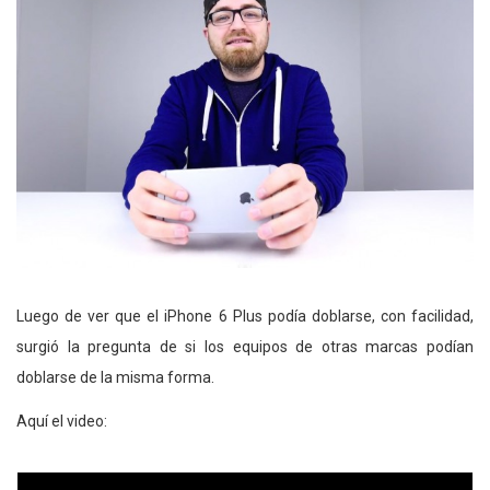
Luego de ver que el iPhone 6 Plus podía doblarse, con facilidad,
surgió la pregunta de si los equipos de otras marcas podían
doblarse de la misma forma.
Aquí el video: