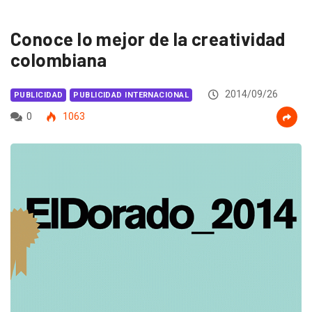
Conoce lo mejor de la creatividad
colombiana
2014/09/26
PUBLICIDAD
PUBLICIDAD INTERNACIONAL
0
1063