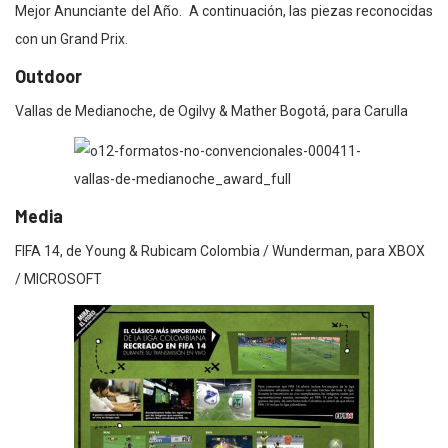
Mejor Anunciante del Año. A continuación, las piezas reconocidas
con un Grand Prix.
Outdoor
Vallas de Medianoche, de Ogilvy & Mather Bogotá, para Carulla
Media
FIFA 14, de Young & Rubicam Colombia / Wunderman, para XBOX
/ MICROSOFT